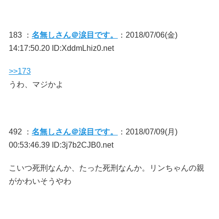
183 ：
名無しさん＠涙目です。
：2018/07/06(金)
14:17:50.20 ID:XddmLhiz0.net
>>173
うわ、マジかよ
492 ：
名無しさん＠涙目です。
：2018/07/09(月)
00:53:46.39 ID:3j7b2CJB0.net
こいつ死刑なんか、たった死刑なんか。リンちゃんの親
がかわいそうやわ