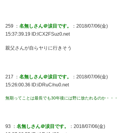
259 ：
名無しさん＠涙目です。
：2018/07/06(金)
15:37:39.19 ID:lCX2FSuz0.net
親父さんが自らヤりに行きそう
217 ：
名無しさん＠涙目です。
：2018/07/06(金)
15:26:00.36 ID:iDRuC/nu0.net
無期ってことは最長でも30年後には野に放たれるのか・・・
93 ：
名無しさん＠涙目です。
：2018/07/06(金)