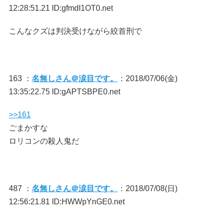
12:28:51.21 ID:gfmdI1OT0.net
こんなクズは判決受けながら絞首刑で
163 ：
名無しさん＠涙目です。
：2018/07/06(金)
13:35:22.75 ID:gAPTSBPE0.net
>>161
ごまかすな
ロリコンの殺人鬼だ
487 ：
名無しさん＠涙目です。
：2018/07/08(日)
12:56:21.81 ID:HWWpYnGE0.net