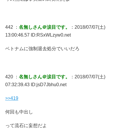
442 ：
名無しさん＠涙目です。
：2018/07/07(土)
13:00:46.57 ID:RSxWLzyw0.net
ベトナムに強制退去処分でいいだろ
420 ：
名無しさん＠涙目です。
：2018/07/07(土)
07:32:39.43 ID:jsD7Jbhu0.net
>>419
何回も中出し
って流石に妄想だよ