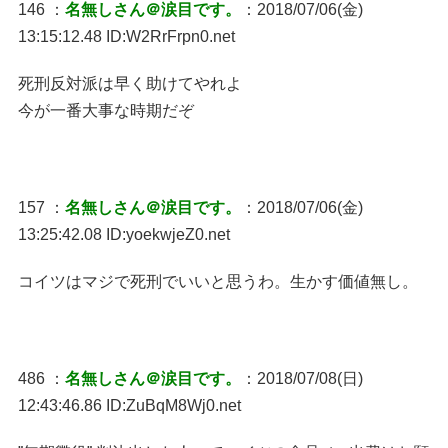
146 ：
名無しさん＠涙目です。
：2018/07/06(金)
13:15:12.48 ID:W2RrFrpn0.net
死刑反対派は早く助けてやれよ
今が一番大事な時期だぞ
157 ：
名無しさん＠涙目です。
：2018/07/06(金)
13:25:42.08 ID:yoekwjeZ0.net
コイツはマジで死刑でいいと思うわ。生かす価値無し。
486 ：
名無しさん＠涙目です。
：2018/07/08(日)
12:43:46.86 ID:ZuBqM8Wj0.net