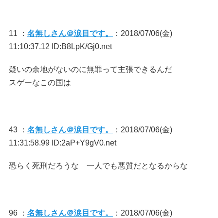
11 ：
名無しさん＠涙目です。
：2018/07/06(金)
11:10:37.12 ID:B8LpK/Gj0.net
疑いの余地がないのに無罪って主張できるんだ
スゲーなこの国は
43 ：
名無しさん＠涙目です。
：2018/07/06(金)
11:31:58.99 ID:2aP+Y9gV0.net
恐らく死刑だろうな 一人でも悪質だとなるからな
96 ：
名無しさん＠涙目です。
：2018/07/06(金)