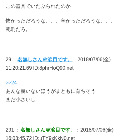
この器具でいたぶられたのか
怖かっただろうな、、、辛かっただろうな、、、
死刑だろ。
29 ：
名無しさん＠涙目です。
：2018/07/06(金)
11:20:21.69 ID:8phrHoQ90.net
>>24
あんな親いないほうがまともに育ちそう
まだ小さいし
291 ：
名無しさん＠涙目です。
：2018/07/06(金)
16:03:45.72 ID:uTY9xKkN0.net