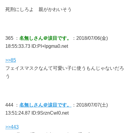
死刑にしろよ 親がかわいそう
365 ：
名無しさん＠涙目です。
：2018/07/06(金)
18:55:33.73 ID:PI+lpgma0.net
>>85
フェイスマスクなんて可愛い子に使うもんじゃないだろ
う
444 ：
名無しさん＠涙目です。
：2018/07/07(土)
13:51:24.87 ID:9SrznCwl0.net
>>443