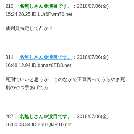
210 ：
名無しさん＠涙目です。
：2018/07/06(金)
15:24:28.25 ID:LUr6Pwm70.net
裁判員特定して凸か？
311 ：
名無しさん＠涙目です。
：2018/07/06(金)
16:48:12.94 ID:bpnaz6ED0.net
死刑でいいと思うが このなかで正直言ってうらやま死
刑のやつ手あげてみ
287 ：
名無しさん＠涙目です。
：2018/07/06(金)
16:00:03.34 ID:emTQIJRT0.net