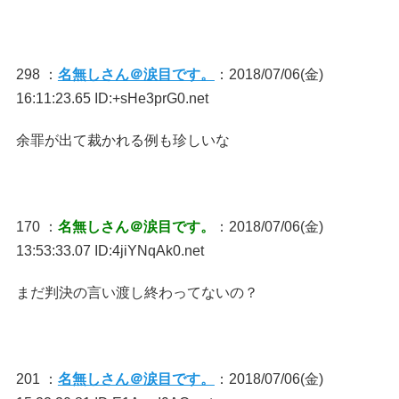
298 ：
名無しさん＠涙目です。
：2018/07/06(金)
16:11:23.65 ID:+sHe3prG0.net
余罪が出て裁かれる例も珍しいな
170 ：
名無しさん＠涙目です。
：2018/07/06(金)
13:53:33.07 ID:4jiYNqAk0.net
まだ判決の言い渡し終わってないの？
201 ：
名無しさん＠涙目です。
：2018/07/06(金)