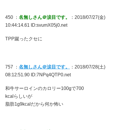
450 ：
名無しさん＠涙目です。
：2018/07/27(金)
10:44:14.61 ID:svumX05j0.net
TPP蹴ったクセに
757 ：
名無しさん＠涙目です。
：2018/07/28(土)
08:12:51.90 ID:7NPq4QTP0.net
和牛サーロインのカロリー100gで700
kcalらしいが
脂肪1g9kcalだから何か怖い