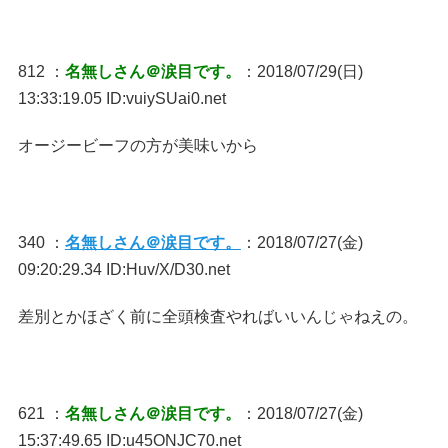
812 ：
名無しさん＠涙目です。
：2018/07/29(日)
13:33:19.05 ID:vuiySUai0.net
オージービーフの方が美味いから
340 ：
名無しさん＠涙目です。
：2018/07/27(金)
09:20:29.34 ID:Huv/X/D30.net
差別とかほざく前に全頭検査やればいいんじゃねえの。
621 ：
名無しさん＠涙目です。
：2018/07/27(金)
15:37:49.65 ID:u45ONJC70.net