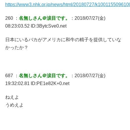
https://www3.nhk.or.jp/news/html/20180727/k100115509610
260 ：
名無しさん＠涙目です。
：2018/07/27(金)
08:23:03.52 ID:3BytcSve0.net
日本にいるバカがアメリカに和牛の精子を提供していな
かったか？
687 ：
名無しさん＠涙目です。
：2018/07/27(金)
19:32:02.81 ID:PE1e82K+0.net
ねえよ
うめえよ