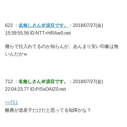
622 ：
名無しさん＠涙目です。
：2018/07/27(金)
15:39:55.56 ID:NTT+HRAw0.net
幾らで仕入れてるのか知らんが、あんまり安い印象は無
いんだがｗ
712 ：
名無しさん＠涙目です。
：2018/07/27(金)
22:04:23.77 ID:P/SsOAIZ0.net
>>711
酪農が道産子だけだと思ってる知障かな？