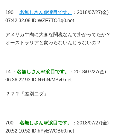
190 ：
名無しさん＠涙目です。
：2018/07/27(金)
07:42:32.08 ID:WZF7TOBq0.net
アメリカ牛肉に大きな関税なんて掛かってたか？
オーストラリアと変わらないんじゃないの？
14 ：
名無しさん＠涙目です。
：2018/07/27(金)
06:36:22.93 ID:N+bN/MBv0.net
？？？「差別ニダ」
700 ：
名無しさん＠涙目です。
：2018/07/27(金)
20:52:10.52 ID:hYyEWOBb0.net