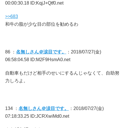
00:00:30.18 ID:KqjJ+Qtf0.net
>>683
和牛の脂が少な目の部位を勧めるわ
86 ：
名無しさん＠涙目です。
：2018/07/27(金)
06:58:04.58 ID:M2F9HsmA0.net
自動車もだけど相手のせいにするんじゃなくて、自助努
力しろよ。
134 ：
名無しさん＠涙目です。
：2018/07/27(金)
07:18:33.25 ID:JCRXwiMd0.net