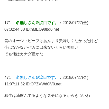
171 ：
名無しさん＠涙目です。
：2018/07/27(金)
07:32:44.38 ID:hMEO98bd0.net
昔のオージィビーフはあんまり美味しくなかったけど
今はなかなかバカに出来ないくらい美味い
でも俺はカナダ産かな
471 ：
名無しさん＠涙目です。
：2018/07/27(金)
11:07:11.32 ID:OPZVWdOV0.net
和牛は油飲んでるような気分になるからきついわ