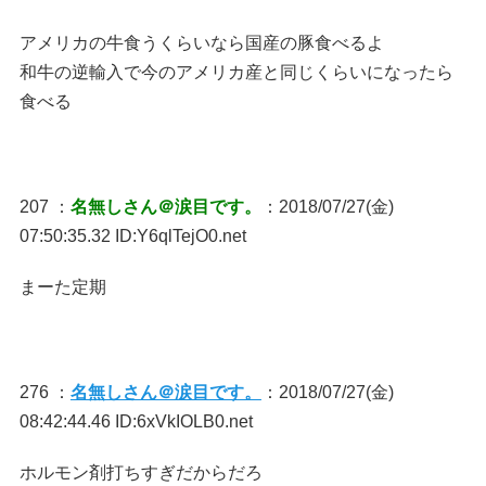
アメリカの牛食うくらいなら国産の豚食べるよ
和牛の逆輸入で今のアメリカ産と同じくらいになったら
食べる
207 ：
名無しさん＠涙目です。
：2018/07/27(金)
07:50:35.32 ID:Y6qlTejO0.net
まーた定期
276 ：
名無しさん＠涙目です。
：2018/07/27(金)
08:42:44.46 ID:6xVkIOLB0.net
ホルモン剤打ちすぎだからだろ