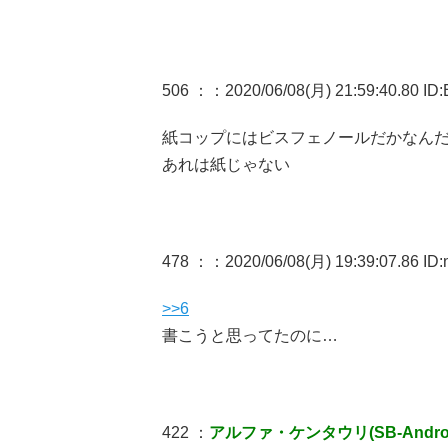
506 ：
：2020/06/08(月) 21:59:40.80 ID:
紙コップにはビスフェノールだかなん
あれは紙じゃない
478 ：
：2020/06/08(月) 19:39:07.86 ID
>>6
書こうと思ってたのに…
422 ：
アルファ・ケンタウリ(SB-Android