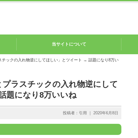
当サイトについて
スチックの入れ物逆にしてほしい」とツイート → 話題になり8万い
とプラスチックの入れ物逆にして
 話題になり8万いいね
投稿者：引用 ｜ 2020年6月8日