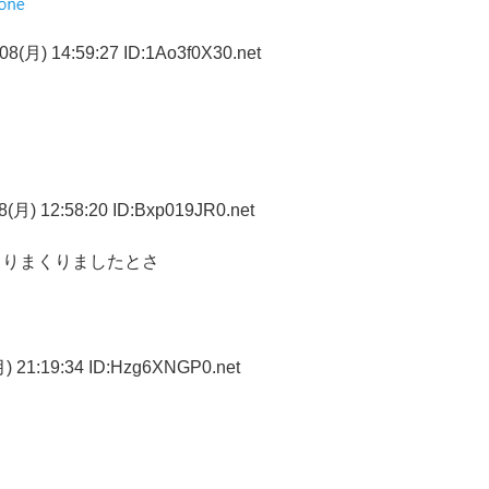
08(月) 14:59:27 ID:1Ao3f0X30.net
(月) 12:58:20 ID:Bxp019JR0.net
さりまくりましたとさ
) 21:19:34 ID:Hzg6XNGP0.net