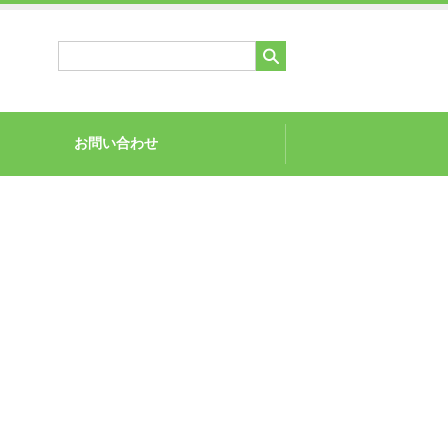
お問い合わせ