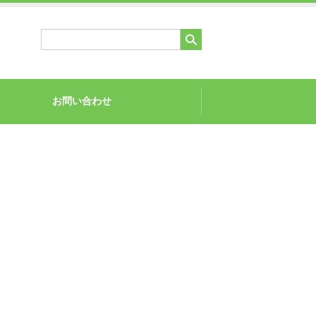
お問い合わせ