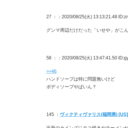
27 ：
：2020/08/25(火) 13:13:21.48 ID:
グンマ周辺だけだった「いせや」がこ
58 ：
：2020/08/25(火) 13:47:41.50 ID:
>>46
ハンドソープは特に問題無いけど
ボディソープやばいん？
145 ：
ヴィクティヴァリス(福岡県) [US]
近所のカインズにタコ焼きやラーメン