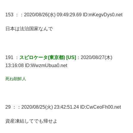
153 ：
：2020/08/26(水) 09:49:29.69 ID:mKegvDys0.net
日本は法治国家なんで
191 ：
スピロケータ(東京都) [US]
：2020/08/27(木)
13:16:08 ID:WwzmUbua0.net
死ね朝鮮人
29 ：
：2020/08/25(火) 23:42:51.24 ID:CwCeoFh00.net
資産凍結してでも帰せよ