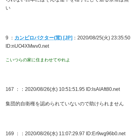
い
9 ：
カンピロバクター(茸) [JP]
：2020/08/25(火) 23:35:50
ID:nUO4XMwv0.net
こいつらの家に住まわせてやれよ
167 ：
：2020/08/26(水) 10:51:51.95 ID:lsAIAft80.net
集団的自衛権を認められていないので助けられません
169 ：
：2020/08/26(水) 11:07:29.97 ID:Er9wg96b0.net