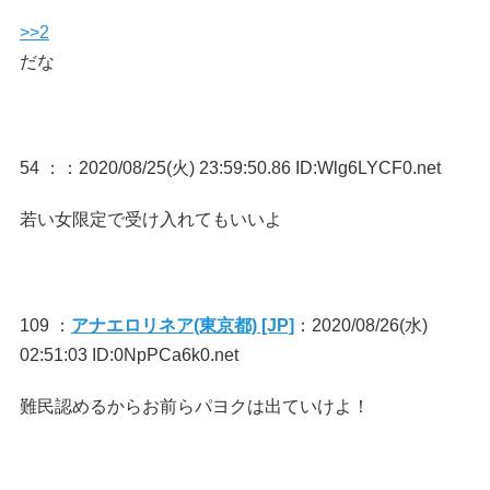
>>2
だな
54 ：
：2020/08/25(火) 23:59:50.86 ID:Wlg6LYCF0.net
若い女限定で受け入れてもいいよ
109 ：
アナエロリネア(東京都) [JP]
：2020/08/26(水)
02:51:03 ID:0NpPCa6k0.net
難民認めるからお前らパヨクは出ていけよ！