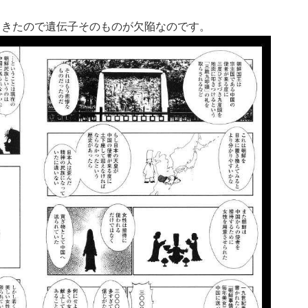
てきたので遺伝子そのものが欠陥なのです。