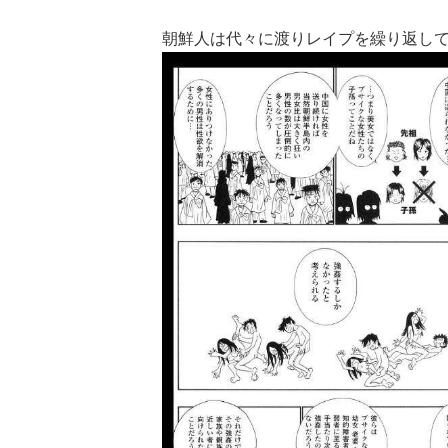
朝鮮人は代々に渡りレイプを繰り返し