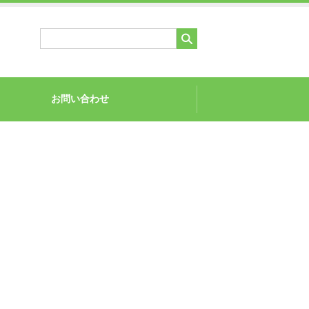
お問い合わせ