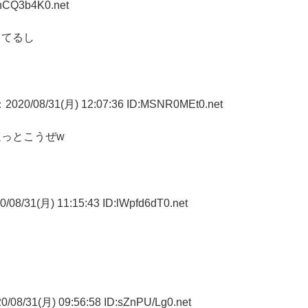
vhCQ3b4K0.net
ってるし
：2020/08/31(月) 12:07:36 ID:MSNR0MEt0.net
っとこうぜw
/08/31(月) 11:15:43 ID:lWpfd6dT0.net
/08/31(月) 09:56:58 ID:sZnPU/Lg0.net