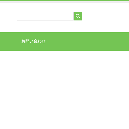
お問い合わせ