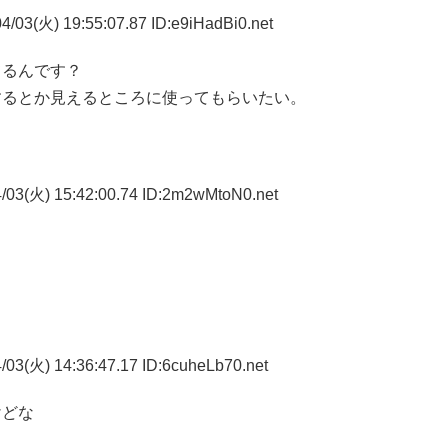
/03(火) 19:55:07.87 ID:e9iHadBi0.net
てるんです？
するとか見えるところに使ってもらいたい。
/03(火) 15:42:00.74 ID:2m2wMtoN0.net
03(火) 14:36:47.17 ID:6cuheLb70.net
けどな