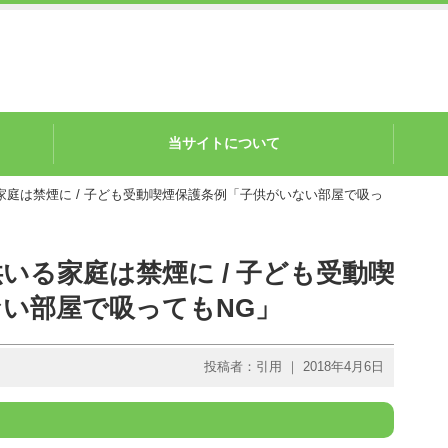
当サイトについて
家庭は禁煙に / 子ども受動喫煙保護条例「子供がいない部屋で吸っ
いる家庭は禁煙に / 子ども受動喫
い部屋で吸ってもNG」
投稿者：引用 ｜ 2018年4月6日