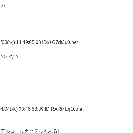
いわ
03(火) 14:49:05.03 ID:/+C7dt3u0.net
うのかな？
4/04(水) 08:46:58.89 ID:RARt4Lq10.net
ンアルコールカクテルもあるし。