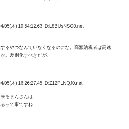
4/05(木) 19:54:12.63 ID:L8BUsNSG0.net
税するやつなんていなくなるのにな。高額納税者は高速
とか。差別化すべきだが。
4/05(木) 16:26:27.45 ID:Z12PLNQJ0.net
て来るまんさんは
れるって事ですね