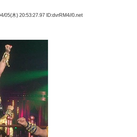
/05(木) 20:53:27.97 ID:dvrRM4//0.net