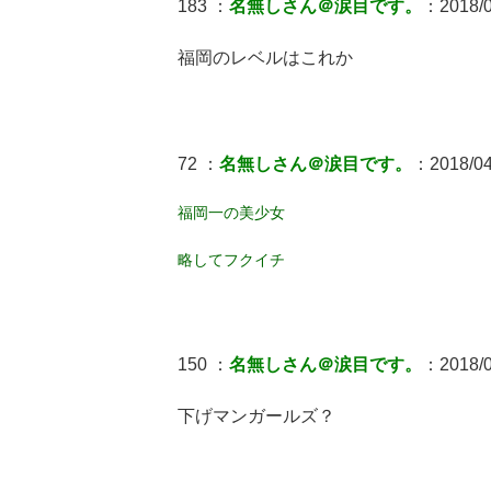
183 ：
名無しさん＠涙目です。
：2018/04
福岡のレベルはこれか
72 ：
名無しさん＠涙目です。
：2018/04/
福岡一の美少女
略してフクイチ
150 ：
名無しさん＠涙目です。
：2018/0
下げマンガールズ？