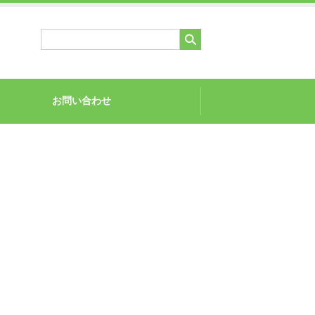
お問い合わせ