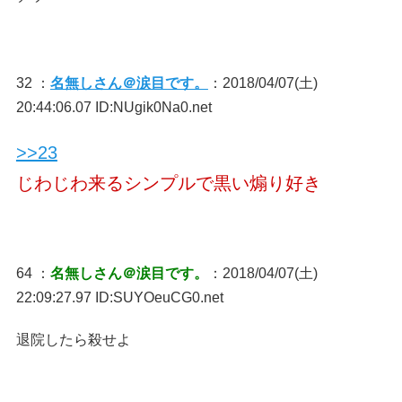
32 ：
名無しさん＠涙目です。
：2018/04/07(土)
20:44:06.07 ID:NUgik0Na0.net
>>23
じわじわ来るシンプルで黒い煽り好き
64 ：
名無しさん＠涙目です。
：2018/04/07(土)
22:09:27.97 ID:SUYOeuCG0.net
退院したら殺せよ