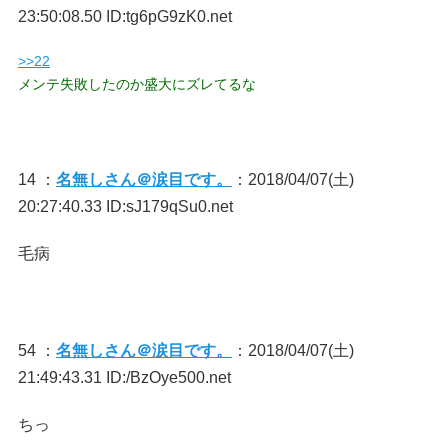
23:50:08.50 ID:tg6pG9zK0.net
>>22
メンテ失敗したのか盛大にズレてるな
14 ：
名無しさん＠涙目です。
：2018/04/07(土)
20:27:40.33 ID:sJ179qSu0.net
毛病
54 ：
名無しさん＠涙目です。
：2018/04/07(土)
21:49:43.31 ID:/BzOye500.net
ちっ