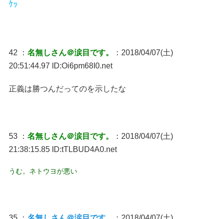
ｹｯ
42 ：
名無しさん＠涙目です。
：2018/04/07(土)
20:51:44.97 ID:Oi6pm68I0.net
正義は勝つんだってのを示したな
53 ：
名無しさん＠涙目です。
：2018/04/07(土)
21:38:15.85 ID:tTLBUD4A0.net
うむ。ネトウヨが悪い
35 ：
名無しさん＠涙目です。
：2018/04/07(土)