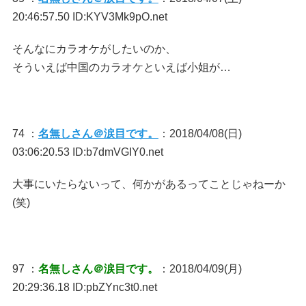
20:46:57.50 ID:KYV3Mk9pO.net
そんなにカラオケがしたいのか、
そういえば中国のカラオケといえば小姐が…
74 ：
名無しさん＠涙目です。
：2018/04/08(日)
03:06:20.53 ID:b7dmVGIY0.net
大事にいたらないって、何かがあるってことじゃねーか
(笑)
97 ：
名無しさん＠涙目です。
：2018/04/09(月)
20:29:36.18 ID:pbZYnc3t0.net