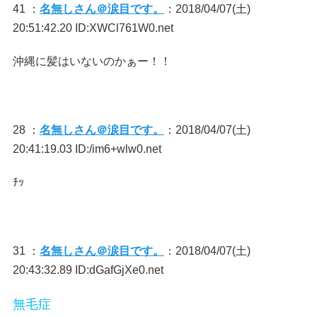
41 ：
名無しさん＠涙目です。
：2018/04/07(土)
20:51:42.20 ID:XWCl761W0.net
沖縄に髪はいないのかぁー！！
28 ：
名無しさん＠涙目です。
：2018/04/07(土)
20:41:19.03 ID:/im6+wlw0.net
ﾁｯ
31 ：
名無しさん＠涙目です。
：2018/04/07(土)
20:43:32.89 ID:dGafGjXe0.net
無毛症