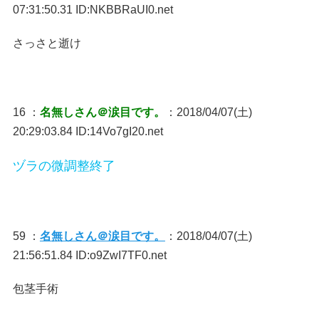
07:31:50.31 ID:NKBBRaUI0.net
さっさと逝け
16 ：
名無しさん＠涙目です。
：2018/04/07(土)
20:29:03.84 ID:14Vo7gI20.net
ヅラの微調整終了
59 ：
名無しさん＠涙目です。
：2018/04/07(土)
21:56:51.84 ID:o9ZwI7TF0.net
包茎手術