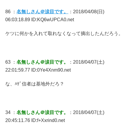
86 ：
名無しさん＠涙目です。
：2018/04/08(日)
06:03:18.89 ID:KQ6wUPCA0.net
ケツに何かを入れて取れなくなって摘出したんだろう。
63 ：
名無しさん＠涙目です。
：2018/04/07(土)
22:01:59.77 ID:0Ye4Xnm90.net
な、ﾊｹﾞ信者は基地外だろ？
34 ：
名無しさん＠涙目です。
：2018/04/07(土)
20:45:11.76 ID:f+Xxrind0.net