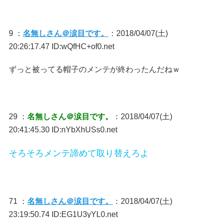
9 ：
名無しさん＠涙目です。
：2018/04/07(土)
20:26:17.47 ID:wQfHC+of0.net
ずっと被ってる帽子のメンテが終わったんだねｗ
29 ：
名無しさん＠涙目です。
：2018/04/07(土)
20:41:45.30 ID:nYbXhUSs0.net
そろそろメンテ諦めて取り替えろよ
71 ：
名無しさん＠涙目です。
：2018/04/07(土)
23:19:50.74 ID:EG1U3yYL0.net