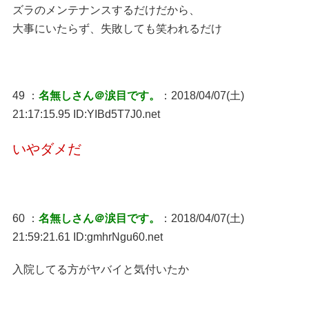
ズラのメンテナンスするだけだから、
大事にいたらず、失敗しても笑われるだけ
49 ：
名無しさん＠涙目です。
：2018/04/07(土)
21:17:15.95 ID:YIBd5T7J0.net
いやダメだ
60 ：
名無しさん＠涙目です。
：2018/04/07(土)
21:59:21.61 ID:gmhrNgu60.net
入院してる方がヤバイと気付いたか