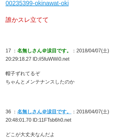
00235399-okinawat-oki
誰かスレ立てて
17 ：
名無しさん＠涙目です。
：2018/04/07(土)
20:29:18.27 ID:/i5fuWWi0.net
帽子ずれてるぞ
ちゃんとメンテナンスしたのか
36 ：
名無しさん＠涙目です。
：2018/04/07(土)
20:48:01.70 ID:11FTsb6h0.net
どこが大丈夫なんだよ