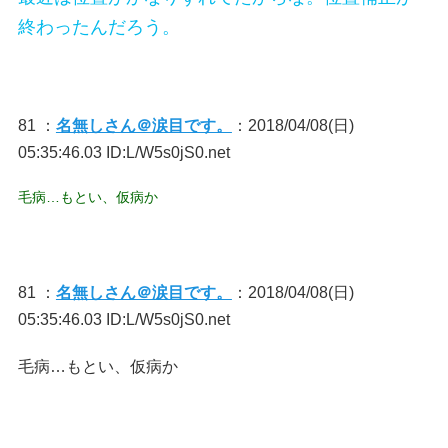
終わったんだろう。
81 ：
名無しさん＠涙目です。
：2018/04/08(日)
05:35:46.03 ID:L/W5s0jS0.net
毛病…もとい、仮病か
81 ：
名無しさん＠涙目です。
：2018/04/08(日)
05:35:46.03 ID:L/W5s0jS0.net
毛病…もとい、仮病か