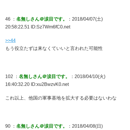
46 ：
名無しさん＠涙目です。
：2018/04/07(土)
20:58:22.51 ID:Sz7Wm6fC0.net
>>44
もう役立たずは来なくていいと言われた可能性
102 ：
名無しさん＠涙目です。
：2018/04/10(火)
16:40:32.20 ID:xu2BwzvK0.net
これ以上、他国の軍事基地を拡大する必要はないわな
90 ：
名無しさん＠涙目です。
：2018/04/08(日)