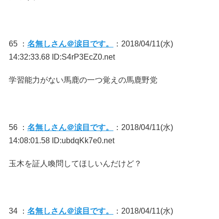
65 ：
名無しさん＠涙目です。
：2018/04/11(水)
14:32:33.68 ID:S4rP3EcZ0.net
学習能力がない馬鹿の一つ覚えの馬鹿野党
56 ：
名無しさん＠涙目です。
：2018/04/11(水)
14:08:01.58 ID:ubdqKk7e0.net
玉木を証人喚問してほしいんだけど？
34 ：
名無しさん＠涙目です。
：2018/04/11(水)