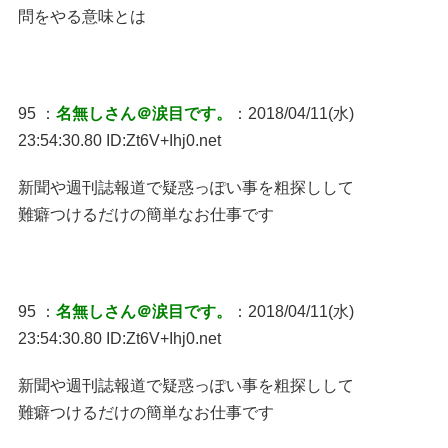
問をやる意味とは
95 ：
名無しさん＠涙目です。
：2018/04/11(水)
23:54:30.80 ID:Zt6V+Ihj0.net
新聞や週刊誌報道で疑惑っぽい事を粗探しして
難癖つけるだけの簡単なお仕事です
95 ：
名無しさん＠涙目です。
：2018/04/11(水)
23:54:30.80 ID:Zt6V+Ihj0.net
新聞や週刊誌報道で疑惑っぽい事を粗探しして
難癖つけるだけの簡単なお仕事です