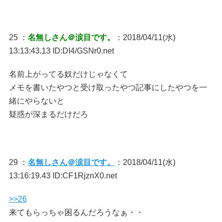
25 ：
名無しさん＠涙目です。
：2018/04/11(水)
13:13:43.13 ID:DI4/GSNr0.net
名前上がってる奴だけじゃなくて
メモを書いたやつと受け取ったやつ記事にしたやつを一
緒にやらないと
疑惑が深まるだけだろ
29 ：
名無しさん＠涙目です。
：2018/04/11(水)
13:16:19.43 ID:CF1RjznX0.net
>>26
来てもらっちゃ困るんだろうなぁ・・