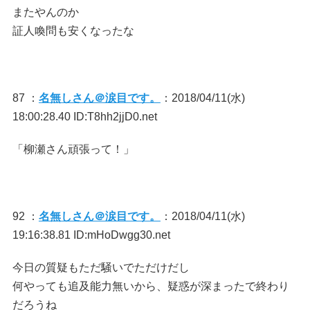
またやんのか
証人喚問も安くなったな
87 ：
名無しさん＠涙目です。
：2018/04/11(水)
18:00:28.40 ID:T8hh2jjD0.net
「柳瀬さん頑張って！」
92 ：
名無しさん＠涙目です。
：2018/04/11(水)
19:16:38.81 ID:mHoDwgg30.net
今日の質疑もただ騒いでただけだし
何やっても追及能力無いから、疑惑が深まったで終わり
だろうね