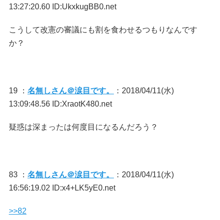
13:27:20.60 ID:UkxkugBB0.net
こうして改憲の審議にも割を食わせるつもりなんです
か？
19 ：
名無しさん＠涙目です。
：2018/04/11(水)
13:09:48.56 ID:XraotK480.net
疑惑は深まったは何度目になるんだろう？
83 ：
名無しさん＠涙目です。
：2018/04/11(水)
16:56:19.02 ID:x4+LK5yE0.net
>>82