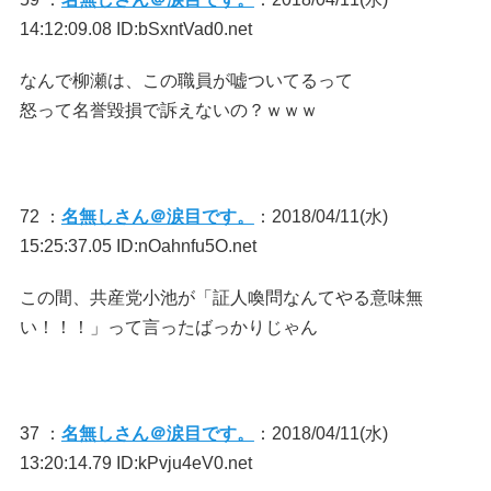
14:12:09.08 ID:bSxntVad0.net
なんで柳瀬は、この職員が嘘ついてるって
怒って名誉毀損で訴えないの？ｗｗｗ
72 ：
名無しさん＠涙目です。
：2018/04/11(水)
15:25:37.05 ID:nOahnfu5O.net
この間、共産党小池が「証人喚問なんてやる意味無
い！！！」って言ったばっかりじゃん
37 ：
名無しさん＠涙目です。
：2018/04/11(水)
13:20:14.79 ID:kPvju4eV0.net