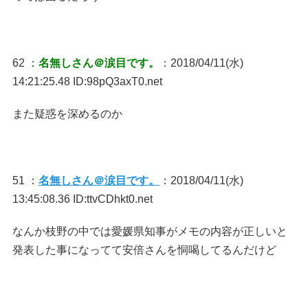
62 ：
名無しさん＠涙目です。
：2018/04/11(水)
14:21:25.48 ID:98pQ3axT0.net
また疑惑を深めるのか
51 ：
名無しさん＠涙目です。
：2018/04/11(水)
13:45:08.36 ID:ttvCDhkt0.net
なんか枝野の中では愛媛県知事がメモの内容が正しいと
発表した事になってて安倍さんを恫喝してるんだけど