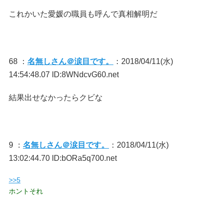
これかいた愛媛の職員も呼んで真相解明だ
68 ：
名無しさん＠涙目です。
：2018/04/11(水)
14:54:48.07 ID:8WNdcvG60.net
結果出せなかったらクビな
9 ：
名無しさん＠涙目です。
：2018/04/11(水)
13:02:44.70 ID:bORa5q700.net
>>5
ホントそれ