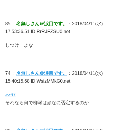
85 ：
名無しさん＠涙目です。
：2018/04/11(水)
17:53:36.51 ID:RrRJFZSU0.net
しつけーよな
74 ：
名無しさん＠涙目です。
：2018/04/11(水)
15:40:15.68 ID:WsizMMkG0.net
>>67
それなら何で柳瀬は頑なに否定するのか