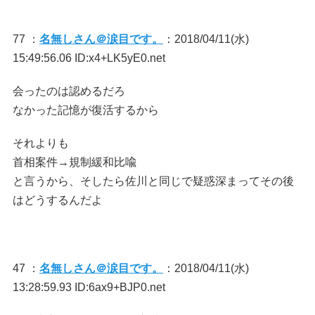
77 ：
名無しさん＠涙目です。
：2018/04/11(水)
15:49:56.06 ID:x4+LK5yE0.net
会ったのは認めるだろ
なかった記憶が復活するから
それよりも
首相案件→規制緩和比喩
と言うから、そしたら佐川と同じで疑惑深まってその後
はどうするんだよ
47 ：
名無しさん＠涙目です。
：2018/04/11(水)
13:28:59.93 ID:6ax9+BJP0.net