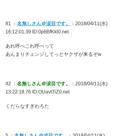
81 ：
名無しさん＠涙目です。
：2018/04/11(水)
16:12:01.39 ID:0p6BfKkl0.net
あれ呼べこれ呼べって
あんまりチェンジしてっとヤクザが来るぞw
42 ：
名無しさん＠涙目です。
：2018/04/11(水)
13:22:18.76 ID:OUavtTiZ0.net
くだらなすぎわろた
5 ：
名無しさん＠涙目です。
：2018/04/11(水)