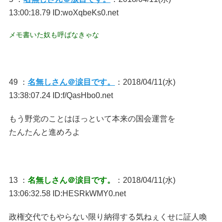
13:00:18.79 ID:woXqbeKs0.net
メモ書いた奴も呼ばなきゃな
49 ：
名無しさん＠涙目です。
：2018/04/11(水)
13:38:07.24 ID:f/QasHbo0.net
もう野党のことはほっといて本来の国会運営を
たんたんと進めろよ
13 ：
名無しさん＠涙目です。
：2018/04/11(水)
13:06:32.58 ID:HESRkWMY0.net
政権交代でもやらない限り納得する気ねぇくせに証人喚