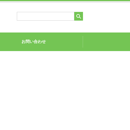
お問い合わせ