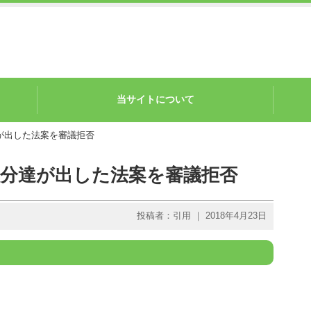
当サイトについて
が出した法案を審議拒否
自分達が出した法案を審議拒否
投稿者：引用 ｜ 2018年4月23日