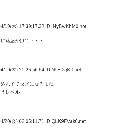
4/19(木) 17:39:17.32 ID:INyBwKhM0.net
体に迷惑かけて・・・
/19(木) 20:26:56.64 ID:/iKEt2qK0.net
り込んでてダメになるよね
疑うレベル
4/20(金) 02:05:11.71 ID:QLK9FVak0.net