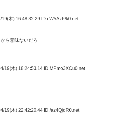
19(木) 16:48:32.29 ID:cW5AzF/k0.net
るから意味ないだろ
4/19(木) 18:24:53.14 ID:MPmo3XCu0.net
/19(木) 22:42:20.44 ID:/az4QjdR0.net