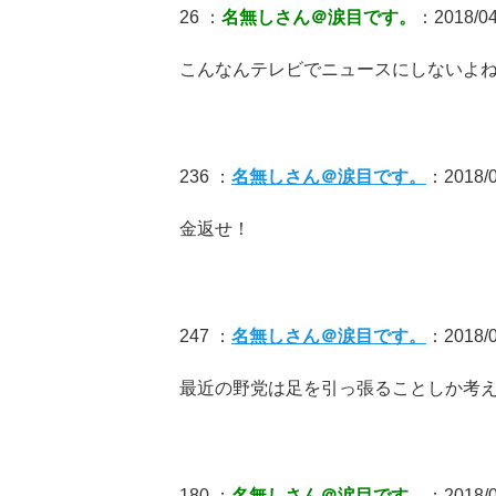
26 ：
名無しさん＠涙目です。
：2018/04
こんなんテレビでニュースにしないよ
236 ：
名無しさん＠涙目です。
：2018/04
金返せ！
247 ：
名無しさん＠涙目です。
：2018/0
最近の野党は足を引っ張ることしか考
180 ：
名無しさん＠涙目です。
：2018/04