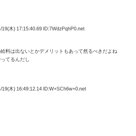
/19(木) 17:15:40.69 ID:7WdzPqhP0.net
の給料は出ないとかデメリットもあって然るべきだよね
やってるんだし
/19(木) 16:49:12.14 ID:W+SCh6w+0.net