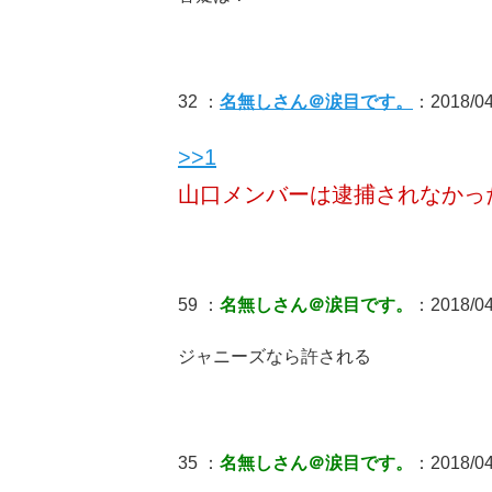
32 ：
名無しさん＠涙目です。
：2018/04/
>>1
山口メンバーは逮捕されなかっ
59 ：
名無しさん＠涙目です。
：2018/04/
ジャニーズなら許される
35 ：
名無しさん＠涙目です。
：2018/04