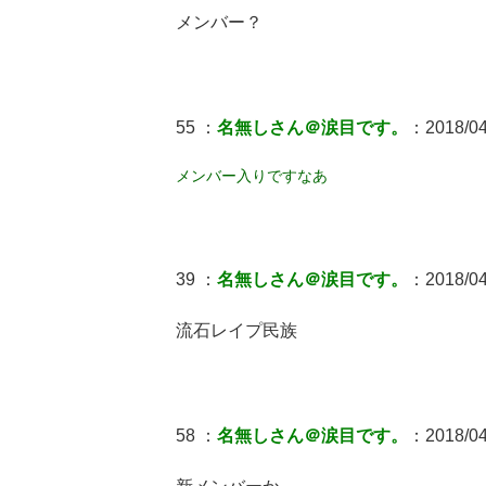
メンバー？
55 ：
名無しさん＠涙目です。
：2018/04
メンバー入りですなあ
39 ：
名無しさん＠涙目です。
：2018/04
流石レイプ民族
58 ：
名無しさん＠涙目です。
：2018/04