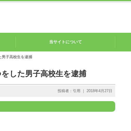
当サイトについて
た男子高校生を逮捕
つをした男子高校生を逮捕
投稿者：引用 ｜ 2018年4月27日