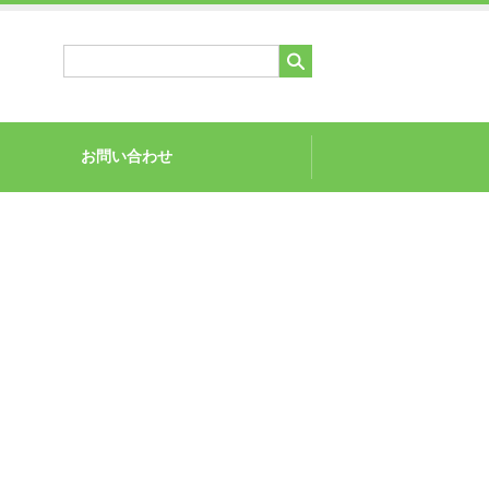
お問い合わせ