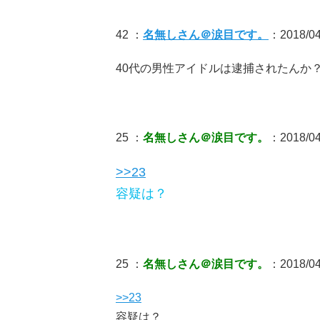
42 ：
名無しさん＠涙目です。
：2018/04/
40代の男性アイドルは逮捕されたんか
25 ：
名無しさん＠涙目です。
：2018/04/
>>23
容疑は？
25 ：
名無しさん＠涙目です。
：2018/04/
>>23
容疑は？