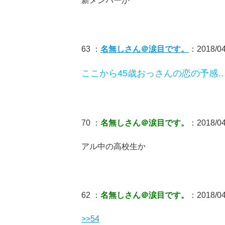
新メンバーか
63 ：
名無しさん＠涙目です。
：2018/04
ここから45歳おっさんの恋の予感
70 ：
名無しさん＠涙目です。
：2018/04
アル中の高校生か
62 ：
名無しさん＠涙目です。
：2018/04
>>54