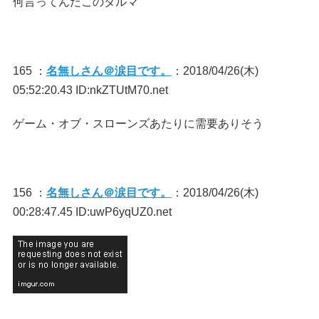
何言ってんだこのダルマ
165 ：
名無しさん＠涙目です。
：2018/04/26(木)
05:52:20.43 ID:nkZTUtM70.net
ゲーム・オブ・スローンズあたりに需要ありそう
156 ：
名無しさん＠涙目です。
：2018/04/26(木)
00:28:47.45 ID:uwP6yqUZ0.net