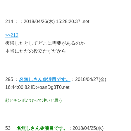
214 ：
：2018/04/26(木) 15:28:20.37 .net
>>212
復帰したとしてどこに需要があるのか
本当にただの役立たずだから
295 ：
名無しさん＠涙目です。
：2018/04/27(金)
16:44:00.82 ID:+oanDg3T0.net
顔とチンポだけって凄いと思う
53 ：
名無しさん＠涙目です。
：2018/04/25(水)