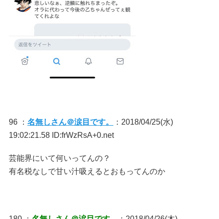
96 ：
名無しさん＠涙目です。
：2018/04/25(水)
19:02:21.58 ID:frWzRsA+0.net
芸能界にいて何いってんの？
有名税なしで甘い汁吸えるとおもってんのか
180 ：
名無しさん＠涙目です。
：2018/04/26(木)