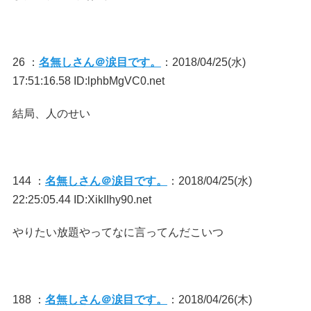
26 ：
名無しさん＠涙目です。
：2018/04/25(水)
17:51:16.58 ID:lphbMgVC0.net
結局、人のせい
144 ：
名無しさん＠涙目です。
：2018/04/25(水)
22:25:05.44 ID:XikIIhy90.net
やりたい放題やってなに言ってんだこいつ
188 ：
名無しさん＠涙目です。
：2018/04/26(木)