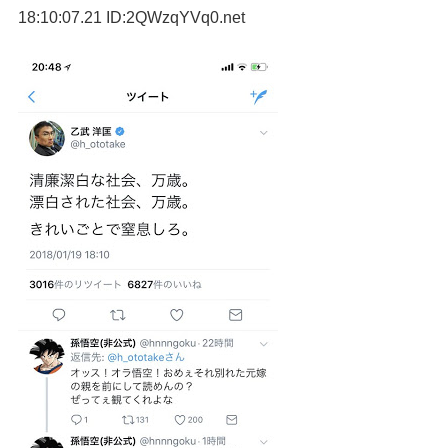
18:10:07.21 ID:2QWzqYVq0.net