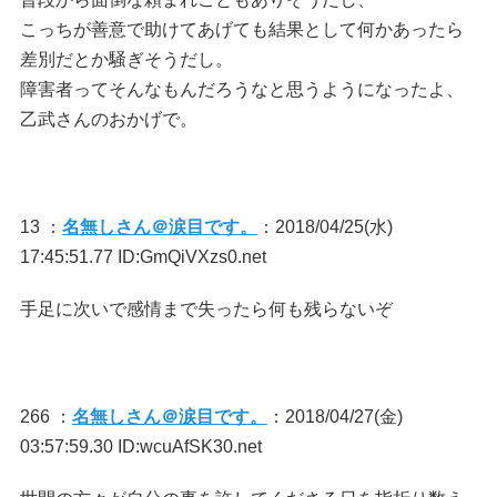
こっちが善意で助けてあげても結果として何かあったら
差別だとか騒ぎそうだし。
障害者ってそんなもんだろうなと思うようになったよ、
乙武さんのおかげで。
13 ：
名無しさん＠涙目です。
：2018/04/25(水)
17:45:51.77 ID:GmQiVXzs0.net
手足に次いで感情まで失ったら何も残らないぞ
266 ：
名無しさん＠涙目です。
：2018/04/27(金)
03:57:59.30 ID:wcuAfSK30.net