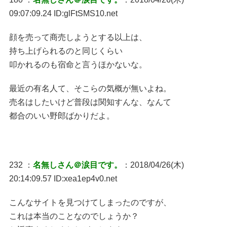
09:07:09.24 ID:glFtSMS10.net
顔を売って商売しようとする以上は、
持ち上げられるのと同じくらい
叩かれるのも宿命と言うほかないな。
最近の有名人て、そこらの気概が無いよね。
売名はしたいけど普段は関知すんな、なんて
都合のいい野郎ばかりだよ。
232 ：
名無しさん＠涙目です。
：2018/04/26(木)
20:14:09.57 ID:xea1ep4v0.net
こんなサイトを見つけてしまったのですが、
これは本当のことなのでしょうか？