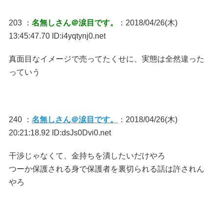
203 ：
名無しさん＠涙目です。
：2018/04/26(木)
13:45:47.70 ID:i4yqtynj0.net
真面目なイメージで売ってたくせに、実態は全然違った
っていう
240 ：
名無しさん＠涙目です。
：2018/04/26(木)
20:21:18.92 ID:dsJs0Dvi0.net
干渉じゃなくて、金持ちを潰したいだけやろ
つーか保護される身で保護者を裏切られる話は許されん
やろ