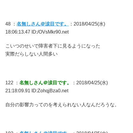
48 ：
名無しさん＠涙目です。
：2018/04/25(水)
18:06:13.47 ID:/OVsMkr90.net
こいつのせいで障害者下に見るようになった
実際だらしない人間多い
122 ：
名無しさん＠涙目です。
：2018/04/25(水)
21:18:09.91 ID:ZohqjBza0.net
自分の影響力ってのを考えられない人なんだろうな。