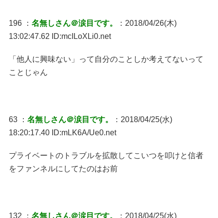
196 ：
名無しさん＠涙目です。
：2018/04/26(木)
13:02:47.62 ID:mcILoXLi0.net
「他人に興味ない」って自分のことしか考えてないって
ことじゃん
63 ：
名無しさん＠涙目です。
：2018/04/25(水)
18:20:17.40 ID:mLK6A/Ue0.net
プライベートのトラブルを拡散してこいつを叩けと信者
をファンネルにしてたのはお前
132 ：
名無しさん＠涙目です。
：2018/04/25(水)