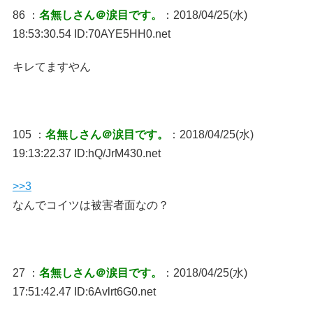
86 ：
名無しさん＠涙目です。
：2018/04/25(水)
18:53:30.54 ID:70AYE5HH0.net
キレてますやん
105 ：
名無しさん＠涙目です。
：2018/04/25(水)
19:13:22.37 ID:hQ/JrM430.net
>>3
なんでコイツは被害者面なの？
27 ：
名無しさん＠涙目です。
：2018/04/25(水)
17:51:42.47 ID:6Avlrt6G0.net