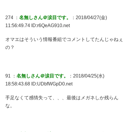
274 ：
名無しさん＠涙目です。
：2018/04/27(金)
11:56:49.74 ID:r6QeAG910.net
オマエはそういう情報番組でコメントしてたんじゃねぇ
の？
91 ：
名無しさん＠涙目です。
：2018/04/25(水)
18:58:43.68 ID:UDbfWGpD0.net
手足なくて感情失って、、、最後はメガネしか残らん
な。