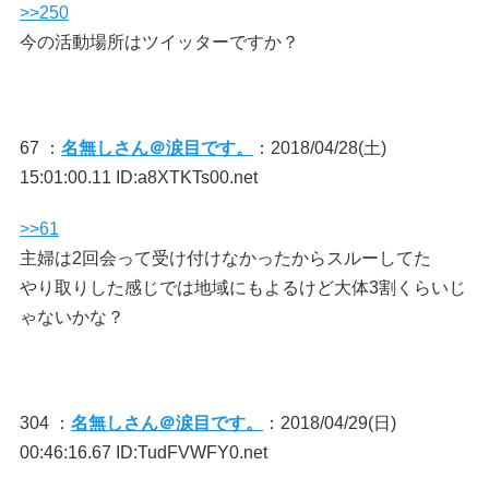
>>250
今の活動場所はツイッターですか？
67 ：
名無しさん＠涙目です。
：2018/04/28(土)
15:01:00.11 ID:a8XTKTs00.net
>>61
主婦は2回会って受け付けなかったからスルーしてた
やり取りした感じでは地域にもよるけど大体3割くらいじ
ゃないかな？
304 ：
名無しさん＠涙目です。
：2018/04/29(日)
00:46:16.67 ID:TudFVWFY0.net