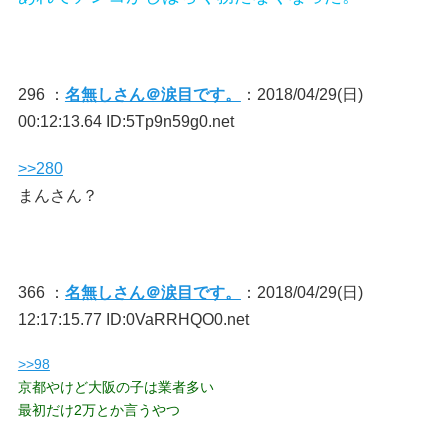
296 ：
名無しさん＠涙目です。
：2018/04/29(日)
00:12:13.64 ID:5Tp9n59g0.net
>>280
まんさん？
366 ：
名無しさん＠涙目です。
：2018/04/29(日)
12:17:15.77 ID:0VaRRHQO0.net
>>98
京都やけど大阪の子は業者多い
最初だけ2万とか言うやつ