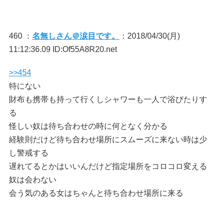
460 ：
名無しさん＠涙目です。
：2018/04/30(月)
11:12:36.09 ID:Of55A8R20.net
>>454
特にない
財布も携帯も持って行くしシャワーも一人で浴びたりす
る
怪しい奴は待ち合わせの時に何となく分かる
経験則だけど待ち合わせ場所にスムーズに来ない時は少
し警戒する
遅れてるとかはいいんだけど指定場所をコロコロ変える
奴は会わない
会う気のある女はちゃんと待ち合わせ場所に来る