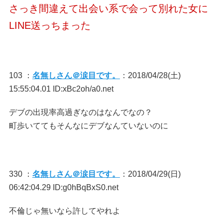
さっき間違えて出会い系で会って別れた女に
LINE送っちまった
103 ：
名無しさん＠涙目です。
：2018/04/28(土)
15:55:04.01 ID:xBc2oh/a0.net
デブの出現率高過ぎなのはなんでなの？
町歩いててもそんなにデブなんていないのに
330 ：
名無しさん＠涙目です。
：2018/04/29(日)
06:42:04.29 ID:g0hBqBxS0.net
不倫じゃ無いなら許してやれよ