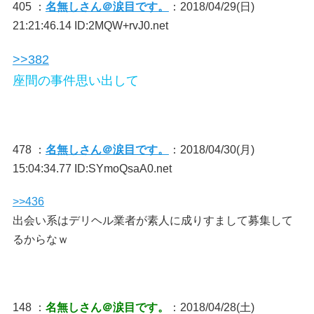
405 ：
名無しさん＠涙目です。
：2018/04/29(日)
21:21:46.14 ID:2MQW+rvJ0.net
>>382
座間の事件思い出して
478 ：
名無しさん＠涙目です。
：2018/04/30(月)
15:04:34.77 ID:SYmoQsaA0.net
>>436
出会い系はデリヘル業者が素人に成りすまして募集して
るからなｗ
148 ：
名無しさん＠涙目です。
：2018/04/28(土)