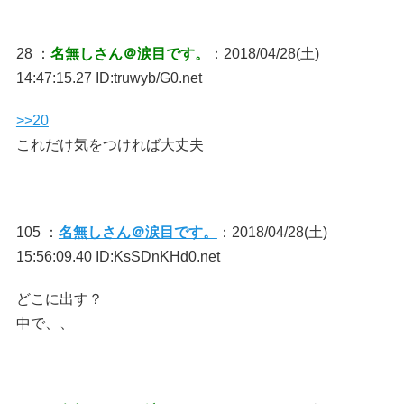
28 ：
名無しさん＠涙目です。
：2018/04/28(土)
14:47:15.27 ID:truwyb/G0.net
>>20
これだけ気をつければ大丈夫
105 ：
名無しさん＠涙目です。
：2018/04/28(土)
15:56:09.40 ID:KsSDnKHd0.net
どこに出す？
中で、、