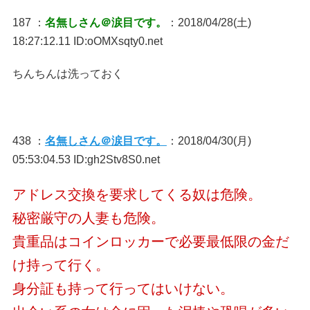
187 ：
名無しさん＠涙目です。
：2018/04/28(土)
18:27:12.11 ID:oOMXsqty0.net
ちんちんは洗っておく
438 ：
名無しさん＠涙目です。
：2018/04/30(月)
05:53:04.53 ID:gh2Stv8S0.net
アドレス交換を要求してくる奴は危険。
秘密厳守の人妻も危険。
貴重品はコインロッカーで必要最低限の金だ
け持って行く。
身分証も持って行ってはいけない。