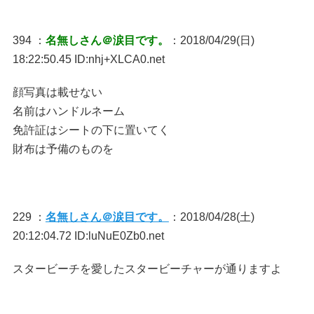
394 ：
名無しさん＠涙目です。
：2018/04/29(日)
18:22:50.45 ID:nhj+XLCA0.net
顔写真は載せない
名前はハンドルネーム
免許証はシートの下に置いてく
財布は予備のものを
229 ：
名無しさん＠涙目です。
：2018/04/28(土)
20:12:04.72 ID:luNuE0Zb0.net
スタービーチを愛したスタービーチャーが通りますよ