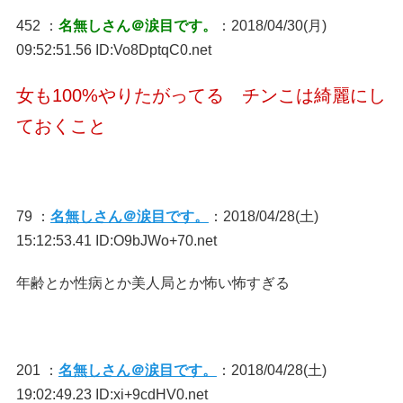
452 ：
名無しさん＠涙目です。
：2018/04/30(月)
09:52:51.56 ID:Vo8DptqC0.net
女も100%やりたがってる チンこは綺麗にし
ておくこと
79 ：
名無しさん＠涙目です。
：2018/04/28(土)
15:12:53.41 ID:O9bJWo+70.net
年齢とか性病とか美人局とか怖い怖すぎる
201 ：
名無しさん＠涙目です。
：2018/04/28(土)
19:02:49.23 ID:xi+9cdHV0.net