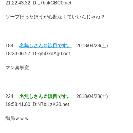
21:22:43.32 ID:L7bpkGBC0.net
ソープ行ったほうが心配なくていいんじゃね？
184 ：
名無しさん＠涙目です。
：2018/04/28(土)
18:23:06.57 ID:ky5GxdAg0.net
マン臭事変
224 ：
名無しさん＠涙目です。
：2018/04/28(土)
19:58:41.00 ID:N7biLzK20.net
御局ｗｗｗ