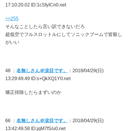
17:10:20.02 ID:1cSfyICn0.net
>>255
そんなことしたら言い訳できないだろ
超低空でフルスロットルにしてソニックブームで皆殺し
がいい
48 ：
名無しさん＠涙目です。
：2018/04/29(日)
13:29:49.49 ID:s+QkXQ1Y0.net
矯正排除したらまずいのか
66 ：
名無しさん＠涙目です。
：2018/04/29(日)
13:42:49.58 ID:jqM7fS/u0.net