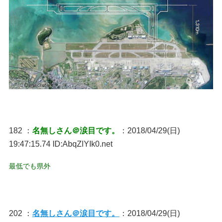
182 ：
名無しさん＠涙目です。
：2018/04/29(日)
19:47:15.74 ID:AbqZlYIk0.net
最低でも県外
202 ：
名無しさん＠涙目です。
：2018/04/29(日)