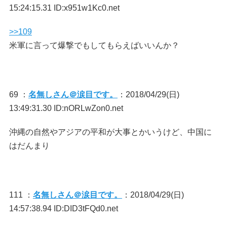
15:24:15.31 ID:x951w1Kc0.net
>>109
米軍に言って爆撃でもしてもらえばいいんか？
69 ：
名無しさん＠涙目です。
：2018/04/29(日)
13:49:31.30 ID:nORLwZon0.net
沖縄の自然やアジアの平和が大事とかいうけど、中国に
はだんまり
111 ：
名無しさん＠涙目です。
：2018/04/29(日)
14:57:38.94 ID:DID3tFQd0.net