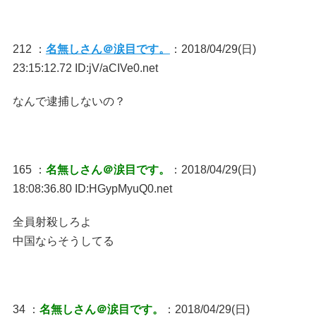
212 ：
名無しさん＠涙目です。
：2018/04/29(日)
23:15:12.72 ID:jV/aCIVe0.net
なんで逮捕しないの？
165 ：
名無しさん＠涙目です。
：2018/04/29(日)
18:08:36.80 ID:HGypMyuQ0.net
全員射殺しろよ
中国ならそうしてる
34 ：
名無しさん＠涙目です。
：2018/04/29(日)