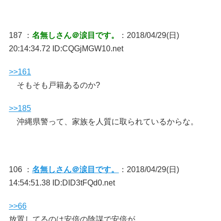
187 ：
名無しさん＠涙目です。
：2018/04/29(日)
20:14:34.72 ID:CQGjMGW10.net
>>161
そもそも戸籍あるのか?
>>185
沖縄県警って、家族を人質に取られているからな。
106 ：
名無しさん＠涙目です。
：2018/04/29(日)
14:54:51.38 ID:DID3tFQd0.net
>>66
放置してるのは安倍の陰謀で安倍が