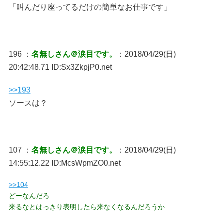
「叫んだり座ってるだけの簡単なお仕事です」
196 ：
名無しさん＠涙目です。
：2018/04/29(日)
20:42:48.71 ID:Sx3ZkpjP0.net
>>193
ソースは？
107 ：
名無しさん＠涙目です。
：2018/04/29(日)
14:55:12.22 ID:McsWpmZO0.net
>>104
どーなんだろ
来るなとはっきり表明したら来なくなるんだろうか