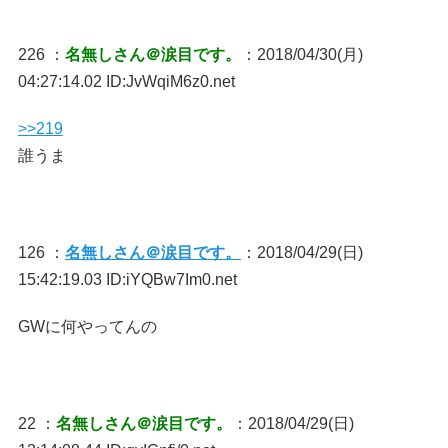
226 ：
名無しさん＠涙目です。
：2018/04/30(月)
04:27:14.02 ID:JvWqiM6z0.net
>>219
誰うま
126 ：
名無しさん＠涙目です。
：2018/04/29(日)
15:42:19.03 ID:iYQBw7Im0.net
GWに何やってんの
22 ：
名無しさん＠涙目です。
：2018/04/29(日)