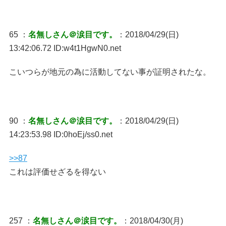
65 ：
名無しさん＠涙目です。
：2018/04/29(日)
13:42:06.72 ID:w4t1HgwN0.net
こいつらが地元の為に活動してない事が証明されたな。
90 ：
名無しさん＠涙目です。
：2018/04/29(日)
14:23:53.98 ID:0hoEj/ss0.net
>>87
これは評価せざるを得ない
257 ：
名無しさん＠涙目です。
：2018/04/30(月)