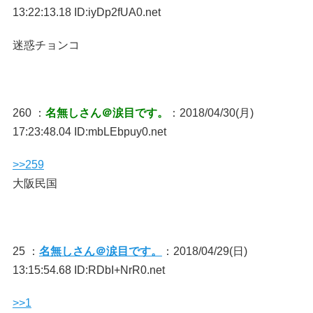
13:22:13.18 ID:iyDp2fUA0.net
迷惑チョンコ
260 ：
名無しさん＠涙目です。
：2018/04/30(月)
17:23:48.04 ID:mbLEbpuy0.net
>>259
大阪民国
25 ：
名無しさん＠涙目です。
：2018/04/29(日)
13:15:54.68 ID:RDbI+NrR0.net
>>1