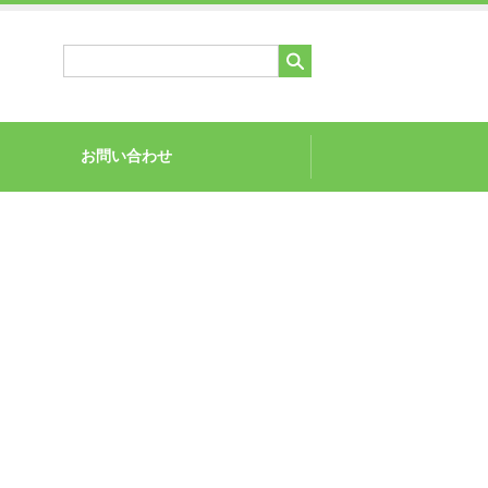
お問い合わせ