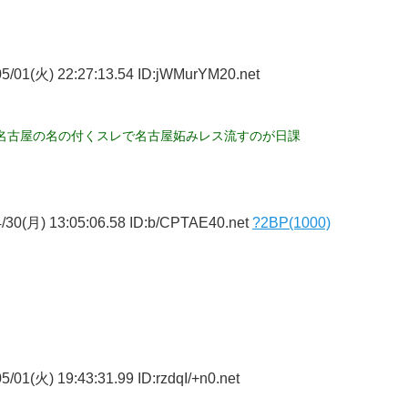
5/01(火) 22:27:13.54 ID:jWMurYM20.net
名古屋の名の付くスレで名古屋妬みレス流すのが日課
/30(月) 13:05:06.58 ID:b/CPTAE40.net
?2BP(1000)
/01(火) 19:43:31.99 ID:rzdqI/+n0.net