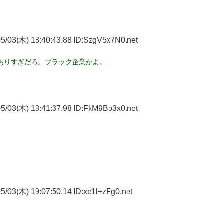
5/03(木) 18:40:43.88 ID:SzgV5x7N0.net
ありすぎだろ。ブラック企業かよ。
5/03(木) 18:41:37.98 ID:FkM9Bb3x0.net
/03(木) 19:07:50.14 ID:xe1l+zFg0.net