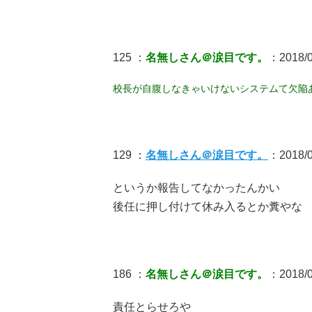
125 ：
名無しさん＠涙目です。
：2018/0
校長が自腹しなきゃいけないシステムて欠陥
129 ：
名無しさん＠涙目です。
：2018/0
というか報告してなかったんかい
後任に押し付けて休み入るとか糞やな
186 ：
名無しさん＠涙目です。
：2018/05
責任とらせろや