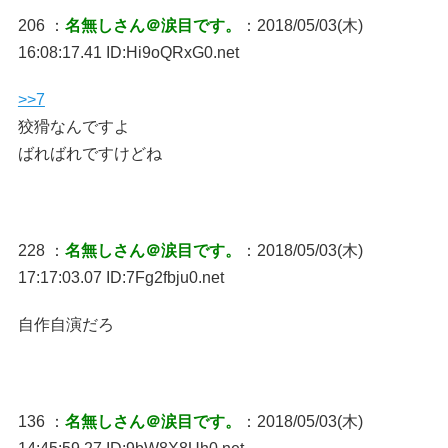
206 ：
名無しさん＠涙目です。
：2018/05/03(木)
16:08:17.41 ID:Hi9oQRxG0.net
>>7
狡猾なんですよ
ばればれですけどね
228 ：
名無しさん＠涙目です。
：2018/05/03(木)
17:17:03.07 ID:7Fg2fbju0.net
自作自演だろ
136 ：
名無しさん＠涙目です。
：2018/05/03(木)