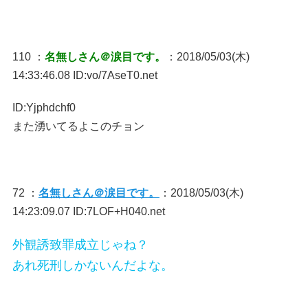
110 ：
名無しさん＠涙目です。
：2018/05/03(木)
14:33:46.08 ID:vo/7AseT0.net
ID:Yjphdchf0
また湧いてるよこのチョン
72 ：
名無しさん＠涙目です。
：2018/05/03(木)
14:23:09.07 ID:7LOF+H040.net
外観誘致罪成立じゃね？
あれ死刑しかないんだよな。