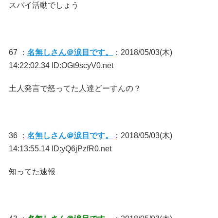
スパイ活動でしょう
67 ：
名無しさん＠涙目です。
：2018/05/03(木)
14:22:02.34 ID:OGt9scyV0.net
土人発言で怒ってた人達どーすんの？
36 ：
名無しさん＠涙目です。
：2018/05/03(木)
14:13:55.14 ID:yQ6jPzfR0.net
知ってた速報