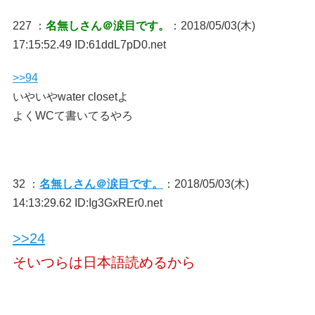
227 ：
名無しさん＠涙目です。
：2018/05/03(木)
17:15:52.49 ID:61ddL7pD0.net
>>94
いやいやwater closetよ
よくWCて書いてるやろ
32 ：
名無しさん＠涙目です。
：2018/05/03(木)
14:13:29.62 ID:Ig3GxREr0.net
>>24
そいつらは日本語読めるから