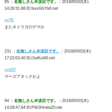
85 ：
名無しさん＠涙目です。
：2018/05/03(木)
14:26:31.88 ID:IsvxGGYk0.net
>>75
またネトウヨのデマか
231 ：
名無しさん＠涙目です。
：2018/05/03(木)
17:22:03.40 ID:/JuiKuI40.net
>>157
マーズアタックかよ
94 ：
名無しさん＠涙目です。
：2018/05/03(木)
14:28:47.64 ID:PWJHmdaZ0.net