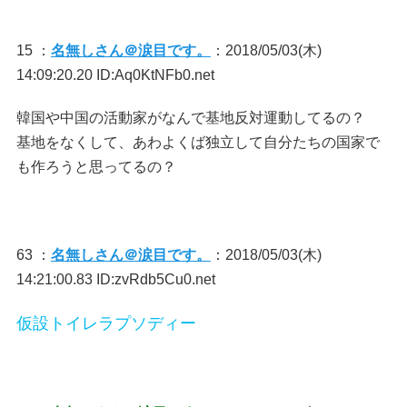
15 ：
名無しさん＠涙目です。
：2018/05/03(木)
14:09:20.20 ID:Aq0KtNFb0.net
韓国や中国の活動家がなんで基地反対運動してるの？
基地をなくして、あわよくば独立して自分たちの国家で
も作ろうと思ってるの？
63 ：
名無しさん＠涙目です。
：2018/05/03(木)
14:21:00.83 ID:zvRdb5Cu0.net
仮設トイレラプソディー