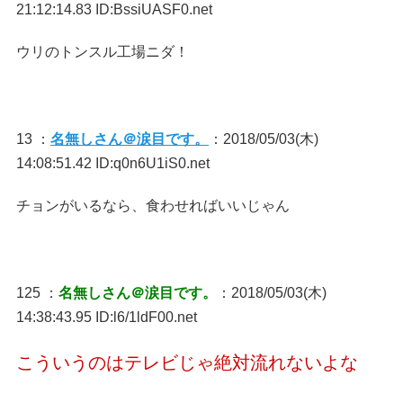
21:12:14.83 ID:BssiUASF0.net
ウリのトンスル工場ニダ！
13 ：
名無しさん＠涙目です。
：2018/05/03(木)
14:08:51.42 ID:q0n6U1iS0.net
チョンがいるなら、食わせればいいじゃん
125 ：
名無しさん＠涙目です。
：2018/05/03(木)
14:38:43.95 ID:l6/1ldF00.net
こういうのはテレビじゃ絶対流れないよな