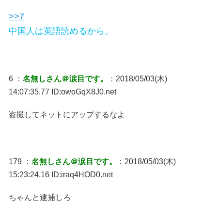
>>7
中国人は英語読めるから。
6 ：
名無しさん＠涙目です。
：2018/05/03(木)
14:07:35.77 ID:owoGqX8J0.net
盗撮してネットにアップするなよ
179 ：
名無しさん＠涙目です。
：2018/05/03(木)
15:23:24.16 ID:iraq4HOD0.net
ちゃんと逮捕しろ