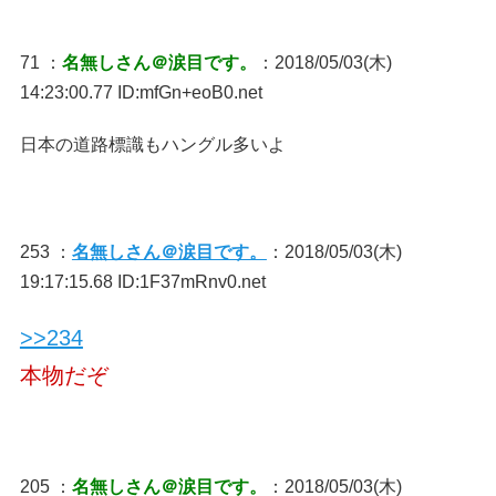
71 ：
名無しさん＠涙目です。
：2018/05/03(木)
14:23:00.77 ID:mfGn+eoB0.net
日本の道路標識もハングル多いよ
253 ：
名無しさん＠涙目です。
：2018/05/03(木)
19:17:15.68 ID:1F37mRnv0.net
>>234
本物だぞ
205 ：
名無しさん＠涙目です。
：2018/05/03(木)