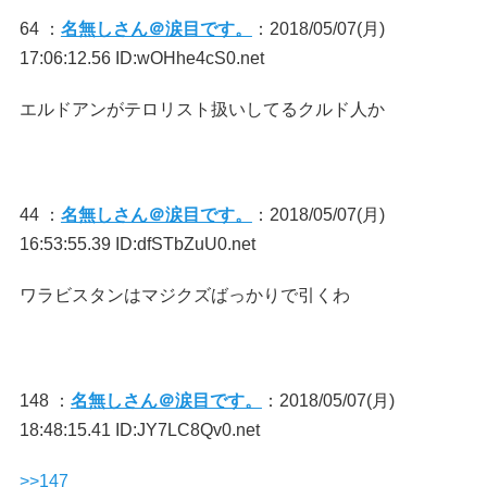
64 ：
名無しさん＠涙目です。
：2018/05/07(月)
17:06:12.56 ID:wOHhe4cS0.net
エルドアンがテロリスト扱いしてるクルド人か
44 ：
名無しさん＠涙目です。
：2018/05/07(月)
16:53:55.39 ID:dfSTbZuU0.net
ワラビスタンはマジクズばっかりで引くわ
148 ：
名無しさん＠涙目です。
：2018/05/07(月)
18:48:15.41 ID:JY7LC8Qv0.net
>>147