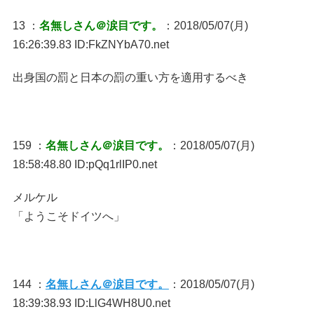
13 ：
名無しさん＠涙目です。
：2018/05/07(月)
16:26:39.83 ID:FkZNYbA70.net
出身国の罰と日本の罰の重い方を適用するべき
159 ：
名無しさん＠涙目です。
：2018/05/07(月)
18:58:48.80 ID:pQq1rlIP0.net
メルケル
「ようこそドイツへ」
144 ：
名無しさん＠涙目です。
：2018/05/07(月)
18:39:38.93 ID:LlG4WH8U0.net