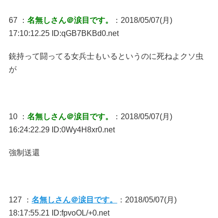
67 ：
名無しさん＠涙目です。
：2018/05/07(月)
17:10:12.25 ID:qGB7BKBd0.net
銃持って闘ってる女兵士もいるというのに死ねよクソ虫
が
10 ：
名無しさん＠涙目です。
：2018/05/07(月)
16:24:22.29 ID:0Wy4H8xr0.net
強制送還
127 ：
名無しさん＠涙目です。
：2018/05/07(月)
18:17:55.21 ID:fpvoOL/+0.net