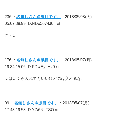
236 ：
名無しさん＠涙目です。
：2018/05/08(火)
05:07:38.99 ID:NDo5o74J0.net
こわい
176 ：
名無しさん＠涙目です。
：2018/05/07(月)
19:34:15.06 ID:PDwEynHz0.net
女はいくら入れてもいいけど男は入れるな。
99 ：
名無しさん＠涙目です。
：2018/05/07(月)
17:43:19.58 ID:YZ/6NnTSO.net