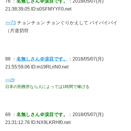
76 ：
名無しさん＠涙目です。
：2018/05/07(月)
21:38:39.05 ID:s0SFMYYF0.net
>>73
チョンチョン チョンぐりかえして バイバイバイ
（片道切符
88 ：
名無しさん＠涙目です。
：2018/05/07(月)
21:55:59.06 ID:m19RLriN0.net
>>29
日本の刑務所なら人によっては1時間で稼げる
69 ：
名無しさん＠涙目です。
：2018/05/07(月)
21:31:12.76 ID:NX9LKRHf0.net