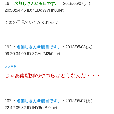
16 ：
名無しさん＠涙目です。
：2018/05/07(月)
20:58:54.45 ID:7EDqWVHn0.net
くまの子見ていたかくれんぼ
192 ：
名無しさん＠涙目です。
：2018/05/08(火)
09:20:34.09 ID:ZGAsfM2k0.net
>>86
じゃあ南朝鮮のやつらはどうなんだ・・・
103 ：
名無しさん＠涙目です。
：2018/05/07(月)
22:42:05.82 ID:IHY6oIBi0.net