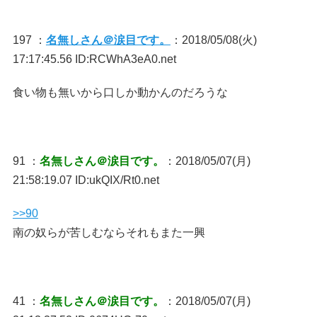
197 ：
名無しさん＠涙目です。
：2018/05/08(火)
17:17:45.56 ID:RCWhA3eA0.net
食い物も無いから口しか動かんのだろうな
91 ：
名無しさん＠涙目です。
：2018/05/07(月)
21:58:19.07 ID:ukQIX/Rt0.net
>>90
南の奴らが苦しむならそれもまた一興
41 ：
名無しさん＠涙目です。
：2018/05/07(月)