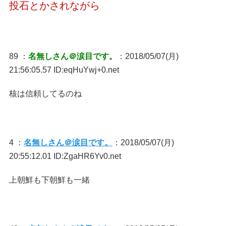
投石とかされながら
89 ：
名無しさん＠涙目です。
：2018/05/07(月)
21:56:05.57 ID:eqHuYwj+0.net
核は信頼してるのね
4 ：
名無しさん＠涙目です。
：2018/05/07(月)
20:55:12.01 ID:ZgaHR6Yv0.net
上朝鮮も下朝鮮も一緒