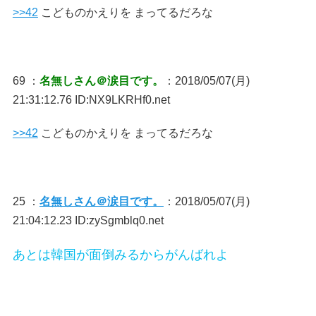
>>42
こどものかえりを まってるだろな
69 ：
名無しさん＠涙目です。
：2018/05/07(月)
21:31:12.76 ID:NX9LKRHf0.net
>>42
こどものかえりを まってるだろな
25 ：
名無しさん＠涙目です。
：2018/05/07(月)
21:04:12.23 ID:zySgmblq0.net
あとは韓国が面倒みるからがんばれよ