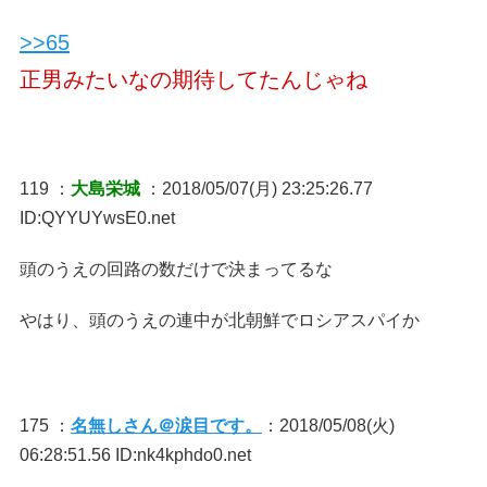
>>65
正男みたいなの期待してたんじゃね
119 ：
大島栄城
：2018/05/07(月) 23:25:26.77
ID:QYYUYwsE0.net
頭のうえの回路の数だけで決まってるな
やはり、頭のうえの連中が北朝鮮でロシアスパイか
175 ：
名無しさん＠涙目です。
：2018/05/08(火)
06:28:51.56 ID:nk4kphdo0.net