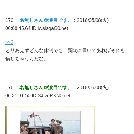
170 ：
名無しさん＠涙目です。
：2018/05/08(火)
06:08:45.64 ID:lwslsqaG0.net
>>2
とりあえずどんな体制でも、新聞に書いてあればそれを
信じちゃうんだな。
176 ：
名無しさん＠涙目です。
：2018/05/08(火)
06:31:31.50 ID:SJtvePXN0.net