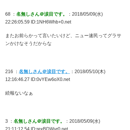
68 ：
名無しさん＠涙目です。
：2018/05/09(水)
22:26:05.59 ID:1NH6Whb+0.net
またお前らかって言いたいけど、ニュー速民ってグラサ
ンかけなそうだからな
216 ：
名無しさん＠涙目です。
：2018/05/10(木)
12:16:46.27 ID:0vYEw6oX0.net
続報ないなぁ
3 ：
名無しさん＠涙目です。
：2018/05/09(水)
21:11:12.54 ID:rexBDWvr0.net