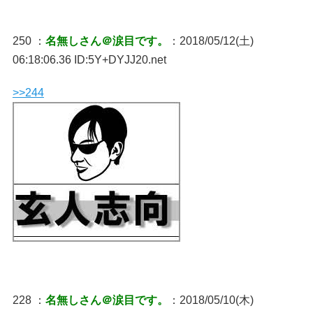
250 ：
名無しさん＠涙目です。
：2018/05/12(土)
06:18:06.36 ID:5Y+DYJJ20.net
>>244
228 ：
名無しさん＠涙目です。
：2018/05/10(木)