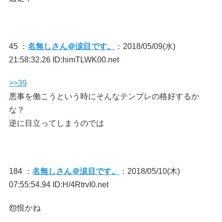
45 ：
名無しさん＠涙目です。
：2018/05/09(水)
21:58:32.26 ID:himTLWK00.net
>>39
悪事を働こうという時にそんなテンプレの格好するか
な？
逆に目立ってしまうのでは
184 ：
名無しさん＠涙目です。
：2018/05/10(木)
07:55:54.94 ID:H/4RtrvI0.net
怨恨かね