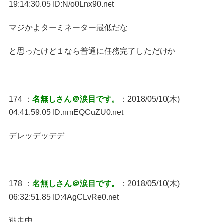
19:14:30.05 ID:N/o0Lnx90.net
マジかよターミネーター最低だな
と思ったけど１なら普通に任務完了しただけか
174 ：
名無しさん＠涙目です。
：2018/05/10(木)
04:41:59.05 ID:nmEQCuZU0.net
デレッデッデデ
178 ：
名無しさん＠涙目です。
：2018/05/10(木)
06:32:51.85 ID:4AgCLvRe0.net
逃走中