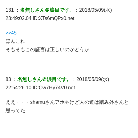
131 ：
名無しさん＠涙目です。
：2018/05/09(水)
23:49:02.04 ID:XTs6mQPx0.net
>>45
ほんこれ
そもそもこの証言は正しいのかどうか
83 ：
名無しさん＠涙目です。
：2018/05/09(水)
22:54:26.10 ID:Qw7Hy74V0.net
ええ・・・shamuさんアホやけど人の道は踏み外さんと
思ってた