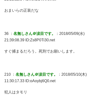
おまいらの正装だな
36 ：
名無しさん＠涙目です。
：2018/05/09(水)
21:39:08.39 ID:Zs8P0Ti30.net
すぐ捕まるだろう。死刑でお願いします。
210 ：
名無しさん＠涙目です。
：2018/05/10(木)
11:30:17.33 ID:oAoybj6Q0.net
犯人はタモリ