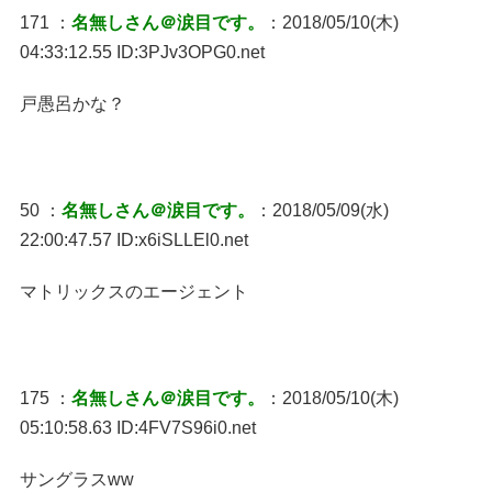
171 ：
名無しさん＠涙目です。
：2018/05/10(木)
04:33:12.55 ID:3PJv3OPG0.net
戸愚呂かな？
50 ：
名無しさん＠涙目です。
：2018/05/09(水)
22:00:47.57 ID:x6iSLLEl0.net
マトリックスのエージェント
175 ：
名無しさん＠涙目です。
：2018/05/10(木)
05:10:58.63 ID:4FV7S96i0.net
サングラスww