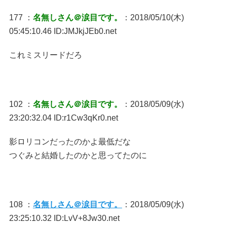
177 ：
名無しさん＠涙目です。
：2018/05/10(木)
05:45:10.46 ID:JMJkjJEb0.net
これミスリードだろ
102 ：
名無しさん＠涙目です。
：2018/05/09(水)
23:20:32.04 ID:r1Cw3qKr0.net
影ロリコンだったのかよ最低だな
つぐみと結婚したのかと思ってたのに
108 ：
名無しさん＠涙目です。
：2018/05/09(水)
23:25:10.32 ID:LvV+8Jw30.net