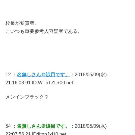
校長が変質者。
こいつも重要参考人容疑者である。
12 ：
名無しさん＠涙目です。
：2018/05/09(水)
21:16:03.91 ID:WTbTZL+00.net
メンインブラック？
54 ：
名無しさん＠涙目です。
：2018/05/09(水)
22:07:56.21 ID:iltppJxH0.net