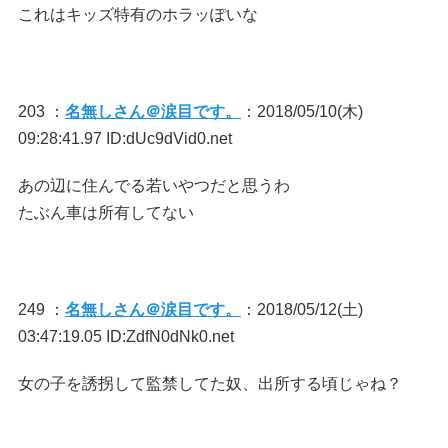
これはキッズ特有のホラッぽいな
203 ：
名無しさん＠涙目です。
：2018/05/10(木)
09:28:41.97 ID:dUc9dVid0.net
あの辺に住んでる若いやつだと思うわ
たぶん車は所有してない
249 ：
名無しさん＠涙目です。
：2018/05/12(土)
03:47:19.05 ID:ZdfN0dNk0.net
女の子を誘拐して監禁してた奴、出所する頃じゃね？