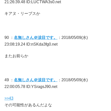
21:26:39.48 ID:LUCTWA3s0.net
キアヌ・リーブスか
90 ：
名無しさん＠涙目です。
：2018/05/09(水)
23:08:19.24 ID:nSKda3fg0.net
またお前らか
49 ：
名無しさん＠涙目です。
：2018/05/09(水)
22:00:05.78 ID:YSragsJ90.net
>>43
その可能性があるんだよな