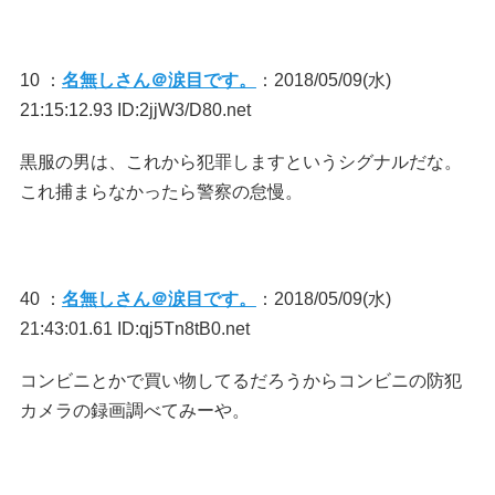
10 ：
名無しさん＠涙目です。
：2018/05/09(水)
21:15:12.93 ID:2jjW3/D80.net
黒服の男は、これから犯罪しますというシグナルだな。
これ捕まらなかったら警察の怠慢。
40 ：
名無しさん＠涙目です。
：2018/05/09(水)
21:43:01.61 ID:qj5Tn8tB0.net
コンビニとかで買い物してるだろうからコンビニの防犯
カメラの録画調べてみーや。