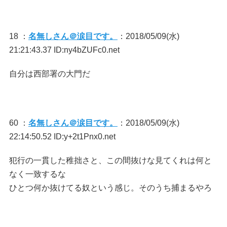
18 ：
名無しさん＠涙目です。
：2018/05/09(水)
21:21:43.37 ID:ny4bZUFc0.net
自分は西部署の大門だ
60 ：
名無しさん＠涙目です。
：2018/05/09(水)
22:14:50.52 ID:y+2t1Pnx0.net
犯行の一貫した稚拙さと、この間抜けな見てくれは何と
なく一致するな
ひとつ何か抜けてる奴という感じ。そのうち捕まるやろ