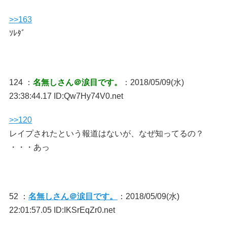
>>163
ｿﾚﾀﾞ
124 ：
名無しさん＠涙目です。
：2018/05/09(水)
23:38:44.17 ID:Qw7Hy74V0.net
>>120
レイプされたという報道はないが、なぜ知ってるの？
・・・あっ
52 ：
名無しさん＠涙目です。
：2018/05/09(水)
22:01:57.05 ID:IKSrEqZr0.net