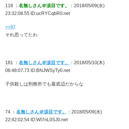
118 ：
名無しさん＠涙目です。
：2018/05/09(水)
23:32:08.55 ID:ucRYCqbR0.net
>>97
それ思ってたわ
181 ：
名無しさん＠涙目です。
：2018/05/10(木)
06:48:07.73 ID:BNJWSyTy0.net
子供殺しは刑務所でも最底辺だからな
74 ：
名無しさん＠涙目です。
：2018/05/09(水)
22:42:02.54 ID:WI7nL0SJ0.net