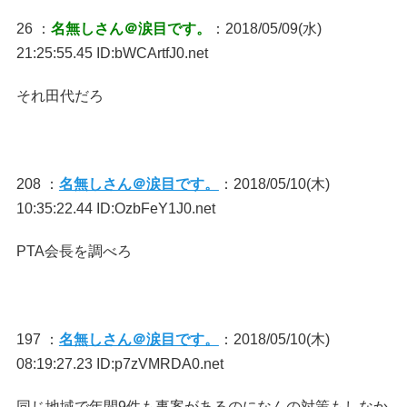
26 ：
名無しさん＠涙目です。
：2018/05/09(水)
21:25:55.45 ID:bWCArtfJ0.net
それ田代だろ
208 ：
名無しさん＠涙目です。
：2018/05/10(木)
10:35:22.44 ID:OzbFeY1J0.net
PTA会長を調べろ
197 ：
名無しさん＠涙目です。
：2018/05/10(木)
08:19:27.23 ID:p7zVMRDA0.net
同じ地域で年間9件も事案があるのになんの対策もしなか