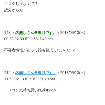
マスクじゃなくて？
訳分からん
143 ：
名無しさん＠涙目です。
：2018/05/10(木)
00:38:02.80 ID:us68jI1w0.net
不審者情報があって誰も警戒しないのか？
214 ：
名無しさん＠涙目です。
：2018/05/10(木)
11:58:02.13 ID:g3fC3EEx0.net
ロリコン気持ち悪い絶滅すべき