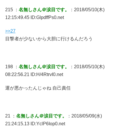
215 ：
名無しさん＠涙目です。
：2018/05/10(木)
12:15:49.45 ID:GlpdffPs0.net
>>27
目撃者が少ないから大胆に行けるんだろう
198 ：
名無しさん＠涙目です。
：2018/05/10(木)
08:22:56.21 ID:H/4RtrvI0.net
運が悪かったんじゃね 自己責任
21 ：
名無しさん＠涙目です。
：2018/05/09(水)
21:24:15.13 ID:YclP6Iop0.net