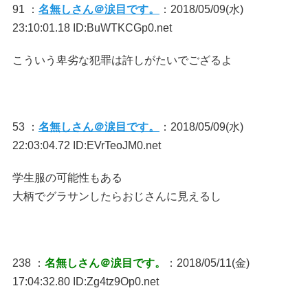
91 ：
名無しさん＠涙目です。
：2018/05/09(水)
23:10:01.18 ID:BuWTKCGp0.net
こういう卑劣な犯罪は許しがたいでござるよ
53 ：
名無しさん＠涙目です。
：2018/05/09(水)
22:03:04.72 ID:EVrTeoJM0.net
学生服の可能性もある
大柄でグラサンしたらおじさんに見えるし
238 ：
名無しさん＠涙目です。
：2018/05/11(金)
17:04:32.80 ID:Zg4tz9Op0.net