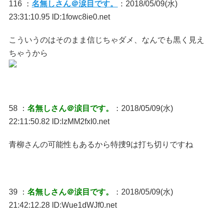
116 ：
名無しさん＠涙目です。
：2018/05/09(水)
23:31:10.95 ID:1fowc8ie0.net
こういうのはそのまま信じちゃダメ、なんでも黒く見え
ちゃうから
58 ：
名無しさん＠涙目です。
：2018/05/09(水)
22:11:50.82 ID:lzMM2fxI0.net
青柳さんの可能性もあるから特捜9は打ち切りですね
39 ：
名無しさん＠涙目です。
：2018/05/09(水)
21:42:12.28 ID:Wue1dWJf0.net