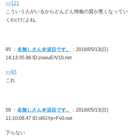
>>121
こういう人がいるからどんどん情報の質が悪くなってい
くわけだよね。
95 ：
名無しさん＠涙目です。
：2018/05/13(日)
14:13:35.98 ID:zowuE/V10.net
>>93
これ
58 ：
名無しさん＠涙目です。
：2018/05/13(日)
11:10:08.47 ID:s6GYp+Fv0.net
下らない