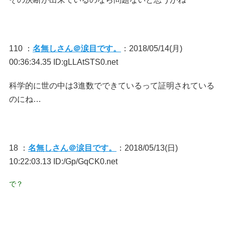
110 ：
名無しさん＠涙目です。
：2018/05/14(月)
00:36:34.35 ID:gLLAtSTS0.net
科学的に世の中は3進数でできているって証明されている
のにね…
18 ：
名無しさん＠涙目です。
：2018/05/13(日)
10:22:03.13 ID:/Gp/GqCK0.net
で？