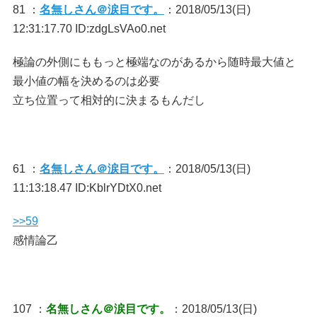
81 ：
名無しさん＠涙目です。
：2018/05/13(日)
12:31:17.70 ID:zdgLsVAo0.net
極論の外側にももっと極端なのがあるから随時最大値と
最小値の幅を決めるのは必要
立ち位置って相対的に決まるもんだし
61 ：
名無しさん＠涙目です。
：2018/05/13(日)
11:13:18.47 ID:KblrYDtX0.net
>>59
感情論乙
107 ：
名無しさん＠涙目です。
：2018/05/13(日)