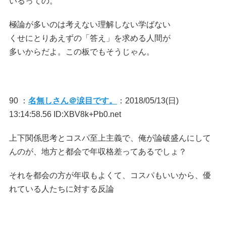
いるっての。
極論が多いのは考えない理解しない学ばない
くせにとりあえずの「答え」を求める人間が
多いからだよ。この板でもそうじゃん。
90 ：
名無しさん＠涙目です。
：2018/05/13(日)
13:14:58.56 ID:XBV8k+Pb0.net
上下関係思考とコスパ至上主義で、俺が論破盛んにして
んのが、地方と都会で年収格差ってあるでしょ？
それを都会の方が年収もよくて、コスパもいいから、優
れている人たちに対する反論