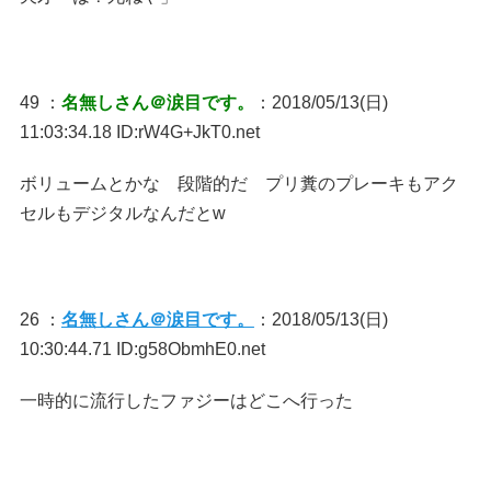
49 ：
名無しさん＠涙目です。
：2018/05/13(日)
11:03:34.18 ID:rW4G+JkT0.net
ボリュームとかな 段階的だ プリ糞のプレーキもアク
セルもデジタルなんだとw
26 ：
名無しさん＠涙目です。
：2018/05/13(日)
10:30:44.71 ID:g58ObmhE0.net
一時的に流行したファジーはどこへ行った