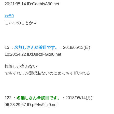
20:21:35.14 ID:CeebfsA90.net
>>50
こいつのことかｗ
15 ：
名無しさん＠涙目です。
：2018/05/13(日)
10:20:54.22 ID:DsRzFGxn0.net
極論しか言わない
でもそれしか選択肢ないのにめっちゃ叩かれる
122 ：
名無しさん＠涙目です。
：2018/05/14(月)
06:23:29.57 ID:pF4w9Ilz0.net