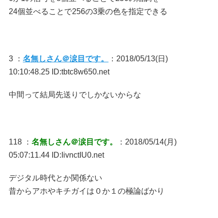
24個並べることで256の3乗の色を指定できる
3 ：
名無しさん＠涙目です。
：2018/05/13(日)
10:10:48.25 ID:tbtc8w650.net
中間って結局先送りでしかないからな
118 ：
名無しさん＠涙目です。
：2018/05/14(月)
05:07:11.44 ID:IivnctIU0.net
デジタル時代とか関係ない
昔からアホやキチガイは０か１の極論ばかり