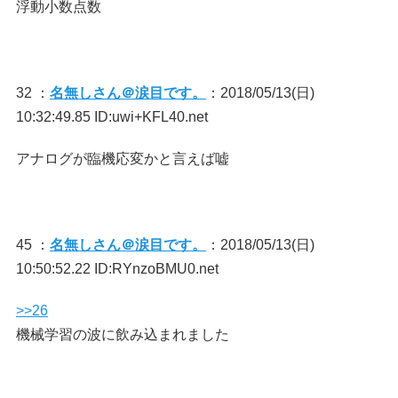
浮動小数点数
32 ：
名無しさん＠涙目です。
：2018/05/13(日)
10:32:49.85 ID:uwi+KFL40.net
アナログが臨機応変かと言えば嘘
45 ：
名無しさん＠涙目です。
：2018/05/13(日)
10:50:52.22 ID:RYnzoBMU0.net
>>26
機械学習の波に飲み込まれました