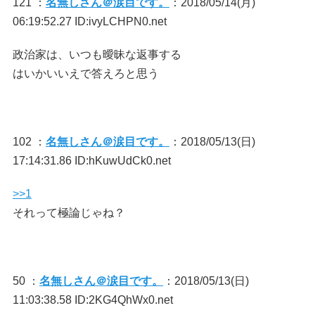
121 ：
名無しさん＠涙目です。
：2018/05/14(月)
06:19:52.27 ID:ivyLCHPN0.net
政治家は、いつも曖昧な返事する
はいかいいえで答えろと思う
102 ：
名無しさん＠涙目です。
：2018/05/13(日)
17:14:31.86 ID:hKuwUdCk0.net
>>1
それって極論じゃね？
50 ：
名無しさん＠涙目です。
：2018/05/13(日)
11:03:38.58 ID:2KG4QhWx0.net