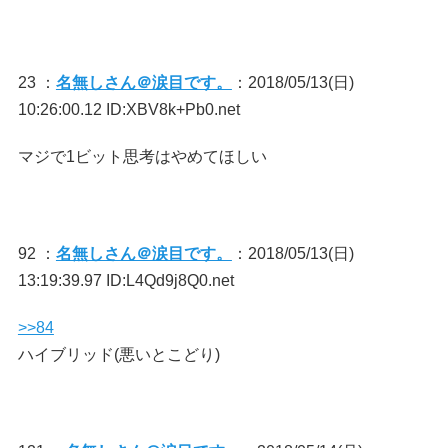
23 ：
名無しさん＠涙目です。
：2018/05/13(日)
10:26:00.12 ID:XBV8k+Pb0.net
マジで1ビット思考はやめてほしい
92 ：
名無しさん＠涙目です。
：2018/05/13(日)
13:19:39.97 ID:L4Qd9j8Q0.net
>>84
ハイブリッド(悪いとこどり)