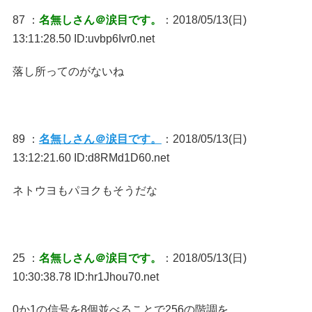
87 ：
名無しさん＠涙目です。
：2018/05/13(日)
13:11:28.50 ID:uvbp6Ivr0.net
落し所ってのがないね
89 ：
名無しさん＠涙目です。
：2018/05/13(日)
13:12:21.60 ID:d8RMd1D60.net
ネトウヨもパヨクもそうだな
25 ：
名無しさん＠涙目です。
：2018/05/13(日)
10:30:38.78 ID:hr1Jhou70.net
0か1の信号を8個並べることで256の階調を