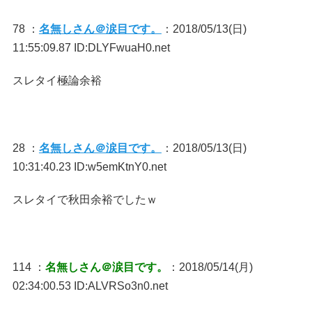
78 ：
名無しさん＠涙目です。
：2018/05/13(日)
11:55:09.87 ID:DLYFwuaH0.net
スレタイ極論余裕
28 ：
名無しさん＠涙目です。
：2018/05/13(日)
10:31:40.23 ID:w5emKtnY0.net
スレタイで秋田余裕でしたｗ
114 ：
名無しさん＠涙目です。
：2018/05/14(月)
02:34:00.53 ID:ALVRSo3n0.net