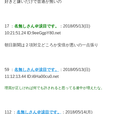
好きと嫌いだけで普通が無いの
17 ：
名無しさん＠涙目です。
：2018/05/13(日)
10:21:51.24 ID:9eeGgpY80.net
朝日新聞は２項対立どころか安倍が悪いの一点張り
59 ：
名無しさん＠涙目です。
：2018/05/13(日)
11:12:13.44 ID:i6Ha00cu0.net
理屈が正しければ何でも許されると思ってる連中が増えたな。
112 ：
名無しさん＠涙目です。
：2018/05/14(月)