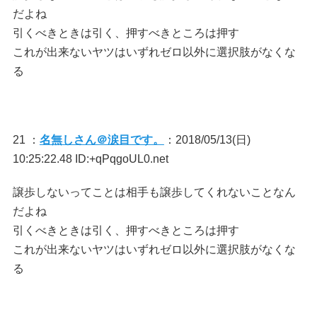
だよね
引くべきときは引く、押すべきところは押す
これが出来ないヤツはいずれゼロ以外に選択肢がなくな
る
21 ：
名無しさん＠涙目です。
：2018/05/13(日)
10:25:22.48 ID:+qPqgoUL0.net
譲歩しないってことは相手も譲歩してくれないことなん
だよね
引くべきときは引く、押すべきところは押す
これが出来ないヤツはいずれゼロ以外に選択肢がなくな
る