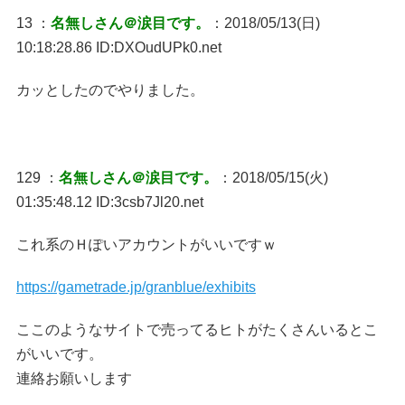
13 ：
名無しさん＠涙目です。
：2018/05/13(日)
10:18:28.86 ID:DXOudUPk0.net
カッとしたのでやりました。
129 ：
名無しさん＠涙目です。
：2018/05/15(火)
01:35:48.12 ID:3csb7Jl20.net
これ系のＨぽいアカウントがいいですｗ
https://gametrade.jp/granblue/exhibits
ここのようなサイトで売ってるヒトがたくさんいるとこ
がいいです。
連絡お願いします