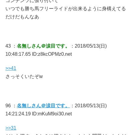
コンテンツに張り付いて
いつでも勝ち馬フリーライドが出来るように身構えてる
だけだもんなあ
43 ：
名無しさん＠涙目です。
：2018/05/13(日)
10:48:17.65 ID:z8kcOPMz0.net
>>41
さっそくいたぞw
96 ：
名無しさん＠涙目です。
：2018/05/13(日)
14:21:24.19 ID:mKuM9oi30.net
>>31