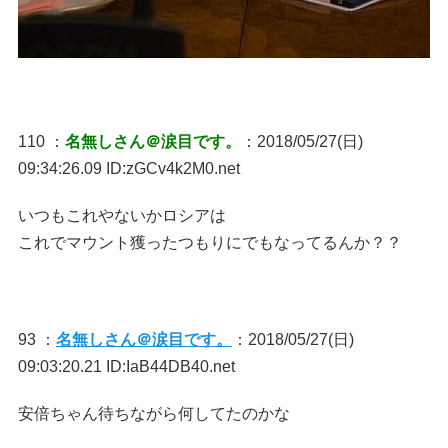
110 ：
名無しさん＠涙目です。
：2018/05/27(日)
09:34:26.09 ID:zGCv4k2M0.net
いつもこれやないかロシアは
これでマウント獲ったつもりにでもなってるんか？？
93 ：
名無しさん＠涙目です。
：2018/05/27(日)
09:03:20.21 ID:IaB44DB40.net
安倍ちゃん待ちながら何してたのかな