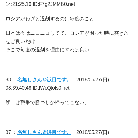
14:21:25.10 ID:F7g2JMMB0.net
ロシアがわざと遅刻するのは毎度のこと
日本は今はニコニコしてて、ロシアが困った時に突き放
せば良いだけ
そこで毎度の遅刻を理由にすれば良い
83 ：
名無しさん＠涙目です。
：2018/05/27(日)
08:39:40.48 ID:IWcQtoIs0.net
領土は戦争で勝つしか帰ってこない。
37 ：
名無しさん＠涙目です。
：2018/05/27(日)