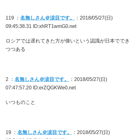
119 ：
名無しさん＠涙目です。
：2018/05/27(日)
09:45:38.31 ID:xhRT1wmG0.net
ロシアでは遅れてきた方が偉いという認識が日本ででき
つつある
2 ：
名無しさん＠涙目です。
：2018/05/27(日)
07:47:57.20 ID:erZQGKWe0.net
いつものこと
19 ：
名無しさん＠涙目です。
：2018/05/27(日)