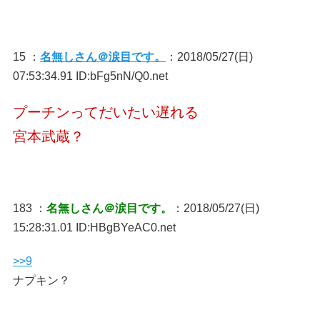
15 ：
名無しさん＠涙目です。
：2018/05/27(日)
07:53:34.91 ID:bFg5nN/Q0.net
プーチンってだいたい遅れる
宮本武蔵？
183 ：
名無しさん＠涙目です。
：2018/05/27(日)
15:28:31.01 ID:HBgBYeAC0.net
>>9
ナプキン？