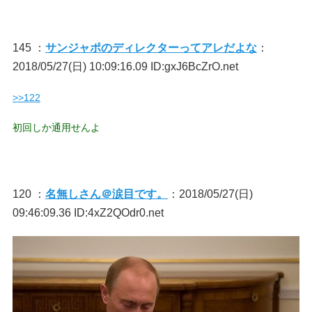
145 ：
サンジャポのディレクターってアレだよな
：
2018/05/27(日) 10:09:16.09 ID:gxJ6BcZrO.net
>>122
初回しか通用せんよ
120 ：
名無しさん＠涙目です。
：2018/05/27(日)
09:46:09.36 ID:4xZ2QOdr0.net