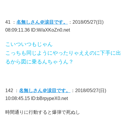
41 ：
名無しさん＠涙目です。
：2018/05/27(日)
08:09:11.36 ID:W/aXKoZn0.net
こいついつもじゃん
こっちも同じようにやったりゃええのに下手に出
るから図に乗るんちゃうん？
142 ：
名無しさん＠涙目です。
：2018/05/27(日)
10:08:45.15 ID:bBrpypeX0.net
時間通りに行動すると爆弾で死ぬし