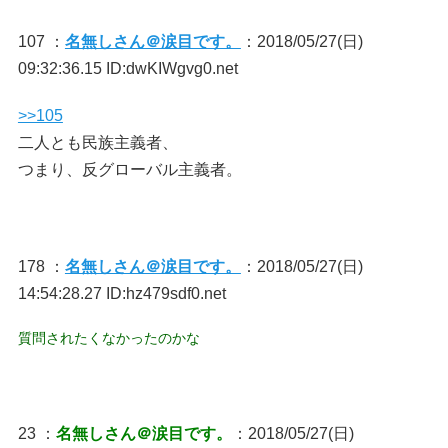
107 ：
名無しさん＠涙目です。
：2018/05/27(日)
09:32:36.15 ID:dwKIWgvg0.net
>>105
二人とも民族主義者、
つまり、反グローバル主義者。
178 ：
名無しさん＠涙目です。
：2018/05/27(日)
14:54:28.27 ID:hz479sdf0.net
質問されたくなかったのかな
23 ：
名無しさん＠涙目です。
：2018/05/27(日)