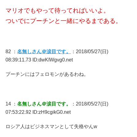
マリオでもやって待ってればいいよ。
ついでにプーチンと一緒にやるまである。
82 ：
名無しさん＠涙目です。
：2018/05/27(日)
08:39:11.73 ID:dwKIWgvg0.net
プーチンにはフェロモンがあるわね。
14 ：
名無しさん＠涙目です。
：2018/05/27(日)
07:53:22.92 ID:zH9cgikG0.net
ロシア人はビジネスマンとして失格やんw