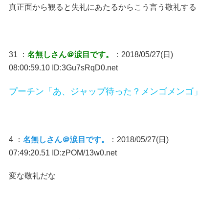
真正面から観ると失礼にあたるからこう言う敬礼する
31 ：
名無しさん＠涙目です。
：2018/05/27(日)
08:00:59.10 ID:3Gu7sRqD0.net
プーチン「あ、ジャップ待った？メンゴメンゴ」
4 ：
名無しさん＠涙目です。
：2018/05/27(日)
07:49:20.51 ID:zPOM/13w0.net
変な敬礼だな