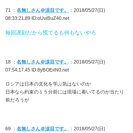
71 ：
名無しさん＠涙目です。
：2018/05/27(日)
08:33:21.89 ID:oUviBuZ40.net
毎回遅刻だから慌てるも何もないやろ
18 ：
名無しさん＠涙目です。
：2018/05/27(日)
07:54:17.45 ID:8yBOEilN0.net
ロシアは日本の文化を学ぶ気はないのか
日本なら約束の１５分前には現場に着いてるのが当たり
前だろうが
69 ：
名無しさん＠涙目です。
：2018/05/27(日)