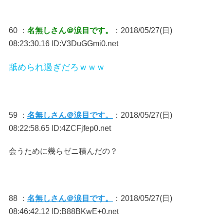
60 ：
名無しさん＠涙目です。
：2018/05/27(日)
08:23:30.16 ID:V3DuGGmi0.net
舐められ過ぎだろｗｗｗ
59 ：
名無しさん＠涙目です。
：2018/05/27(日)
08:22:58.65 ID:4ZCFjfep0.net
会うために幾らゼニ積んだの？
88 ：
名無しさん＠涙目です。
：2018/05/27(日)
08:46:42.12 ID:B88BKwE+0.net