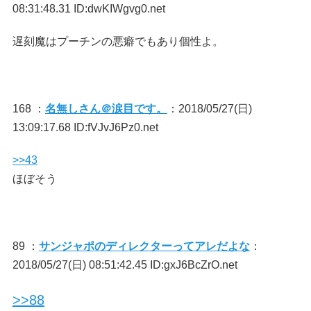
08:31:48.31 ID:dwKIWgvg0.net
遅刻魔はプーチンの悪癖でもあり個性よ。
168 ：
名無しさん＠涙目です。
：2018/05/27(日)
13:09:17.68 ID:fVJvJ6Pz0.net
>>43
ほぼそう
89 ：
サンジャポのディレクターってアレだよな
：
2018/05/27(日) 08:51:42.45 ID:gxJ6BcZrO.net
>>88