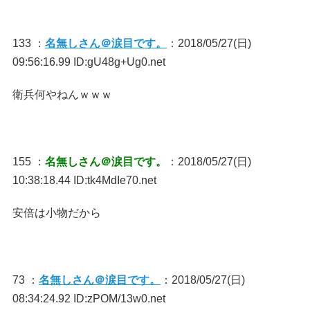
133 ：
名無しさん＠涙目です。
：2018/05/27(日)
09:56:16.99 ID:gU48g+Ug0.net
衛兵何やねんｗｗｗ
155 ：
名無しさん＠涙目です。
：2018/05/27(日)
10:38:18.44 ID:tk4MdIe70.net
安倍は小物だから
73 ：
名無しさん＠涙目です。
：2018/05/27(日)
08:34:24.92 ID:zPOM/13w0.net