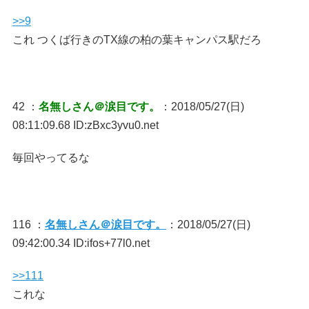
>>9
これ つくば行きのTX線の柏の葉キャンパス駅だろ
42 ：
名無しさん＠涙目です。
：2018/05/27(日)
08:11:09.68 ID:zBxc3yvu0.net
毎回やってるな
116 ：
名無しさん＠涙目です。
：2018/05/27(日)
09:42:00.34 ID:ifos+77l0.net
>>111
これな