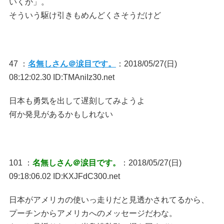
いくか」。
そういう駆け引きもめんどくさそうだけど
47 ：
名無しさん＠涙目です。
：2018/05/27(日)
08:12:02.30 ID:TMAniIz30.net
日本も勇気を出して遅刻してみようよ
何か発見があるかもしれない
101 ：
名無しさん＠涙目です。
：2018/05/27(日)
09:18:06.02 ID:KXJFdC300.net
日本がアメリカの使いっ走りだと見透かされてるから、
プーチンからアメリカへのメッセージだわな。