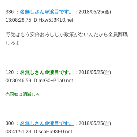
336 ：
名無しさん＠涙目です。
：2018/05/25(金)
13:08:28.75 ID:Hxw5J3KL0.net
野党はもう安倍おろししか政策がないんだから全員辞職
しろよ
120 ：
名無しさん＠涙目です。
：2018/05/25(金)
00:30:46.59 ID:mrG0+B1a0.net
売国奴は消滅しろ
300 ：
名無しさん＠涙目です。
：2018/05/25(金)
08:41:51.23 ID:scaEu93E0.net