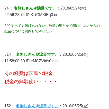
24 ：
名無しさん＠涙目です。
：2018/05/24(木)
22:56:28.74 ID:KUGMXtEq0.net
どうやっても逃げられない生放送の場とかで関西生コンからの
献金について質問してやりたい
314 ：
名無しさん＠涙目です。
：2018/05/25(金)
11:58:00.30 ID:eMCZVfds0.net
その経費は国民の税金
税金の無駄使い・・・・
152 ：
名無しさん＠涙目です。
：2018/05/25(金)