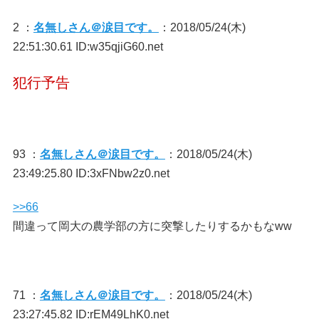
2 ：
名無しさん＠涙目です。
：2018/05/24(木)
22:51:30.61 ID:w35qjiG60.net
犯行予告
93 ：
名無しさん＠涙目です。
：2018/05/24(木)
23:49:25.80 ID:3xFNbw2z0.net
>>66
間違って岡大の農学部の方に突撃したりするかもなww
71 ：
名無しさん＠涙目です。
：2018/05/24(木)
23:27:45.82 ID:rEM49LhK0.net