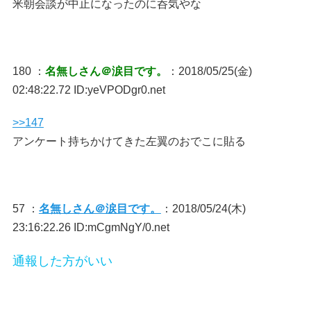
米朝会談が中止になったのに呑気やな
180 ：
名無しさん＠涙目です。
：2018/05/25(金)
02:48:22.72 ID:yeVPODgr0.net
>>147
アンケート持ちかけてきた左翼のおでこに貼る
57 ：
名無しさん＠涙目です。
：2018/05/24(木)
23:16:22.26 ID:mCgmNgY/0.net
通報した方がいい