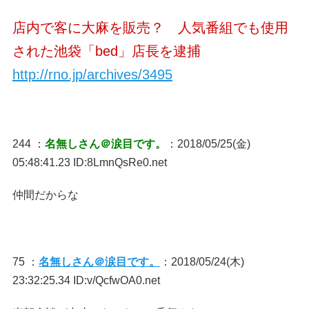
店内で客に大麻を販売？ 人気番組でも使用
された池袋「bed」店長を逮捕
http://rno.jp/archives/3495
244 ：
名無しさん＠涙目です。
：2018/05/25(金)
05:48:41.23 ID:8LmnQsRe0.net
仲間だからな
75 ：
名無しさん＠涙目です。
：2018/05/24(木)
23:32:25.34 ID:v/QcfwOA0.net