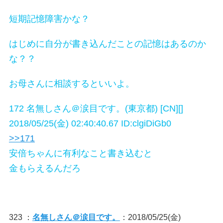
短期記憶障害かな？
はじめに自分が書き込んだことの記憶はあるのか
な？？
お母さんに相談するといいよ。
172 名無しさん＠涙目です。(東京都) [CN][]
2018/05/25(金) 02:40:40.67 ID:clgiDiGb0
>>171
安倍ちゃんに有利なこと書き込むと
金もらえるんだろ
323 ：
名無しさん＠涙目です。
：2018/05/25(金)