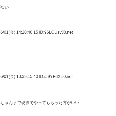
がない
6/01(金) 14:20:40.15 ID:96LCUsvJ0.net
6/01(金) 13:39:15.40 ID:ia9YFdXE0.net
婆ちゃんまで現役でやってもらった方がいい