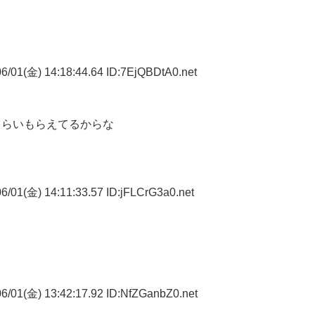
6/01(金) 14:18:44.64 ID:7EjQBDtA0.net
くらいもらえてるからな
6/01(金) 14:11:33.57 ID:jFLCrG3a0.net
。
6/01(金) 13:42:17.92 ID:NfZGanbZ0.net