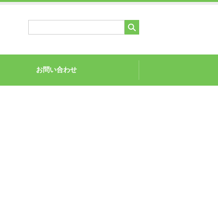
お問い合わせ