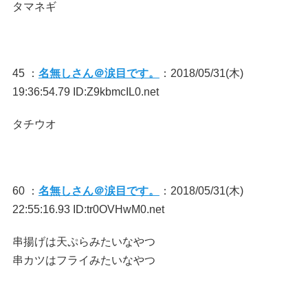
タマネギ
45 ：
名無しさん＠涙目です。
：2018/05/31(木)
19:36:54.79 ID:Z9kbmcIL0.net
タチウオ
60 ：
名無しさん＠涙目です。
：2018/05/31(木)
22:55:16.93 ID:tr0OVHwM0.net
串揚げは天ぷらみたいなやつ
串カツはフライみたいなやつ