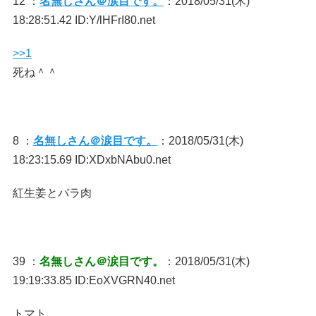
12 ：
名無しさん＠涙目です。
：2018/05/31(木)
18:28:51.42 ID:Y/lHFrI80.net
>>1
死ね＾＾
8 ：
名無しさん＠涙目です。
：2018/05/31(木)
18:23:15.69 ID:XDxbNAbu0.net
紅生姜とバラ肉
39 ：
名無しさん＠涙目です。
：2018/05/31(木)
19:19:33.85 ID:EoXVGRN40.net
トマト