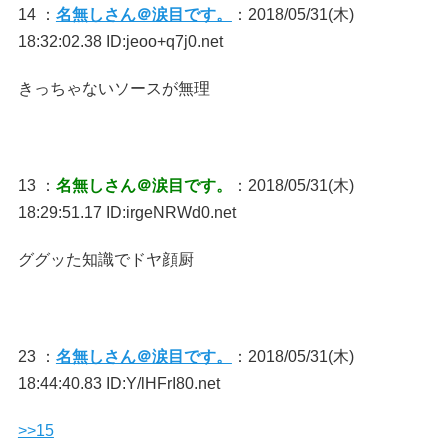
14 ：
名無しさん＠涙目です。
：2018/05/31(木)
18:32:02.38 ID:jeoo+q7j0.net
きっちゃないソースが無理
13 ：
名無しさん＠涙目です。
：2018/05/31(木)
18:29:51.17 ID:irgeNRWd0.net
ググッた知識でドヤ顔厨
23 ：
名無しさん＠涙目です。
：2018/05/31(木)
18:44:40.83 ID:Y/lHFrI80.net
>>15