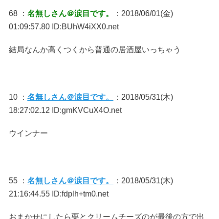
68 ：
名無しさん＠涙目です。
：2018/06/01(金)
01:09:57.80 ID:BUhW4iXX0.net
結局なんか高くつくから普通の居酒屋いっちゃう
10 ：
名無しさん＠涙目です。
：2018/05/31(木)
18:27:02.12 ID:gmKVCuX4O.net
ウインナー
55 ：
名無しさん＠涙目です。
：2018/05/31(木)
21:16:44.55 ID:fdplh+tm0.net
おまかせにしたら栗とクリームチーズのが最後の方で出