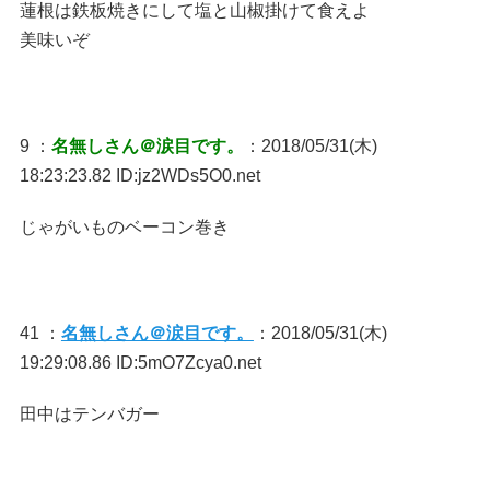
蓮根は鉄板焼きにして塩と山椒掛けて食えよ
美味いぞ
9 ：
名無しさん＠涙目です。
：2018/05/31(木)
18:23:23.82 ID:jz2WDs5O0.net
じゃがいものベーコン巻き
41 ：
名無しさん＠涙目です。
：2018/05/31(木)
19:29:08.86 ID:5mO7Zcya0.net
田中はテンバガー