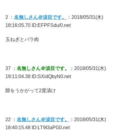
2 ：
名無しさん＠涙目です。
：2018/05/31(木)
18:16:05.70 ID:EFPFSdu/0.net
玉ねぎとバラ肉
37 ：
名無しさん＠涙目です。
：2018/05/31(木)
19:11:04.38 ID:SXidQbyN0.net
隙をうかがって2度漬け
22 ：
名無しさん＠涙目です。
：2018/05/31(木)
18:40:15.48 ID:LT9I3aPG0.net