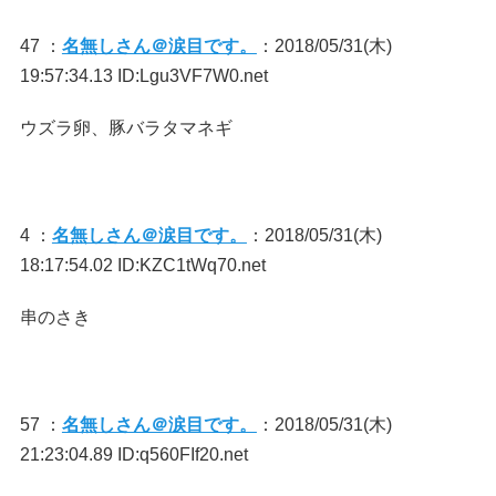
47 ：
名無しさん＠涙目です。
：2018/05/31(木)
19:57:34.13 ID:Lgu3VF7W0.net
ウズラ卵、豚バラタマネギ
4 ：
名無しさん＠涙目です。
：2018/05/31(木)
18:17:54.02 ID:KZC1tWq70.net
串のさき
57 ：
名無しさん＠涙目です。
：2018/05/31(木)
21:23:04.89 ID:q560FIf20.net