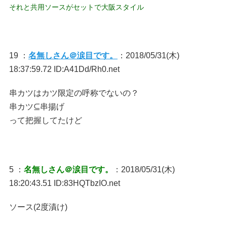
それと共用ソースがセットで大阪スタイル
19 ：
名無しさん＠涙目です。
：2018/05/31(木)
18:37:59.72 ID:A41Dd/Rh0.net
串カツはカツ限定の呼称でないの？
串カツ⊆串揚げ
って把握してたけど
5 ：
名無しさん＠涙目です。
：2018/05/31(木)
18:20:43.51 ID:83HQTbzIO.net
ソース(2度漬け)