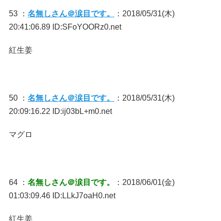
53 ：
名無しさん＠涙目です。
：2018/05/31(木)
20:41:06.89 ID:SFoYOORz0.net
紅生姜
50 ：
名無しさん＠涙目です。
：2018/05/31(木)
20:09:16.22 ID:ij03bL+m0.net
マグロ
64 ：
名無しさん＠涙目です。
：2018/06/01(金)
01:03:09.46 ID:LLkJ7oaH0.net
紅生姜