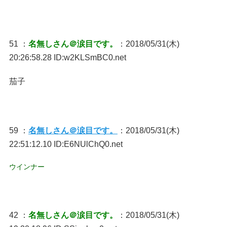
51 ：
名無しさん＠涙目です。
：2018/05/31(木)
20:26:58.28 ID:w2KLSmBC0.net
茄子
59 ：
名無しさん＠涙目です。
：2018/05/31(木)
22:51:12.10 ID:E6NUlChQ0.net
ウインナー
42 ：
名無しさん＠涙目です。
：2018/05/31(木)