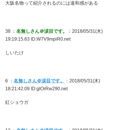
大阪名物って紹介されるのには違和感がある
38 ：
名無しさん＠涙目です。
：2018/05/31(木)
19:19:15.63 ID:W7V9mpiR0.net
しいたけ
6 ：
名無しさん＠涙目です。
：2018/05/31(木)
18:21:42.09 ID:gIOrRw290.net
紅ショウガ