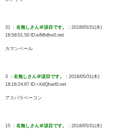
31 ：
名無しさん＠涙目です。
：2018/05/31(木)
18:58:01.50 ID:e/Mhtfns0.net
カマンベール
3 ：
名無しさん＠涙目です。
：2018/05/31(木)
18:16:24.87 ID:+XdQharI0.net
アスパラベーコン
15 ：
名無しさん＠涙目です。
：2018/05/31(木)