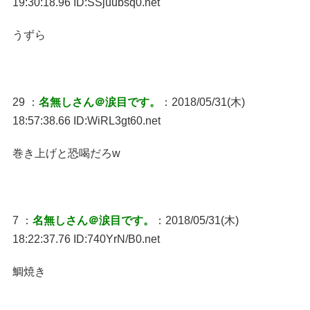
19:30:18.96 ID:SSjuubsq0.net
うずら
29 ：
名無しさん＠涙目です。
：2018/05/31(木)
18:57:38.66 ID:WiRL3gt60.net
巻き上げと恐喝だろw
7 ：
名無しさん＠涙目です。
：2018/05/31(木)
18:22:37.76 ID:740YrN/B0.net
鯛焼き