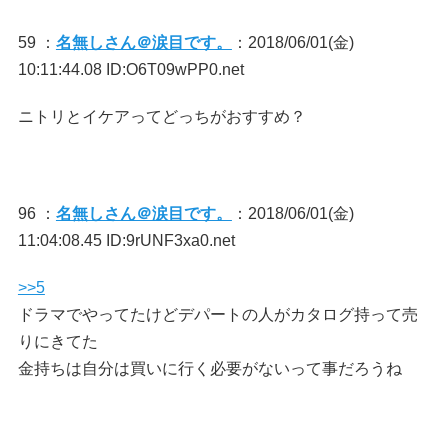
59 ：
名無しさん＠涙目です。
：2018/06/01(金)
10:11:44.08 ID:O6T09wPP0.net
ニトリとイケアってどっちがおすすめ？
96 ：
名無しさん＠涙目です。
：2018/06/01(金)
11:04:08.45 ID:9rUNF3xa0.net
>>5
ドラマでやってたけどデパートの人がカタログ持って売
りにきてた
金持ちは自分は買いに行く必要がないって事だろうね