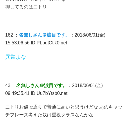
押してるのはニトリ
162 ：
名無しさん＠涙目です。
：2018/06/01(金)
15:53:06.56 ID:PLbdtOtR0.net
異常よな
43 ：
名無しさん＠涙目です。
：2018/06/01(金)
09:49:35.41 ID:Uu7bYtsb0.net
ニトリお値段通りで普通に高いと思うけどな あのキャッ
チフレーズ考えた奴は重役クラスなんかな