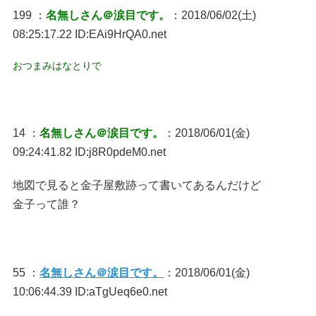
199 ：
名無しさん＠涙目です。
：2018/06/02(土)
08:25:17.22 ID:EAi9HrQA0.net
おつまみはなとりで
14 ：
名無しさん＠涙目です。
：2018/06/01(金)
09:24:41.82 ID:j8R0pdeM0.net
地図で見ると金子屋敷跡って書いてあるんだけど
金子って誰？
55 ：
名無しさん＠涙目です。
：2018/06/01(金)
10:06:44.39 ID:aTgUeq6e0.net