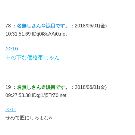
78 ：
名無しさん＠涙目です。
：2018/06/01(金)
10:31:51.69 ID:j0t8cAAi0.net
>>16
中の下な価格帯じゃん
19 ：
名無しさん＠涙目です。
：2018/06/01(金)
09:27:53.38 ID:g1/j5TrZ0.net
>>11
せめて匠にしろよなw