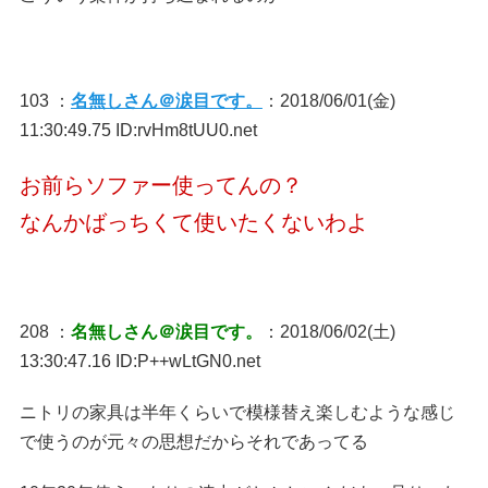
103 ：
名無しさん＠涙目です。
：2018/06/01(金)
11:30:49.75 ID:rvHm8tUU0.net
お前らソファー使ってんの？
なんかばっちくて使いたくないわよ
208 ：
名無しさん＠涙目です。
：2018/06/02(土)
13:30:47.16 ID:P++wLtGN0.net
ニトリの家具は半年くらいで模様替え楽しむような感じ
で使うのが元々の思想だからそれであってる