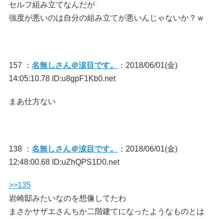
セルフ組み立てなんだが
強度が悪いのは自分の組み立てが悪いんじゃないか？ｗ
157 ：
名無しさん＠涙目です。
：2018/06/01(金)
14:05:10.78 ID:u8gpF1Kb0.net
まあ仕方ない
138 ：
名無しさん＠涙目です。
：2018/06/01(金)
12:48:00.68 ID:uZhQPS1D0.net
>>135
岩崎邸みたいなのを想像してたわ
まさかサザエさんちか二階建てになったようなものとは