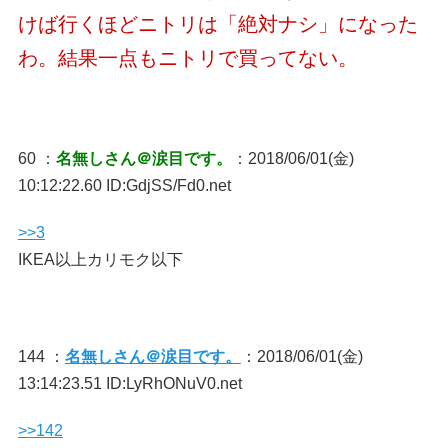
けば行くほどニトリは「絶対ナシ」になった
わ。結果一点もニトリで買ってない。
60 ：
名無しさん＠涙目です。
：2018/06/01(金)
10:12:22.60 ID:GdjSS/Fd0.net
>>3
IKEA以上カリモク以下
144 ：
名無しさん＠涙目です。
：2018/06/01(金)
13:14:23.51 ID:LyRhONuV0.net
>>142