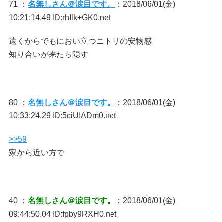
71 ：
名無しさん＠涙目です。
：2018/06/01(金)
10:21:14.49 ID:rhIlk+GK0.net
遠くからでもにおい立つニトリの安物感
知り合いが来たら隠す
80 ：
名無しさん＠涙目です。
：2018/06/01(金)
10:33:24.29 ID:5ciUIADm0.net
>>59
家から近い方で
40 ：
名無しさん＠涙目です。
：2018/06/01(金)
09:44:50.04 ID:fpby9RXH0.net