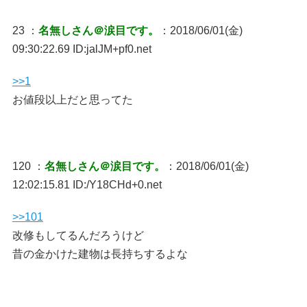
23 ：
名無しさん＠涙目です。
：2018/06/01(金)
09:30:22.69 ID:jalJM+pf0.net
>>1
お値段以上だと思ってた
120 ：
名無しさん＠涙目です。
：2018/06/01(金)
12:02:15.81 ID:/Y18CHd+0.net
>>101
改修もしてるんだろうけど
昔の金かけた建物は長持ちするよな