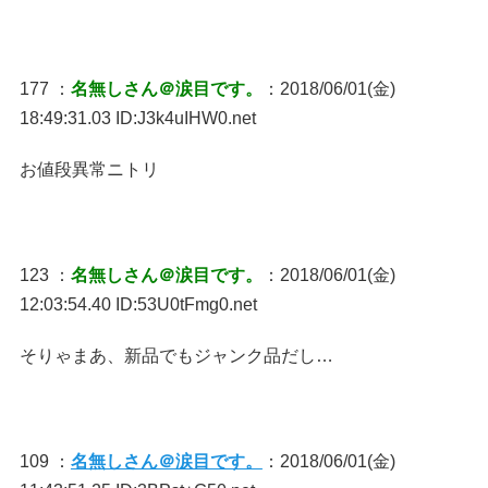
177 ：
名無しさん＠涙目です。
：2018/06/01(金)
18:49:31.03 ID:J3k4uIHW0.net
お値段異常ニトリ
123 ：
名無しさん＠涙目です。
：2018/06/01(金)
12:03:54.40 ID:53U0tFmg0.net
そりゃまあ、新品でもジャンク品だし…
109 ：
名無しさん＠涙目です。
：2018/06/01(金)