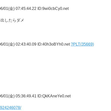
6/01(金) 07:45:44.22 ID:9wi0cbCy0.net
手出したらダメ
6/01(金) 02:43:40.09 ID:40h3oBYh0.net
?PLT(35669)
6/01(金) 05:36:49.41 ID:QkKAneYe0.net
k/924246078/