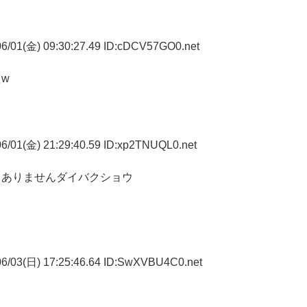
6/01(金) 09:30:27.49 ID:cDCV57GO0.net
w
6/01(金) 21:29:40.59 ID:xp2TNUQL0.net
もありませんダイバクショウ
ウ
6/03(日) 17:25:46.64 ID:SwXVBU4C0.net