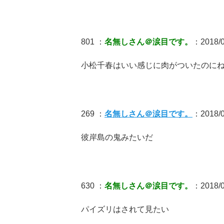
801 ：
名無しさん＠涙目です。
：2018/0
小松千春はいい感じに肉がついたのに
269 ：
名無しさん＠涙目です。
：2018/0
彼岸島の鬼みたいだ
630 ：
名無しさん＠涙目です。
：2018/0
パイズリはされて見たい