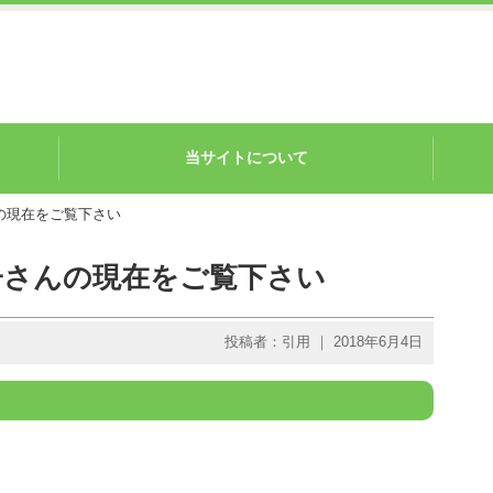
当サイトについて
の現在をご覧下さい
子さんの現在をご覧下さい
投稿者：引用 ｜ 2018年6月4日