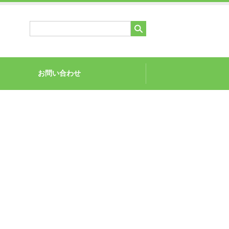
お問い合わせ