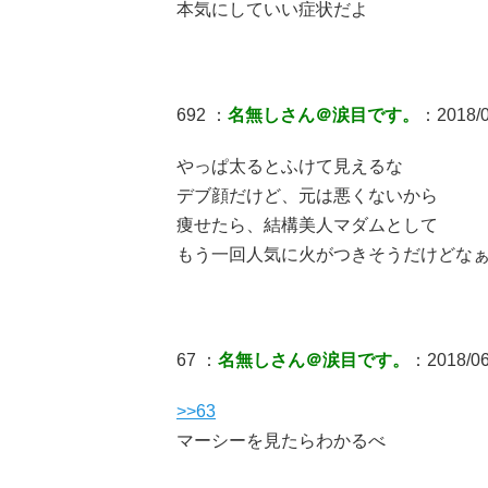
本気にしていい症状だよ
692 ：
名無しさん＠涙目です。
：2018/0
やっぱ太るとふけて見えるな
デブ顔だけど、元は悪くないから
痩せたら、結構美人マダムとして
もう一回人気に火がつきそうだけどな
67 ：
名無しさん＠涙目です。
：2018/06
>>63
マーシーを見たらわかるべ