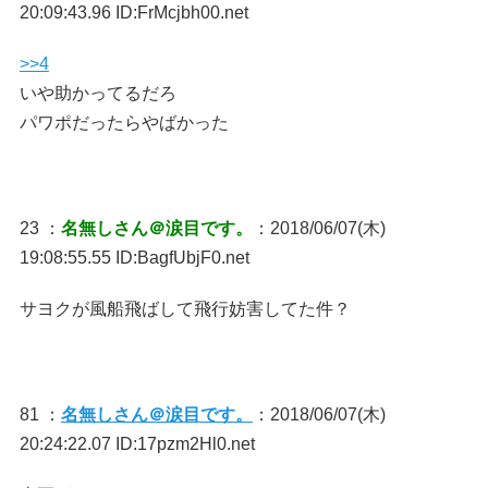
20:09:43.96 ID:FrMcjbh00.net
>>4
いや助かってるだろ
パワポだったらやばかった
23 ：
名無しさん＠涙目です。
：2018/06/07(木)
19:08:55.55 ID:BagfUbjF0.net
サヨクが風船飛ばして飛行妨害してた件？
81 ：
名無しさん＠涙目です。
：2018/06/07(木)
20:24:22.07 ID:17pzm2Hl0.net