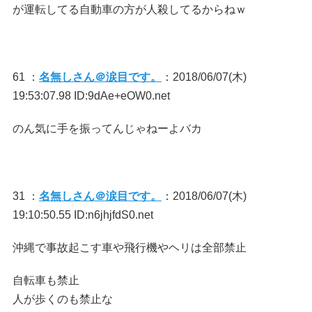
が運転してる自動車の方が人殺してるからねｗ
61 ：
名無しさん＠涙目です。
：2018/06/07(木)
19:53:07.98 ID:9dAe+eOW0.net
のん気に手を振ってんじゃねーよバカ
31 ：
名無しさん＠涙目です。
：2018/06/07(木)
19:10:50.55 ID:n6jhjfdS0.net
沖縄で事故起こす車や飛行機やヘリは全部禁止
自転車も禁止
人が歩くのも禁止な