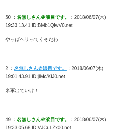
50 ：
名無しさん＠涙目です。
：2018/06/07(木)
19:33:13.41 ID:BMb1QIwV0.net
やっぱヘリってくそだわ
2 ：
名無しさん＠涙目です。
：2018/06/07(木)
19:01:43.91 ID:jlMc/KIJ0.net
米軍出ていけ！
49 ：
名無しさん＠涙目です。
：2018/06/07(木)
19:33:05.68 ID:VJCuLZx00.net