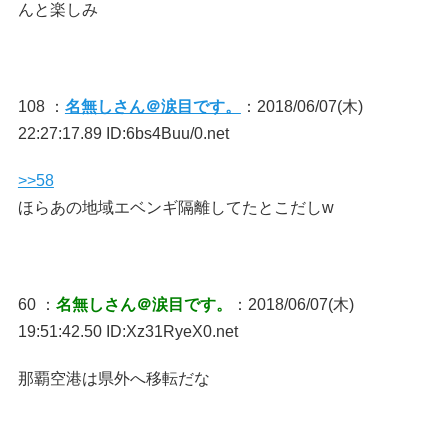
んと楽しみ
108 ：
名無しさん＠涙目です。
：2018/06/07(木)
22:27:17.89 ID:6bs4Buu/0.net
>>58
ほらあの地域エベンギ隔離してたとこだしw
60 ：
名無しさん＠涙目です。
：2018/06/07(木)
19:51:42.50 ID:Xz31RyeX0.net
那覇空港は県外へ移転だな