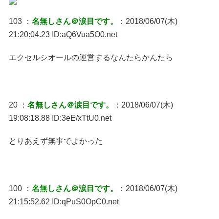
103 ：
名無しさん＠涙目です。
：2018/06/07(木)
21:20:04.23 ID:aQ6Vua5O0.net
エクセルシオールの運営するなんたらかんたら
20 ：
名無しさん＠涙目です。
：2018/06/07(木)
19:08:18.88 ID:3eE/xTtU0.net
とりあえず無事でよかった
100 ：
名無しさん＠涙目です。
：2018/06/07(木)
21:15:52.62 ID:qPuS0OpC0.net