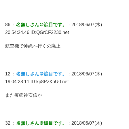
86 ：
名無しさん＠涙目です。
：2018/06/07(木)
20:54:24.46 ID:QGrCF2230.net
航空機で沖縄へ行くの廃止
12 ：
名無しさん＠涙目です。
：2018/06/07(木)
19:04:28.11 ID:kp8PzXnU0.net
また疫病神安倍か
32 ：
名無しさん＠涙目です。
：2018/06/07(木)