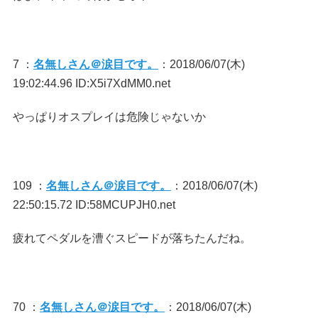
7 ：
名無しさん＠涙目です。
：2018/06/07(木)
19:02:44.96 ID:X5i7XdMM0.net
やっぱりオスプレイは危険じゃないか
109 ：
名無しさん＠涙目です。
：2018/06/07(木)
22:50:15.72 ID:58MCUPJH0.net
疲れてペダルを漕ぐスピードが落ちたんだね。
70 ：
名無しさん＠涙目です。
：2018/06/07(木)