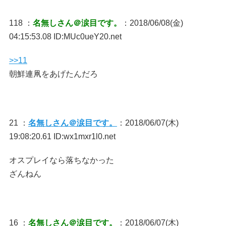
118 ：
名無しさん＠涙目です。
：2018/06/08(金)
04:15:53.08 ID:MUc0ueY20.net
>>11
朝鮮連凧をあげたんだろ
21 ：
名無しさん＠涙目です。
：2018/06/07(木)
19:08:20.61 ID:wx1mxr1l0.net
オスプレイなら落ちなかった
ざんねん
16 ：
名無しさん＠涙目です。
：2018/06/07(木)