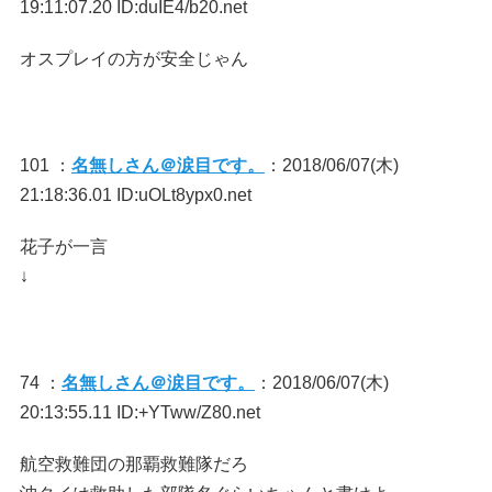
19:11:07.20 ID:duIE4/b20.net
オスプレイの方が安全じゃん
101 ：
名無しさん＠涙目です。
：2018/06/07(木)
21:18:36.01 ID:uOLt8ypx0.net
花子が一言
↓
74 ：
名無しさん＠涙目です。
：2018/06/07(木)
20:13:55.11 ID:+YTww/Z80.net
航空救難団の那覇救難隊だろ