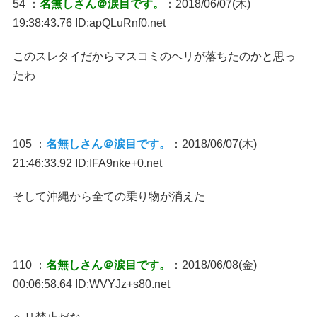
54 ：
名無しさん＠涙目です。
：2018/06/07(木)
19:38:43.76 ID:apQLuRnf0.net
このスレタイだからマスコミのヘリが落ちたのかと思っ
たわ
105 ：
名無しさん＠涙目です。
：2018/06/07(木)
21:46:33.92 ID:IFA9nke+0.net
そして沖縄から全ての乗り物が消えた
110 ：
名無しさん＠涙目です。
：2018/06/08(金)
00:06:58.64 ID:WVYJz+s80.net