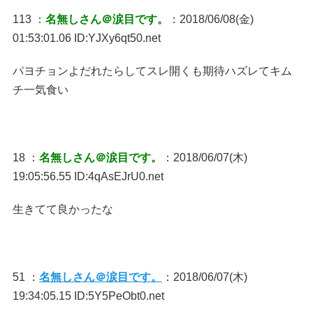
113 ：
名無しさん＠涙目です。
：2018/06/08(金)
01:53:01.06 ID:YJXy6qt50.net
パヨチョンよだれたらしてスレ開くも期待ハズレてキム
チ一気食い
18 ：
名無しさん＠涙目です。
：2018/06/07(木)
19:05:56.55 ID:4qAsEJrU0.net
生きてて良かったな
51 ：
名無しさん＠涙目です。
：2018/06/07(木)
19:34:05.15 ID:5Y5PeObt0.net