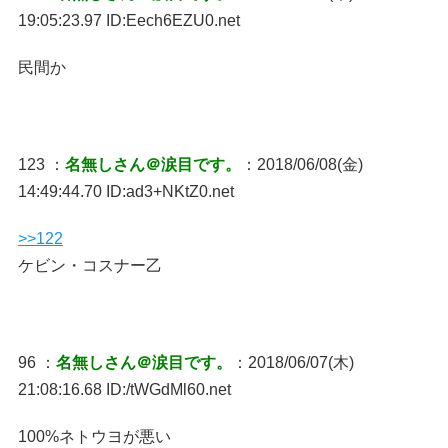
19:05:23.97 ID:Eech6EZU0.net
民間か
123 ：
名無しさん＠涙目です。
：2018/06/08(金)
14:49:44.70 ID:ad3+NKtZ0.net
>>122
ケビン・コスナー乙
96 ：
名無しさん＠涙目です。
：2018/06/07(木)
21:08:16.68 ID:/tWGdMl60.net
100%ネトウヨが悪い