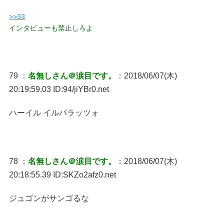
>>33
インタビューも禁止しろよ
79 ：
名無しさん＠涙目です。
：2018/06/07(木)
20:19:59.03 ID:94/jiYBr0.net
ハーイル イルパラッツォ
78 ：
名無しさん＠涙目です。
：2018/06/07(木)
20:18:55.39 ID:SKZo2afz0.net
ジュゴンがサンゴるな