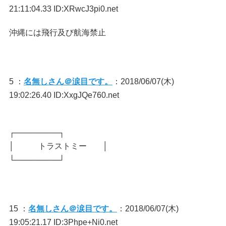
21:11:04.33 ID:XRwcJ3pi0.net
沖縄には飛行及び航海禁止
5 ：
名無しさん＠涙目です。
：2018/06/07(木)
19:02:26.40 ID:XxgJQe760.net
┌────────┐
│ トラストミー │
└────────┘
15 ：
名無しさん＠涙目です。
：2018/06/07(木)
19:05:21.17 ID:3Phpe+Ni0.net