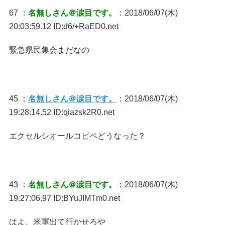
67 ：
名無しさん＠涙目です。
：2018/06/07(木)
20:03:59.12 ID:d6/+RaED0.net
緊急県民集会まだなの
45 ：
名無しさん＠涙目です。
：2018/06/07(木)
19:28:14.52 ID:qiazsk2R0.net
エクセルシオールコピペどうなった？
43 ：
名無しさん＠涙目です。
：2018/06/07(木)
19:27:06.97 ID:BYuJIMTm0.net
はよ、米軍出て行かせろや