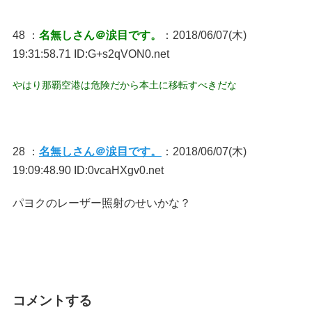
48 ：
名無しさん＠涙目です。
：2018/06/07(木)
19:31:58.71 ID:G+s2qVON0.net
やはり那覇空港は危険だから本土に移転すべきだな
28 ：
名無しさん＠涙目です。
：2018/06/07(木)
19:09:48.90 ID:0vcaHXgv0.net
パヨクのレーザー照射のせいかな？
コメントする