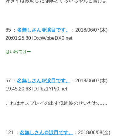
沖タイは救助した部隊名ぐらいちゃんと書けよ
65 ：
名無しさん＠涙目です。
：2018/06/07(木)
20:01:25.30 ID:cW/bbeDX0.net
はい出てけー
57 ：
名無しさん＠涙目です。
：2018/06/07(木)
19:45:20.63 ID:Ifbz1YPj0.net
これはオスプレイの出す低周波のせいだわ……
121 ：
名無しさん＠涙目です。
：2018/06/08(金)