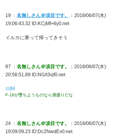
19 ：
名無しさん＠涙目です。
：2018/06/07(木)
19:06:43.32 ID:KCjMf+6y0.net
イルカに乗って帰ってきそう
87 ：
名無しさん＠涙目です。
：2018/06/07(木)
20:56:51.89 ID:NG/t3vjf0.net
>>84
F-16が墜ちようものなら酒盛りだな
24 ：
名無しさん＠涙目です。
：2018/06/07(木)
19:09:09.23 ID:Dc2NwdEv0.net