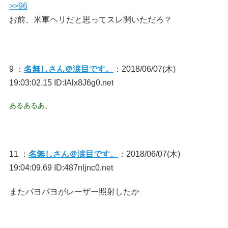
>>96
お前、米軍ヘリだと思ってスレ開いただろ？
9 ：
名無しさん＠涙目です。
：2018/06/07(木)
19:03:02.15 ID:IAlx8J6g0.net
あるあるあ、
11 ：
名無しさん＠涙目です。
：2018/06/07(木)
19:04:09.69 ID:487nljnc0.net
またパヨパヨがレーザー照射したか