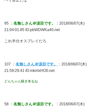
ヘリ禁止だな
95 ：
名無しさん＠涙目です。
：2018/06/07(木)
21:04:01.85 ID:pbWDWKa40.net
これ半分オスプレイだろ
107 ：
名無しさん＠涙目です。
：2018/06/07(木)
21:59:29.41 ID:mkrrIxHO0.net
どんちゃん騒ぎ来るね
58 ：
名無しさん＠涙目です。
：2018/06/07(木)