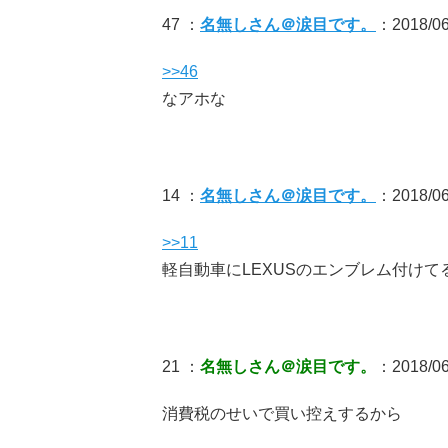
47 ：
名無しさん＠涙目です。
：2018/06/
>>46
なアホな
14 ：
名無しさん＠涙目です。
：2018/06/
>>11
軽自動車にLEXUSのエンブレム付けて
21 ：
名無しさん＠涙目です。
：2018/06
消費税のせいで買い控えするから