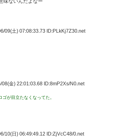
意味ないんだよなー
6/09(土) 07:08:33.73 ID:PLkKj7Z30.net
/08(金) 22:01:03.68 ID:8mP2Xs/N0.net
ロゴが目立たなくなってた。
/10(日) 06:49:49.12 ID:ZjVcC48/0.net