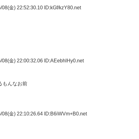
08(金) 22:52:30.10 ID:kGf/kzY80.net
08(金) 22:00:32.06 ID:AEebhlHy0.net
るもんなお前
/08(金) 22:10:26.64 ID:B6iWVm+B0.net