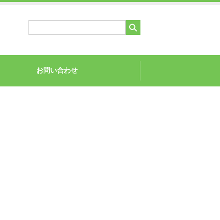
お問い合わせ