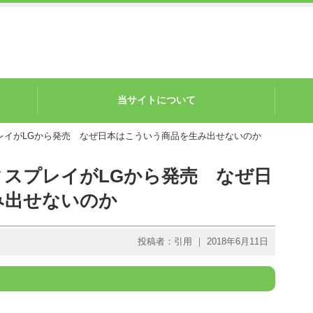
当サイトについて
レイがLGから発売 なぜ日本はこういう商品を生み出せないのか
スプレイがLGから発売 なぜ日
み出せないのか
投稿者：引用 ｜ 2018年6月11日