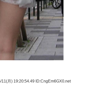
/11(月) 19:20:54.49 ID:CngEm6GX0.net