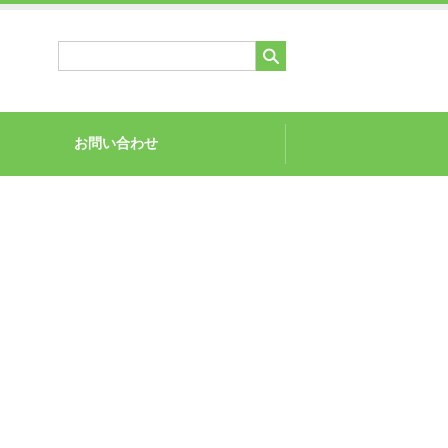
お問い合わせ