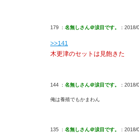
179 ：
名無しさん＠涙目です。
：2018/0
>>141
木更津のセットは見飽きた
144 ：
名無しさん＠涙目です。
：2018/0
俺は養殖でもかまわん
135 ：
名無しさん＠涙目です。
：2018/06