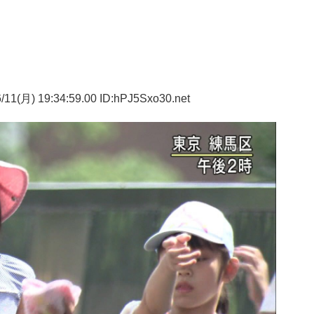
11(月) 19:34:59.00 ID:hPJ5Sxo30.net