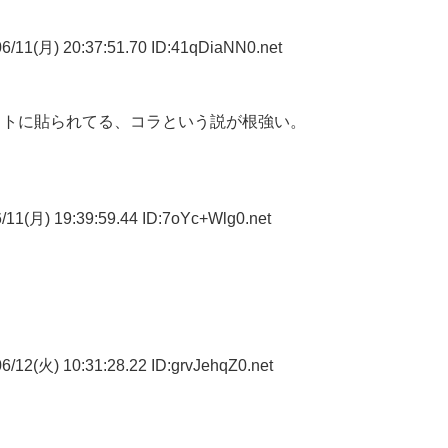
6/11(月) 20:37:51.70 ID:41qDiaNN0.net
イトに貼られてる、コラという説が根強い。
11(月) 19:39:59.44 ID:7oYc+Wlg0.net
/12(火) 10:31:28.22 ID:grvJehqZ0.net