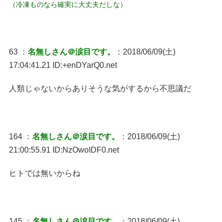
（冷凍ものなら確実に大丈夫だしな）
63 ：
名無しさん＠涙目です。
：2018/06/09(土)
17:04:41.21 ID:+enDYarQ0.net
人類じゃないからありそうな気がするから不思議だ
164 ：
名無しさん＠涙目です。
：2018/06/09(土)
21:00:55.91 ID:NzOwoIDF0.net
ヒトでは無いからね
145 ：
名無しさん＠涙目です。
：2018/06/09(土)