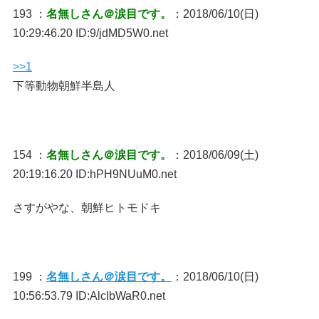
193 ：
名無しさん＠涙目です。
：2018/06/10(日)
10:29:46.20 ID:9/jdMD5W0.net
>>1
下等動物朝鮮半島人
154 ：
名無しさん＠涙目です。
：2018/06/09(土)
20:19:16.20 ID:hPH9NUuM0.net
さすがやな、朝鮮ヒトモドキ
199 ：
名無しさん＠涙目です。
：2018/06/10(日)
10:56:53.79 ID:AlcIbWaR0.net