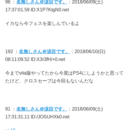
96 ：
名無しさん＠涙目です。
：2018/06/09(土)
17:37:01.59 ID:X1P7KtgN0.net
イカなら今フェスを楽しんでいるよ
192 ：
名無しさん＠涙目です。
：2018/06/10(日)
08:11:09.52 ID:X3r3fH/+0.net
今までvita版やってたから今度はPS4にしようかと思って
たけど、クロスセーブは今回もないんだな
91 ：
名無しさん＠涙目です。
：2018/06/09(土)
17:31:31.11 ID:/JOSUHXk0.net