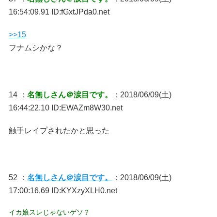
16:54:09.91 ID:fGxtJPda0.net
>>15
フナムシかな？
14 ：
名無しさん＠涙目です。
：2018/06/09(土)
16:44:22.10 ID:EWAZm8W30.net
触手レイプされたかと思った
52 ：
名無しさん＠涙目です。
：2018/06/09(土)
17:00:16.69 ID:KYXzyXLH0.net
イカ娘スレじゃないゲソ？