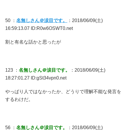
50 ：
名無しさん＠涙目です。
：2018/06/09(土)
16:59:13.07 ID:R0w6OSWT0.net
割と有名な話かと思ったが
123 ：
名無しさん＠涙目です。
：2018/06/09(土)
18:27:01.27 ID:gSt34vpn0.net
やっぱり人ではなかったか、どうりで理解不能な発言を
するわけだ。
56 ：
名無しさん＠涙目です。
：2018/06/09(土)