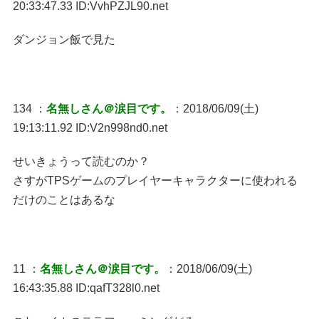
20:33:47.33 ID:VvhPZJL90.net
ダンジョン飯で見た
134 ：
名無しさん＠涙目です。
：2018/06/09(土)
19:13:11.92 ID:V2n998nd0.net
せいきょうって読むのか？
さすがTPSゲームのプレイヤーキャラクターに使われる
だけのことはあるな
11 ：
名無しさん＠涙目です。
：2018/06/09(土)
16:43:35.88 ID:qafT328l0.net