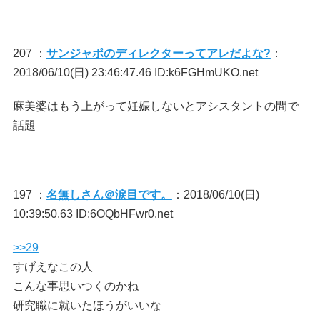
207 ：
サンジャポのディレクターってアレだよな?
：
2018/06/10(日) 23:46:47.46 ID:k6FGHmUKO.net
麻美婆はもう上がって妊娠しないとアシスタントの間で
話題
197 ：
名無しさん＠涙目です。
：2018/06/10(日)
10:39:50.63 ID:6OQbHFwr0.net
>>29
すげえなこの人
こんな事思いつくのかね
研究職に就いたほうがいいな