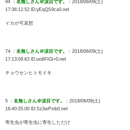
94 ：
名無しさん＠涙目です。
：2018/06/09(土)
17:36:12.52 ID:yEqQS9ca0.net
イカが可哀想
74 ：
名無しさん＠涙目です。
：2018/06/09(土)
17:13:09.63 ID:uo6FlGl+0.net
チョウセンヒトモドキ
5 ：
名無しさん＠涙目です。
：2018/06/09(土)
16:40:35.00 ID:Sz3wPxib0.net
寄生虫が寄生虫に寄生しただけ