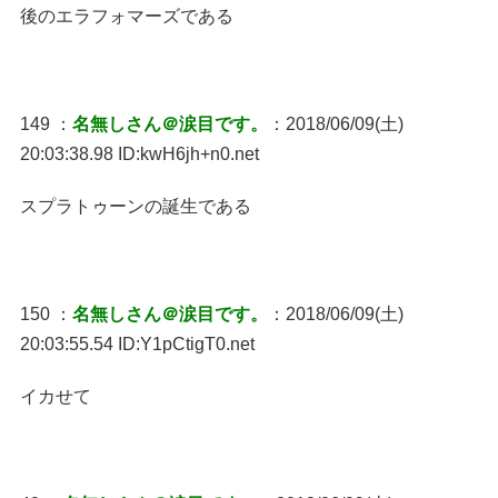
後のエラフォマーズである
149 ：
名無しさん＠涙目です。
：2018/06/09(土)
20:03:38.98 ID:kwH6jh+n0.net
スプラトゥーンの誕生である
150 ：
名無しさん＠涙目です。
：2018/06/09(土)
20:03:55.54 ID:Y1pCtigT0.net
イカせて