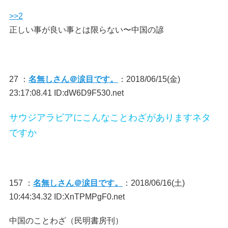
>>2
正しい事が良い事とは限らない〜中国の諺
27 ：
名無しさん＠涙目です。
：2018/06/15(金)
23:17:08.41 ID:dW6D9F530.net
サウジアラビアにこんなことわざがありますネタ
ですか
157 ：
名無しさん＠涙目です。
：2018/06/16(土)
10:44:34.32 ID:XnTPMPgF0.net
中国のことわざ（民明書房刊）