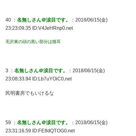
40 ：
名無しさん＠涙目です。
：2018/06/15(金)
23:23:09.35 ID:V4JeHRnp0.net
毛沢東の頭の黒い部分は猫耳
3 ：
名無しさん＠涙目です。
：2018/06/15(金)
23:08:33.94 ID:Lb7uYOiC0.net
民明書房でもいけるな
59 ：
名無しさん＠涙目です。
：2018/06/15(金)
23:31:16.59 ID:FE8dQTOG0.net