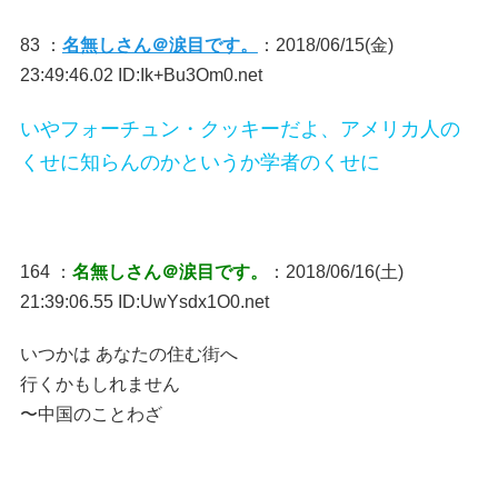
83 ：
名無しさん＠涙目です。
：2018/06/15(金)
23:49:46.02 ID:Ik+Bu3Om0.net
いやフォーチュン・クッキーだよ、アメリカ人の
くせに知らんのかというか学者のくせに
164 ：
名無しさん＠涙目です。
：2018/06/16(土)
21:39:06.55 ID:UwYsdx1O0.net
いつかは あなたの住む街へ
行くかもしれません
〜中国のことわざ