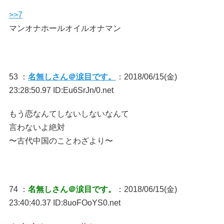
>>7
マンオナホールオイルオナマン
53 ：
名無しさん＠涙目です。
：2018/06/15(金)
23:28:50.97 ID:Eu6SrJn/0.net
もう恋なんてしないしないなんて
言わないよ絶対
〜古代中国のことわざより〜
74 ：
名無しさん＠涙目です。
：2018/06/15(金)
23:40:40.37 ID:8uoFOoYS0.net