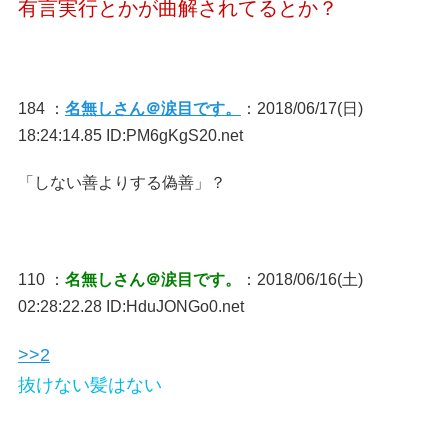
有言実行とかが曲解されてるとか？
184 ：
名無しさん＠涙目です。
：2018/06/17(日)
18:24:14.85 ID:PM6gKgS20.net
「しない善よりする偽善」？
110 ：
名無しさん＠涙目です。
：2018/06/16(土)
02:28:22.28 ID:HduJONGo0.net
>>2
抜けない髪はない