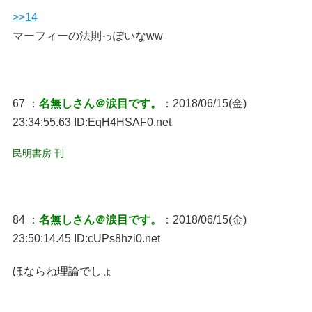
>>14
マーフィーの法則っぽいなww
67 ：
名無しさん＠涙目です。
：2018/06/15(金)
23:34:55.63 ID:EqH4HSAF0.net
民明書房 刊
84 ：
名無しさん＠涙目です。
：2018/06/15(金)
23:50:14.45 ID:cUPs8hzi0.net
ほならね理論でしょ