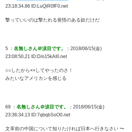
23:18:34.86 ID:LuQiR0fF0.net
撃っていいのは撃たれる覚悟のある奴だけだ
5 ：
名無しさん＠涙目です。
：2018/06/15(金)
23:08:50.21 ID:D/o15kAI0.net
○○したから××してやったのさ！
みたいなアメリカンを感じる
69 ：
名無しさん＠涙目です。
：2018/06/15(金)
23:36:34.13 ID:7qbqbSoO0.net
文革前の中国について知りたければ日本へ行きなさい 〜