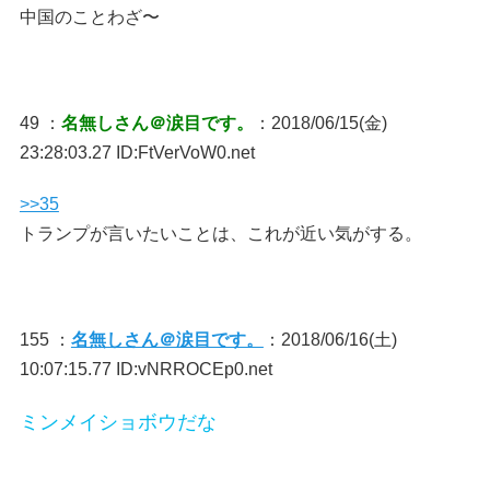
中国のことわざ〜
49 ：
名無しさん＠涙目です。
：2018/06/15(金)
23:28:03.27 ID:FtVerVoW0.net
>>35
トランプが言いたいことは、これが近い気がする。
155 ：
名無しさん＠涙目です。
：2018/06/16(土)
10:07:15.77 ID:vNRROCEp0.net
ミンメイショボウだな