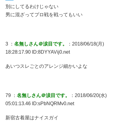
別にしてるわけじゃない
男に混ざってプロ戦を戦ってもいい
3 ：
名無しさん＠涙目です。
：2018/06/18(月)
18:28:17.90 ID:8DYYAVij0.net
あいつスレごとのアレンジ細かいよな
79 ：
名無しさん＠涙目です。
：2018/06/20(水)
05:01:13.46 ID:sPbNQRMv0.net
新宿古着屋はナイスガイ