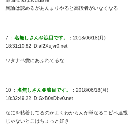
異論は認めるがあんまりやると高段者がいなくなる
7 ：
名無しさん＠涙目です。
：2018/06/18(月)
18:31:10.82 ID:af2Xujvr0.net
ワタナベ愛にあふれてるな
10 ：
名無しさん＠涙目です。
：2018/06/18(月)
18:32:49.22 ID:GxB0sDbv0.net
なにを粘着してるのかよくわからんが単なるコピペ連投
じゃないとこはちょっと好き