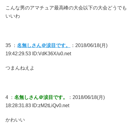
こんな男のアマチュア最高峰の大会以下の大会どうでも
いいわ
35 ：
名無しさん＠涙目です。
：2018/06/18(月)
19:42:29.53 ID:VdK36X/u0.net
つまんねえよ
4 ：
名無しさん＠涙目です。
：2018/06/18(月)
18:28:31.83 ID:zM2tLiQv0.net
かわいい