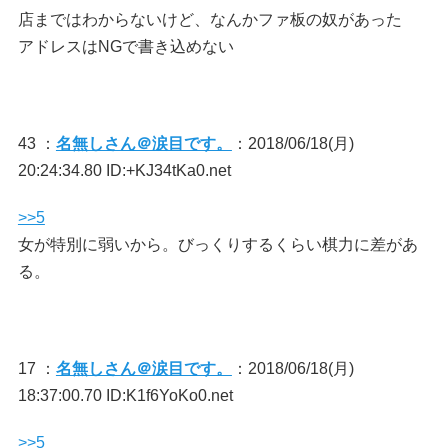
店まではわからないけど、なんかファ板の奴があった
アドレスはNGで書き込めない
43 ：
名無しさん＠涙目です。
：2018/06/18(月)
20:24:34.80 ID:+KJ34tKa0.net
>>5
女が特別に弱いから。びっくりするくらい棋力に差があ
る。
17 ：
名無しさん＠涙目です。
：2018/06/18(月)
18:37:00.70 ID:K1f6YoKo0.net
>>5