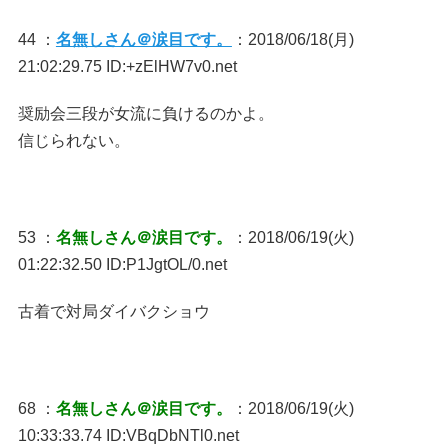
44 ：
名無しさん＠涙目です。
：2018/06/18(月)
21:02:29.75 ID:+zElHW7v0.net
奨励会三段が女流に負けるのかよ。
信じられない。
53 ：
名無しさん＠涙目です。
：2018/06/19(火)
01:22:32.50 ID:P1JgtOL/0.net
古着で対局ダイバクショウ
68 ：
名無しさん＠涙目です。
：2018/06/19(火)
10:33:33.74 ID:VBqDbNTl0.net