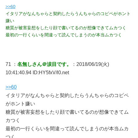
>>60
イタリアがなんちゃらと契約したらうんちゃらのコピペがホント
嫌い
糖質が被害妄想をしたり顔で書いてるのが想像できてムカつく
最初の一行くらいを間違って読んでしまうのが本当ムカつく
71 ：
名無しさん＠涙目です。
：2018/06/19(火)
10:41:40.94 ID:HY5fxV/l0.net
>>60
イタリアがなんちゃらと契約したらうんちゃらのコピペ
がホント嫌い
糖質が被害妄想をしたり顔で書いてるのが想像できてム
カつく
最初の一行くらいを間違って読んでしまうのが本当ムカ
つく