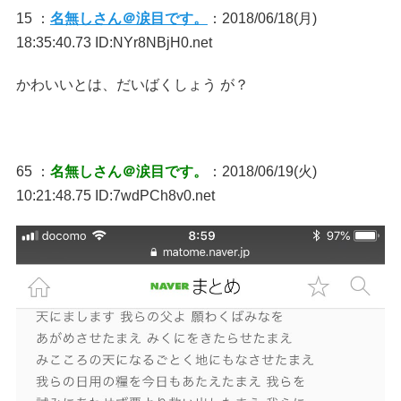
15 ：
名無しさん＠涙目です。
：2018/06/18(月)
18:35:40.73 ID:NYr8NBjH0.net
かわいいとは、だいばくしょう が？
65 ：
名無しさん＠涙目です。
：2018/06/19(火)
10:21:48.75 ID:7wdPCh8v0.net