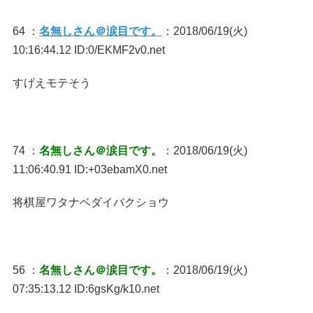
64 ：
名無しさん＠涙目です。
：2018/06/19(火)
10:16:44.12 ID:0/EKMF2v0.net
すげえモテそう
74 ：
名無しさん＠涙目です。
：2018/06/19(火)
11:06:40.91 ID:+03ebamX0.net
将棋屋ワタナベダイバクショウ
56 ：
名無しさん＠涙目です。
：2018/06/19(火)
07:35:13.12 ID:6gsKg/k10.net