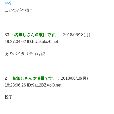
>>9
こいつが本物？
33 ：
名無しさん＠涙目です。
：2018/06/18(月)
19:27:04.02 ID:bUakuIxz0.net
あのバイタリティは謎
2 ：
名無しさん＠涙目です。
：2018/06/18(月)
18:28:06.26 ID:9aL2BZXoO.net
投了