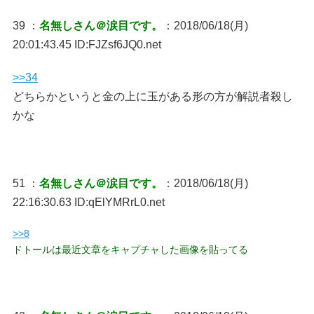
39 ：
名無しさん＠涙目です。
：2018/06/18(月)
20:01:43.45 ID:FJZsf6JQ0.net
>>34
どちらかというと金の上に玉がある形の方が解説者殺し
かな
51 ：
名無しさん＠涙目です。
：2018/06/18(月)
22:16:30.63 ID:qElYMRrL0.net
>>8
ドトールは最近文章をキャプチャした画像を貼ってる