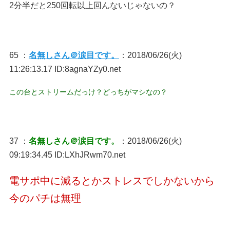
2分半だと250回転以上回んないじゃないの？
65 ：
名無しさん＠涙目です。
：2018/06/26(火)
11:26:13.17 ID:8agnaYZy0.net
この台とストリームだっけ？どっちがマシなの？
37 ：
名無しさん＠涙目です。
：2018/06/26(火)
09:19:34.45 ID:LXhJRwm70.net
電サポ中に減るとかストレスでしかないから
今のパチは無理