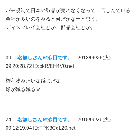
パチ規制で日本の製品が売れなくなって、苦しんでいる
会社が多いのをみると何だかなーと思う。
ディスプレイ会社とか、部品会社とか。
39 ：
名無しさん＠涙目です。
：2018/06/26(火)
09:20:28.72 ID:bkR/EH4V0.net
権利物みたいな感じだな
球が減る減るｗ
24 ：
名無しさん＠涙目です。
：2018/06/26(火)
09:12:19.04 ID:TPK3CdL20.net