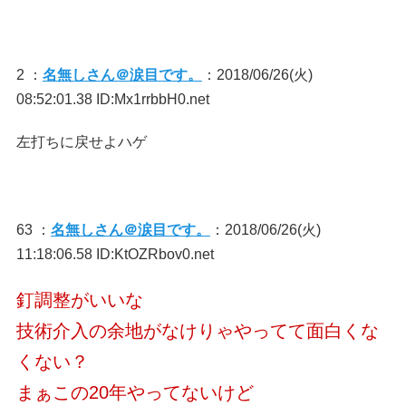
2 ：
名無しさん＠涙目です。
：2018/06/26(火)
08:52:01.38 ID:Mx1rrbbH0.net
左打ちに戻せよハゲ
63 ：
名無しさん＠涙目です。
：2018/06/26(火)
11:18:06.58 ID:KtOZRbov0.net
釘調整がいいな
技術介入の余地がなけりゃやってて面白くな
くない？
まぁこの20年やってないけど