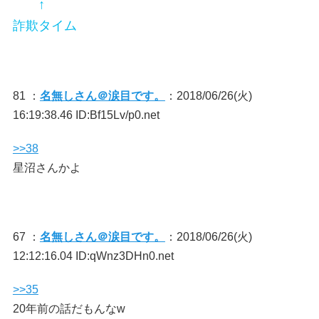
↑
詐欺タイム
81 ：
名無しさん＠涙目です。
：2018/06/26(火)
16:19:38.46 ID:Bf15Lv/p0.net
>>38
星沼さんかよ
67 ：
名無しさん＠涙目です。
：2018/06/26(火)
12:12:16.04 ID:qWnz3DHn0.net
>>35
20年前の話だもんなw