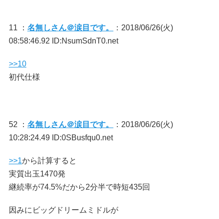
11 ：
名無しさん＠涙目です。
：2018/06/26(火)
08:58:46.92 ID:NsumSdnT0.net
>>10
初代仕様
52 ：
名無しさん＠涙目です。
：2018/06/26(火)
10:28:24.49 ID:0SBusfqu0.net
>>1
から計算すると
実質出玉1470発
継続率が74.5%だから2分半で時短435回
因みにビッグドリームミドルが