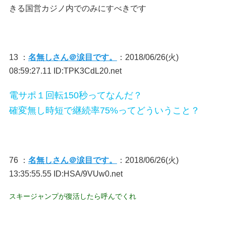
きる国営カジノ内でのみにすべきです
13 ：
名無しさん＠涙目です。
：2018/06/26(火)
08:59:27.11 ID:TPK3CdL20.net
電サポ１回転150秒ってなんだ？
確変無し時短で継続率75%ってどういうこと？
76 ：
名無しさん＠涙目です。
：2018/06/26(火)
13:35:55.55 ID:HSA/9VUw0.net
スキージャンプが復活したら呼んでくれ