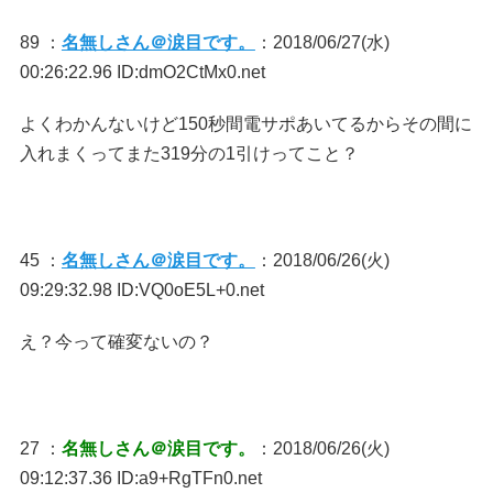
89 ：
名無しさん＠涙目です。
：2018/06/27(水)
00:26:22.96 ID:dmO2CtMx0.net
よくわかんないけど150秒間電サポあいてるからその間に
入れまくってまた319分の1引けってこと？
45 ：
名無しさん＠涙目です。
：2018/06/26(火)
09:29:32.98 ID:VQ0oE5L+0.net
え？今って確変ないの？
27 ：
名無しさん＠涙目です。
：2018/06/26(火)
09:12:37.36 ID:a9+RgTFn0.net