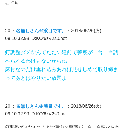
右打ち！
20 ：
名無しさん＠涙目です。
：2018/06/26(火)
09:10:32.99 ID:KO/6zV2s0.net
釘調整ダメなんてただの建前で警察が一台一台調
べられるわけもないからね
露骨なのだけ垂れ込みあれば見せしめで取り締ま
ってあとはやりたい放題よ
20 ：
名無しさん＠涙目です。
：2018/06/26(火)
09:10:32.99 ID:KO/6zV2s0.net
釘調整ダメなんてただの建前で警察が一台一台調べられ