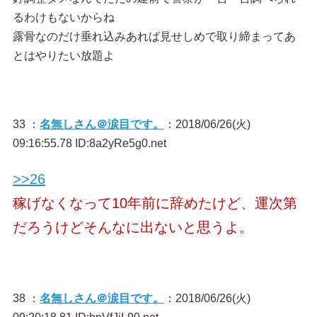
るわけもないからね
露骨なのだけ垂れ込みあれば見せしめで取り締まってあ
とはやりたい放題よ
33 ：
名無しさん＠涙目です。
：2018/06/26(火)
09:16:55.78 ID:8a2yRe5g0.net
>>26
稼げなくなって10年前に辞めたけど、運次第
だろうけどそんなに出ないと思うよ。
38 ：
名無しさん＠涙目です。
：2018/06/26(火)