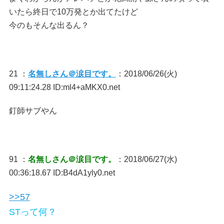
いたら終日で10万発とか出てたけど
今のもそんな出るん？
21 ：
名無しさん＠涙目です。
：2018/06/26(火)
09:11:24.28 ID:ml4+aMKX0.net
釘師サブやん
91 ：
名無しさん＠涙目です。
：2018/06/27(水)
00:36:18.67 ID:B4dA1yly0.net
>>57
STって何？