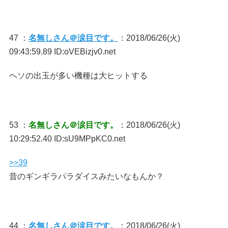
47 ：
名無しさん＠涙目です。
：2018/06/26(火)
09:43:59.89 ID:oVEBizjv0.net
ヘソの出玉が多い機種は大ヒットする
53 ：
名無しさん＠涙目です。
：2018/06/26(火)
10:29:52.40 ID:sU9MPpKC0.net
>>39
昔のギンギラパラダイスみたいなもんか？
44 ：
名無しさん＠涙目です。
：2018/06/26(火)