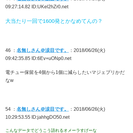
09:27:14.82 ID:UKel2hZr0.net
大当たり一回で1600発とかなめてんの？
46 ：
名無しさん＠涙目です。
：2018/06/26(火)
09:42:35.85 ID:6Ev+uONp0.net
電チュー保留を4個から1個に減らしたいマジェプリかだ
なw
54 ：
名無しさん＠涙目です。
：2018/06/26(火)
10:29:53.55 ID:jahhgDO50.net
こんなデータでどうこう語れるオメーラすげーな