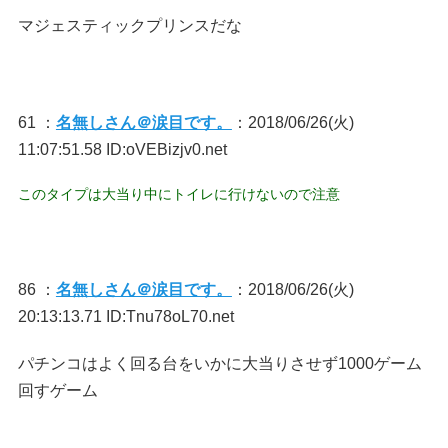
マジェスティックプリンスだな
61 ：
名無しさん＠涙目です。
：2018/06/26(火)
11:07:51.58 ID:oVEBizjv0.net
このタイプは大当り中にトイレに行けないので注意
86 ：
名無しさん＠涙目です。
：2018/06/26(火)
20:13:13.71 ID:Tnu78oL70.net
パチンコはよく回る台をいかに大当りさせず1000ゲーム
回すゲーム