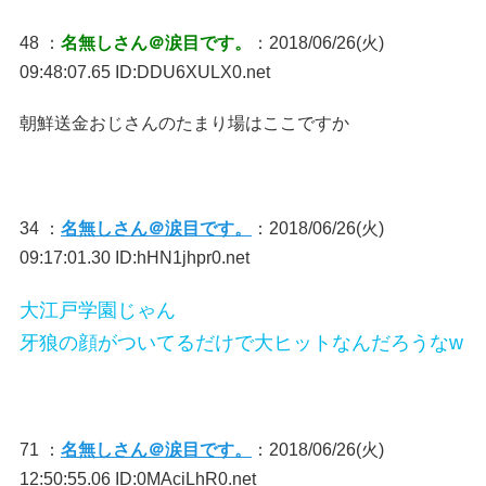
48 ：
名無しさん＠涙目です。
：2018/06/26(火)
09:48:07.65 ID:DDU6XULX0.net
朝鮮送金おじさんのたまり場はここですか
34 ：
名無しさん＠涙目です。
：2018/06/26(火)
09:17:01.30 ID:hHN1jhpr0.net
大江戸学園じゃん
牙狼の顔がついてるだけで大ヒットなんだろうなw
71 ：
名無しさん＠涙目です。
：2018/06/26(火)
12:50:55.06 ID:0MAciLhR0.net