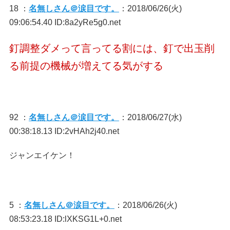
18 ：
名無しさん＠涙目です。
：2018/06/26(火)
09:06:54.40 ID:8a2yRe5g0.net
釘調整ダメって言ってる割には、釘で出玉削
る前提の機械が増えてる気がする
92 ：
名無しさん＠涙目です。
：2018/06/27(水)
00:38:18.13 ID:2vHAh2j40.net
ジャンエイケン！
5 ：
名無しさん＠涙目です。
：2018/06/26(火)
08:53:23.18 ID:lXKSG1L+0.net