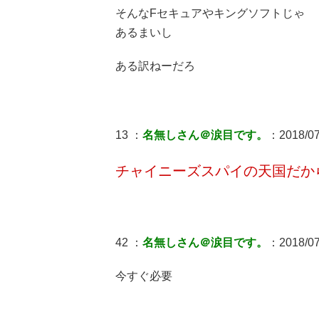
そんなFセキュアやキングソフトじゃ
あるまいし
ある訳ねーだろ
13 ：
名無しさん＠涙目です。
：2018/07/
チャイニーズスパイの天国だか
42 ：
名無しさん＠涙目です。
：2018/07/
今すぐ必要