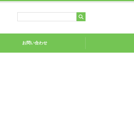
お問い合わせ