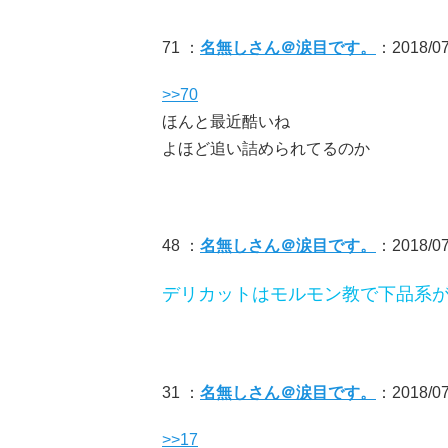
71 ：
名無しさん＠涙目です。
：2018/07/
>>70
ほんと最近酷いね
よほど追い詰められてるのか
48 ：
名無しさん＠涙目です。
：2018/07/
デリカットはモルモン教で下品系
31 ：
名無しさん＠涙目です。
：2018/07/
>>17