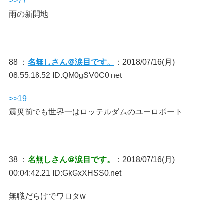
>>77
雨の新開地
88 ：
名無しさん＠涙目です。
：2018/07/16(月)
08:55:18.52 ID:QM0gSV0C0.net
>>19
震災前でも世界一はロッテルダムのユーロポート
38 ：
名無しさん＠涙目です。
：2018/07/16(月)
00:04:42.21 ID:GkGxXHSS0.net
無職だらけでワロタw