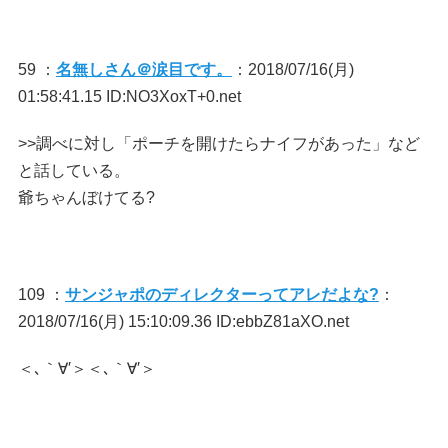
59 ：
名無しさん＠涙目です。
：2018/07/16(月)
01:58:41.15 ID:NO3XoxT+0.net
>>調べに対し「ポーチを開けたらナイフがあった」など
と話している。
爺ちゃんぼけてる?
109 ：
サンジャポのディレクターってアレだよな?
：
2018/07/16(月) 15:10:09.36 ID:ebbZ81aXO.net
＜､｀∀′＞＜､｀∀′＞