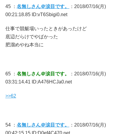
45 ：
名無しさん＠涙目です。
：2018/07/16(月)
00:21:18.85 ID:vT6Sbigi0.net
仕事で競艇場いったときがあったけど
底辺だらけでやばかった
肥溜めやね本当に
65 ：
名無しさん＠涙目です。
：2018/07/16(月)
03:31:14.41 ID:A476HCJa0.net
>>62
54 ：
名無しさん＠涙目です。
：2018/07/16(月)
00:42:15.15 ID:D0ef4C470.net