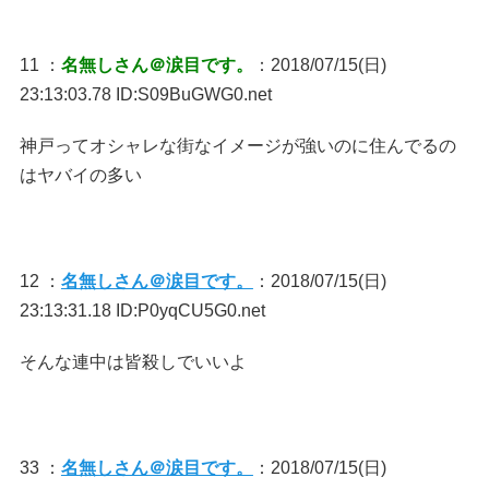
11 ：
名無しさん＠涙目です。
：2018/07/15(日)
23:13:03.78 ID:S09BuGWG0.net
神戸ってオシャレな街なイメージが強いのに住んでるの
はヤバイの多い
12 ：
名無しさん＠涙目です。
：2018/07/15(日)
23:13:31.18 ID:P0yqCU5G0.net
そんな連中は皆殺しでいいよ
33 ：
名無しさん＠涙目です。
：2018/07/15(日)