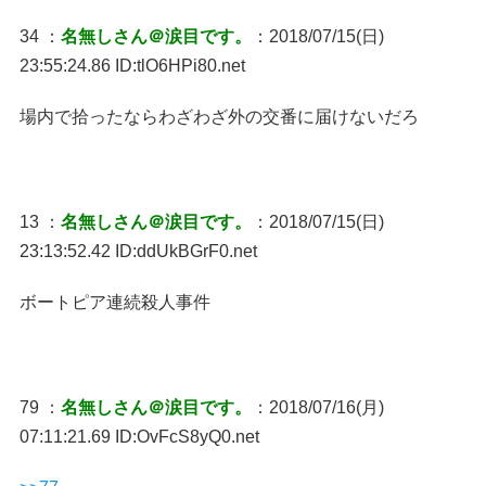
34 ：
名無しさん＠涙目です。
：2018/07/15(日)
23:55:24.86 ID:tlO6HPi80.net
場内で拾ったならわざわざ外の交番に届けないだろ
13 ：
名無しさん＠涙目です。
：2018/07/15(日)
23:13:52.42 ID:ddUkBGrF0.net
ボートピア連続殺人事件
79 ：
名無しさん＠涙目です。
：2018/07/16(月)
07:11:21.69 ID:OvFcS8yQ0.net