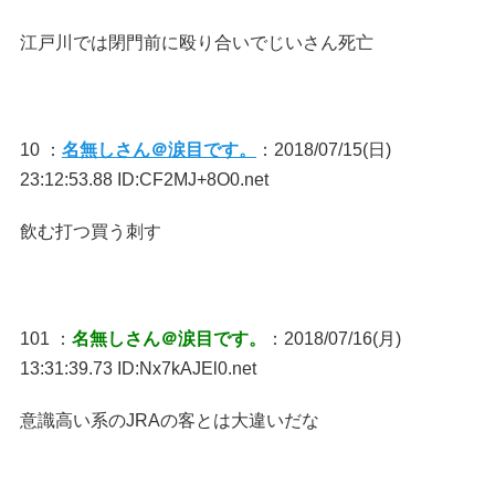
江戸川では閉門前に殴り合いでじいさん死亡
10 ：
名無しさん＠涙目です。
：2018/07/15(日)
23:12:53.88 ID:CF2MJ+8O0.net
飲む打つ買う刺す
101 ：
名無しさん＠涙目です。
：2018/07/16(月)
13:31:39.73 ID:Nx7kAJEl0.net
意識高い系のJRAの客とは大違いだな