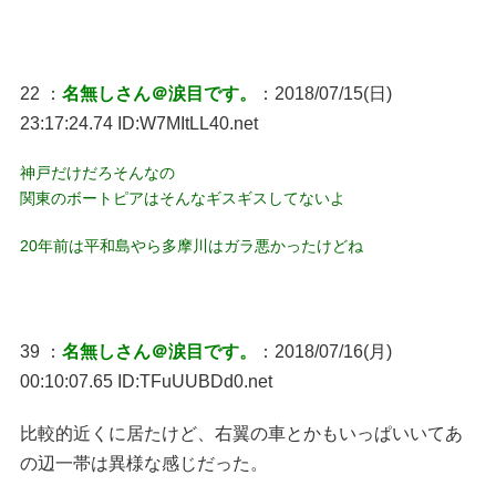
22 ：
名無しさん＠涙目です。
：2018/07/15(日)
23:17:24.74 ID:W7MItLL40.net
神戸だけだろそんなの
関東のボートピアはそんなギスギスしてないよ
20年前は平和島やら多摩川はガラ悪かったけどね
39 ：
名無しさん＠涙目です。
：2018/07/16(月)
00:10:07.65 ID:TFuUUBDd0.net
比較的近くに居たけど、右翼の車とかもいっぱいいてあ
の辺一帯は異様な感じだった。