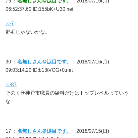
75 ：
名無しさん＠涙目です。
：2018/07/16(月)
06:52:37.60 ID:155bK+U30.net
>>7
野毛じゃないかな。
90 ：
名無しさん＠涙目です。
：2018/07/16(月)
09:03:14.20 ID:b13tVOG+0.net
>>87
そのくせ神戸市職員の給料だけはトップレベルっていう
な
17 ：
名無しさん＠涙目です。
：2018/07/15(日)