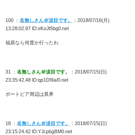
100 ：
名無しさん＠涙目です。
：2018/07/16(月)
13:28:02.97 ID:xKoJt5bg0.net
福原なら何度か行ったわ
31 ：
名無しさん＠涙目です。
：2018/07/15(日)
23:35:42.48 ID:qp1DI9a/0.net
ボートピア周辺は異界
18 ：
名無しさん＠涙目です。
：2018/07/15(日)
23:15:24.42 ID:YJcpbgBM0.net