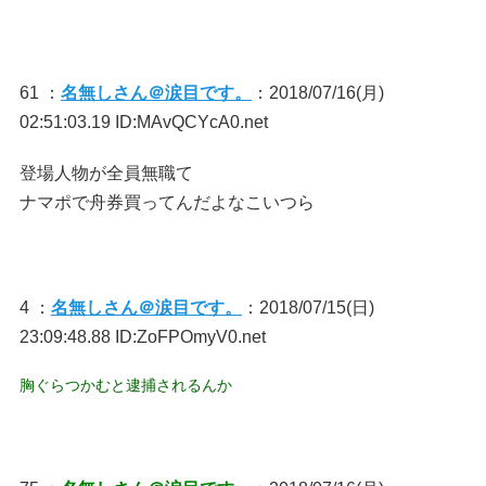
61 ：
名無しさん＠涙目です。
：2018/07/16(月)
02:51:03.19 ID:MAvQCYcA0.net
登場人物が全員無職て
ナマポで舟券買ってんだよなこいつら
4 ：
名無しさん＠涙目です。
：2018/07/15(日)
23:09:48.88 ID:ZoFPOmyV0.net
胸ぐらつかむと逮捕されるんか