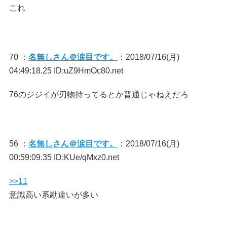
これ
70 ：
名無しさん＠涙目です。
：2018/07/16(月)
04:49:18.25 ID:uZ9HmOc80.net
76のジジイが刃物持ってるとか普通じゃねえだろ
56 ：
名無しさん＠涙目です。
：2018/07/16(月)
00:59:09.35 ID:KUe/qMxz0.net
>>11
意識高い系勘違いが多い