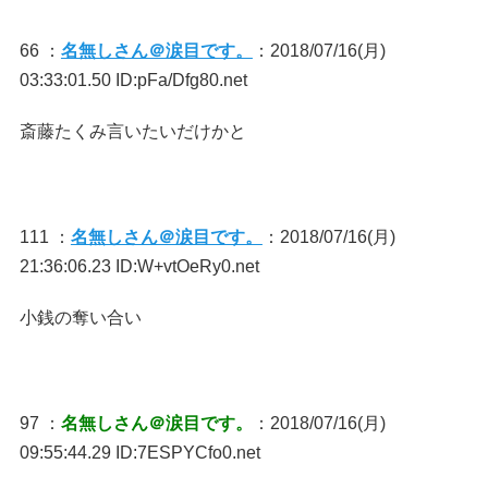
66 ：
名無しさん＠涙目です。
：2018/07/16(月)
03:33:01.50 ID:pFa/Dfg80.net
斎藤たくみ言いたいだけかと
111 ：
名無しさん＠涙目です。
：2018/07/16(月)
21:36:06.23 ID:W+vtOeRy0.net
小銭の奪い合い
97 ：
名無しさん＠涙目です。
：2018/07/16(月)
09:55:44.29 ID:7ESPYCfo0.net