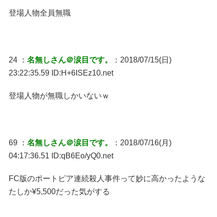
登場人物全員無職
24 ：
名無しさん＠涙目です。
：2018/07/15(日)
23:22:35.59 ID:H+6ISEz10.net
登場人物が無職しかいないｗ
69 ：
名無しさん＠涙目です。
：2018/07/16(月)
04:17:36.51 ID:qB6Eo/yQ0.net
FC版のポートピア連続殺人事件って妙に高かったような
たしか¥5,500だった気がする