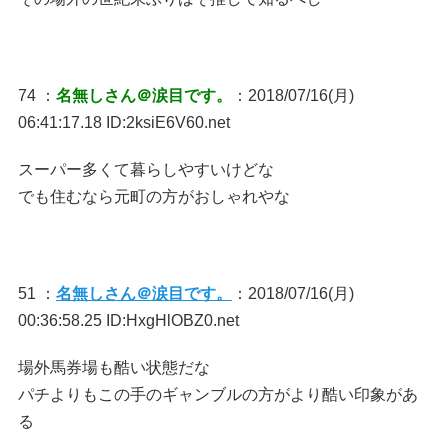
74 ：
名無しさん＠涙目です。
：2018/07/16(月)
06:41:17.18 ID:2ksiE6V60.net
スーパー多くて暮らしやすいけどな
でも住むなら元町の方がおしゃれやな
51 ：
名無しさん＠涙目です。
：2018/07/16(月)
00:36:58.25 ID:HxgHlOBZ0.net
場外馬券場も酷い状態だな
パチよりもこの手のギャンブルの方がより酷い印象があ
る