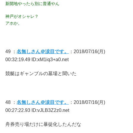
新開地やったら別に普通やん
神戸がオシャレ？
アホか。
49 ：
名無しさん＠涙目です。
：2018/07/16(月)
00:32:19.49 ID:xM1iq3+a0.net
競艇はギャンブルの墓場と聞いた
48 ：
名無しさん＠涙目です。
：2018/07/16(月)
00:27:22.93 ID:vJLB3Z2z0.net
舟券売り場だけに暴徒化したんだな