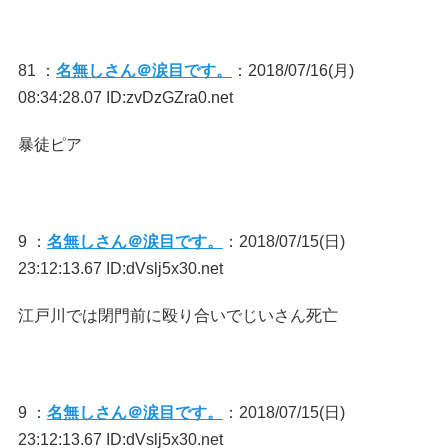
81 ：
名無しさん＠涙目です。
：2018/07/16(月)
08:34:28.07 ID:zvDzGZra0.net
暴徒ピア
9 ：
名無しさん＠涙目です。
：2018/07/15(日)
23:12:13.67 ID:dVslj5x30.net
江戸川では閉門前に殴り合いでじいさん死亡
9 ：
名無しさん＠涙目です。
：2018/07/15(日)
23:12:13.67 ID:dVslj5x30.net