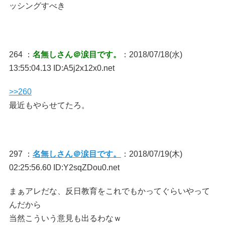
ッシングすべき
264 ：
名無しさん＠涙目です。
：2018/07/18(水)
13:55:04.13 ID:A5j2x12x0.net
>>260
最近もやらせてたろ。
297 ：
名無しさん＠涙目です。
：2018/07/19(木)
02:25:56.60 ID:Y2sqZDou0.net
まぁアレだな、反日教育をこれでもかってぐらいやって
んだから
当然こういう意見も出るわなｗ