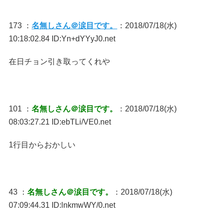
173 ：
名無しさん＠涙目です。
：2018/07/18(水)
10:18:02.84 ID:Yn+dYYyJ0.net
在日チョン引き取ってくれや
101 ：
名無しさん＠涙目です。
：2018/07/18(水)
08:03:27.21 ID:ebTLi/VE0.net
1行目からおかしい
43 ：
名無しさん＠涙目です。
：2018/07/18(水)
07:09:44.31 ID:lnkmwWY/0.net