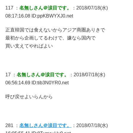
117 ：
名無しさん＠涙目です。
：2018/07/18(水)
08:17:16.08 ID:ppKBWYXJ0.net
正直韓国では食えないからアジア商圏ありきで
最初から企画してるわけで、嫌なら国内で
買い支えてやればよい
17 ：
名無しさん＠涙目です。
：2018/07/18(水)
06:56:14.69 ID:tib3N0YR0.net
呼び戻せよいらんから
281 ：
名無しさん＠涙目です。
：2018/07/18(水)