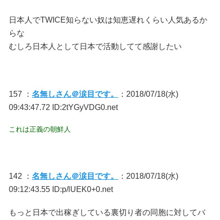
日本人でTWICE知らない奴は知恵遅れくらい人気あるか
らな
むしろ日本人として日本で活動してて感謝したい
157 ：
名無しさん＠涙目です。
：2018/07/18(水)
09:43:47.72 ID:2tYGyVDG0.net
これは正義の朝鮮人
142 ：
名無しさん＠涙目です。
：2018/07/18(水)
09:12:43.55 ID:p/lUEK0+0.net
もっと日本で出稼ぎしている裏切り者の同胞に対してバ