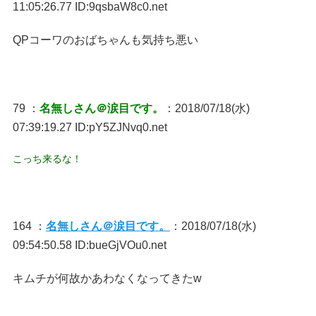
11:05:26.77 ID:9qsbaW8c0.net
QPコーワのおばちゃんも気持ち悪い
79 ：
名無しさん＠涙目です。
：2018/07/18(水)
07:39:19.27 ID:pY5ZJNvq0.net
こっち来るな！
164 ：
名無しさん＠涙目です。
：2018/07/18(水)
09:54:50.58 ID:bueGjVOu0.net
キムチが何故かあわなくなってきたw