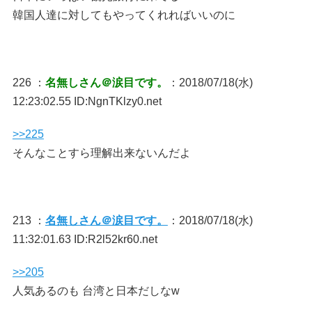
韓国人達に対してもやってくれればいいのに
226 ：
名無しさん＠涙目です。
：2018/07/18(水)
12:23:02.55 ID:NgnTKlzy0.net
>>225
そんなことすら理解出来ないんだよ
213 ：
名無しさん＠涙目です。
：2018/07/18(水)
11:32:01.63 ID:R2l52kr60.net
>>205
人気あるのも 台湾と日本だしなw