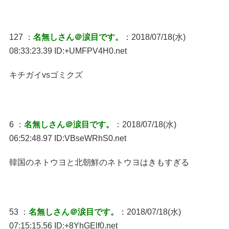
127 ：
名無しさん＠涙目です。
：2018/07/18(水)
08:33:23.39 ID:+UMFPV4H0.net
キチガイvsゴミクズ
6 ：
名無しさん＠涙目です。
：2018/07/18(水)
06:52:48.97 ID:VBseWRhS0.net
韓国のネトウヨと北朝鮮のネトウヨはきもすぎる
53 ：
名無しさん＠涙目です。
：2018/07/18(水)
07:15:15.56 ID:+8YhGElf0.net