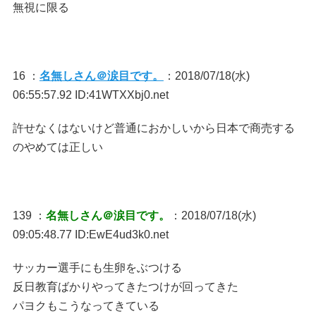
無視に限る
16 ：
名無しさん＠涙目です。
：2018/07/18(水)
06:55:57.92 ID:41WTXXbj0.net
許せなくはないけど普通におかしいから日本で商売する
のやめては正しい
139 ：
名無しさん＠涙目です。
：2018/07/18(水)
09:05:48.77 ID:EwE4ud3k0.net
サッカー選手にも生卵をぶつける
反日教育ばかりやってきたつけが回ってきた
パヨクもこうなってきている