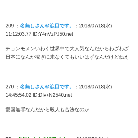
209 ：
名無しさん＠涙目です。
：2018/07/18(水)
11:12:03.77 ID:Y4nVzPJ50.net
チョンモメンいわく世界中で大人気なんだからわざわざ
日本になんか稼ぎに来なくてもいいはずなんだけどねえ
270 ：
名無しさん＠涙目です。
：2018/07/18(水)
14:45:54.02 ID:Dlv+N2540.net
愛国無罪なんだから殺人も合法なのか