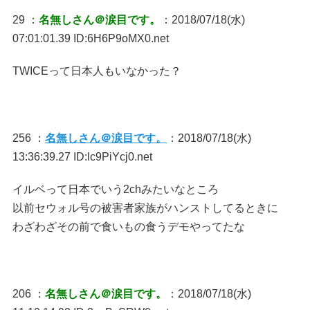
29 ：
名無しさん＠涙目です。
：2018/07/18(水)
07:01:01.39 ID:6H6P9oMX0.net
TWICEって日本人もいなかった？
256 ：
名無しさん＠涙目です。
：2018/07/18(水)
13:36:39.27 ID:lc9PiYcj0.net
イルベって日本でいう2chみたいなところ
以前セウォル号の被害者家族がハンストしてるときに
わざわざその前で食いもの食うデモやってたな
206 ：
名無しさん＠涙目です。
：2018/07/18(水)