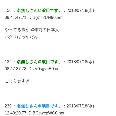
156 ：
名無しさん＠涙目です。
：2018/07/18(水)
09:41:47.71 ID:BgzT2UN90.net
やってる事が50年前の日本人
パクリばっかだね
132 ：
名無しさん＠涙目です。
：2018/07/18(水)
08:47:37.78 ID:zV0sgyoE0.net
こじらせすぎ
239 ：
名無しさん＠涙目です。
：2018/07/18(水)
12:49:20.77 ID:BCcwcpWO0.net