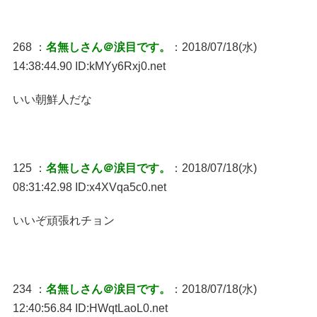
268 ：
名無しさん＠涙目です。
：2018/07/18(水)
14:38:44.90 ID:kMYy6Rxj0.net
いい朝鮮人だな
125 ：
名無しさん＠涙目です。
：2018/07/18(水)
08:31:42.98 ID:x4XVqa5c0.net
いいぞ頑張れチョン
234 ：
名無しさん＠涙目です。
：2018/07/18(水)
12:40:56.84 ID:HWqtLaoL0.net