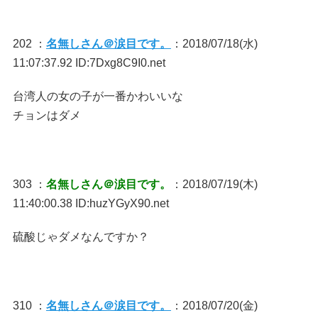
202 ：
名無しさん＠涙目です。
：2018/07/18(水)
11:07:37.92 ID:7Dxg8C9I0.net
台湾人の女の子が一番かわいいな
チョンはダメ
303 ：
名無しさん＠涙目です。
：2018/07/19(木)
11:40:00.38 ID:huzYGyX90.net
硫酸じゃダメなんですか？
310 ：
名無しさん＠涙目です。
：2018/07/20(金)