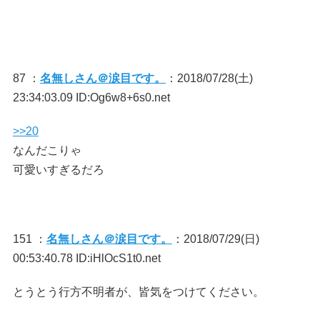
87 ：
名無しさん＠涙目です。
：2018/07/28(土)
23:34:03.09 ID:Og6w8+6s0.net
>>20
なんだこりゃ
可愛いすぎるだろ
151 ：
名無しさん＠涙目です。
：2018/07/29(日)
00:53:40.78 ID:iHlOcS1t0.net
とうとう行方不明者が、皆気をつけてください。