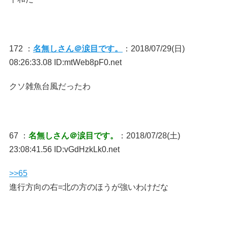
172 ：
名無しさん＠涙目です。
：2018/07/29(日)
08:26:33.08 ID:mtWeb8pF0.net
クソ雑魚台風だったわ
67 ：
名無しさん＠涙目です。
：2018/07/28(土)
23:08:41.56 ID:vGdHzkLk0.net
>>65
進行方向の右=北の方のほうが強いわけだな