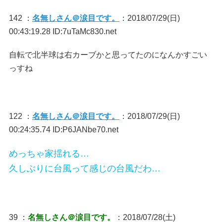
142 ：
名無しさん＠涙目です。
：2018/07/29(日)
00:43:19.28 ID:7uTaMc830.net
自転で北半球は右カーブかと思ってたのになんかすごい
っすね
122 ：
名無しさん＠涙目です。
：2018/07/29(日)
00:24:35.74 ID:P6JANbe70.net
めっちゃ家揺れる…
久しぶりに台風って感じの台風だわ…
39 ：
名無しさん＠涙目です。
：2018/07/28(土)