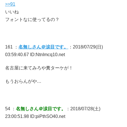
>>91
いいね
フォントなに使ってるの？
161 ：
名無しさん＠涙目です。
：2018/07/29(日)
03:59:40.67 ID:NtnImcq10.net
名古屋に来てみろや糞ターケが！
もうおらんがや…
54 ：
名無しさん＠涙目です。
：2018/07/28(土)
23:00:51.98 ID:piPthSO40.net