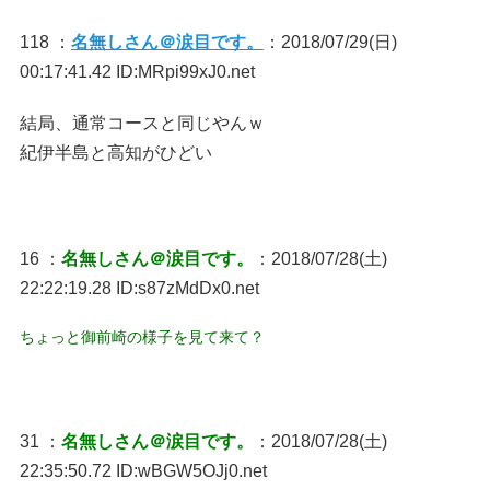
118 ：
名無しさん＠涙目です。
：2018/07/29(日)
00:17:41.42 ID:MRpi99xJ0.net
結局、通常コースと同じやんｗ
紀伊半島と高知がひどい
16 ：
名無しさん＠涙目です。
：2018/07/28(土)
22:22:19.28 ID:s87zMdDx0.net
ちょっと御前崎の様子を見て来て？
31 ：
名無しさん＠涙目です。
：2018/07/28(土)
22:35:50.72 ID:wBGW5OJj0.net