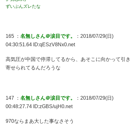
ずいぶんズレたな
165 ：
名無しさん＠涙目です。
：2018/07/29(日)
04:30:51.64 ID:qESzV8Nx0.net
高気圧が中国で停滞してるから、あそこに向かって引き
寄せられてるんだろうな
147 ：
名無しさん＠涙目です。
：2018/07/29(日)
00:48:27.74 ID:zGBS/ujH0.net
970ならまあ大した事なさそう