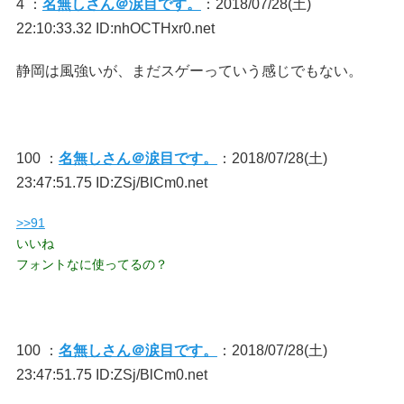
4 ：
名無しさん＠涙目です。
：2018/07/28(土)
22:10:33.32 ID:nhOCTHxr0.net
静岡は風強いが、まだスゲーっていう感じでもない。
100 ：
名無しさん＠涙目です。
：2018/07/28(土)
23:47:51.75 ID:ZSj/BlCm0.net
>>91
いいね
フォントなに使ってるの？
100 ：
名無しさん＠涙目です。
：2018/07/28(土)
23:47:51.75 ID:ZSj/BlCm0.net