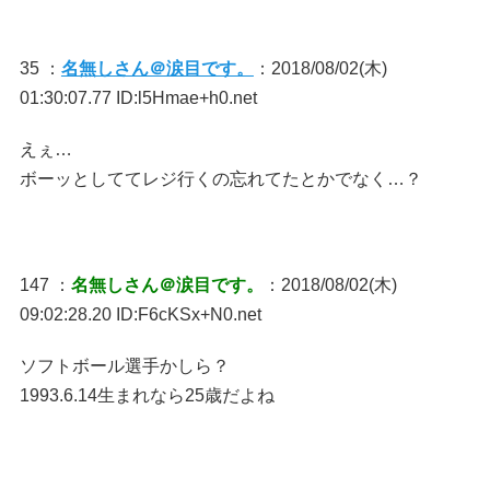
35 ：
名無しさん＠涙目です。
：2018/08/02(木)
01:30:07.77 ID:l5Hmae+h0.net
えぇ…
ボーッとしててレジ行くの忘れてたとかでなく…？
147 ：
名無しさん＠涙目です。
：2018/08/02(木)
09:02:28.20 ID:F6cKSx+N0.net
ソフトボール選手かしら？
1993.6.14生まれなら25歳だよね