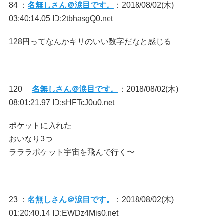
84 ：
名無しさん＠涙目です。
：2018/08/02(木)
03:40:14.05 ID:2tbhasgQ0.net
128円ってなんかキリのいい数字だなと感じる
120 ：
名無しさん＠涙目です。
：2018/08/02(木)
08:01:21.97 ID:sHFTcJ0u0.net
ポケットに入れた
おいなり3つ
ラララポケット宇宙を飛んで行く〜
23 ：
名無しさん＠涙目です。
：2018/08/02(木)
01:20:40.14 ID:EWDz4Mis0.net