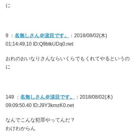
に
9 ：
名無しさん＠涙目です。
：2018/08/02(木)
01:14:49.10 ID:Q9btkUDq0.net
おれのおいなりさんならいくらでもくれてやるというの
に
149 ：
名無しさん＠涙目です。
：2018/08/02(木)
09:09:50.40 ID:J9Y3kmzK0.net
なんでこんな犯罪やってんだ？
わけわからん