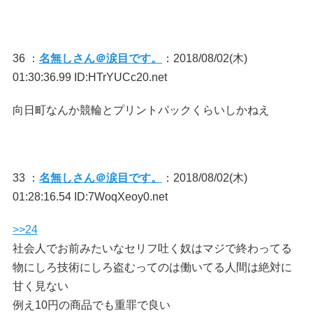
36 ：
名無しさん＠涙目です。
：2018/08/02(木)
01:30:36.99 ID:HTrYUCc20.net
向日町なんか競輪とプリントパックくらいしかねえ
33 ：
名無しさん＠涙目です。
：2018/08/02(木)
01:28:16.54 ID:7WoqXeoy0.net
>>24
社会人でお前みたいなセリフ吐く奴はマジで終わってる
物にしろ技術にしろ盗むってのは働いてる人間は絶対に
甘く見ない
例え10円の商品でも重罪で良い