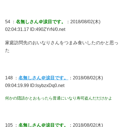
54 ：
名無しさん＠涙目です。
：2018/08/02(木)
02:04:31.17 ID:490ZYrN/0.net
家庭訪問先のおいなりさんをつまみ食いしたのかと思っ
た
148 ：
名無しさん＠涙目です。
：2018/08/02(木)
09:04:19.99 ID:lsybzxDq0.net
何かの隠語かとおもったら普通にいなり寿司盗んだだけかよ
105 ：
名無しさん＠涙目です。
：2018/08/02(木)