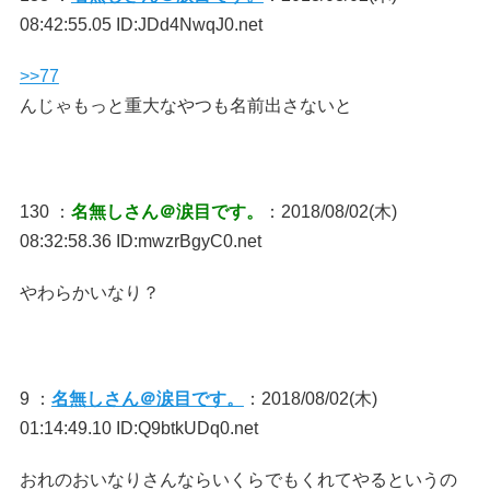
08:42:55.05 ID:JDd4NwqJ0.net
>>77
んじゃもっと重大なやつも名前出さないと
130 ：
名無しさん＠涙目です。
：2018/08/02(木)
08:32:58.36 ID:mwzrBgyC0.net
やわらかいなり？
9 ：
名無しさん＠涙目です。
：2018/08/02(木)
01:14:49.10 ID:Q9btkUDq0.net
おれのおいなりさんならいくらでもくれてやるというの