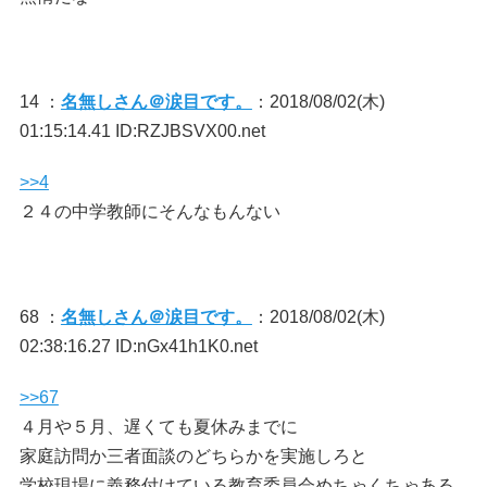
14 ：
名無しさん＠涙目です。
：2018/08/02(木)
01:15:14.41 ID:RZJBSVX00.net
>>4
２４の中学教師にそんなもんない
68 ：
名無しさん＠涙目です。
：2018/08/02(木)
02:38:16.27 ID:nGx41h1K0.net
>>67
４月や５月、遅くても夏休みまでに
家庭訪問か三者面談のどちらかを実施しろと
学校現場に義務付けている教育委員会めちゃくちゃある