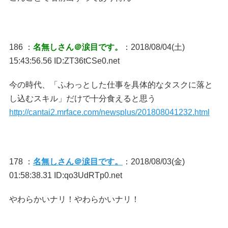
186 ：
名無しさん＠涙目です。
：2018/08/04(土)
15:43:56.56 ID:ZT36tCSe0.net
今の時代、「ふわっとした仕事を具体的なタスクに落と
し込むスキル」だけで十分食えると思う
http://cantai2.mrface.com/newsplus/201808041232.html
178 ：
名無しさん＠涙目です。
：2018/08/03(金)
01:58:38.31 ID:qo3UdRTp0.net
やわらかいナリ！やわらかいナリ！