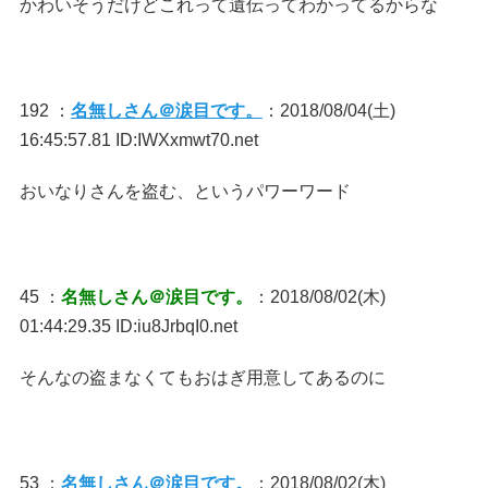
かわいそうだけどこれって遺伝ってわかってるからな
192 ：
名無しさん＠涙目です。
：2018/08/04(土)
16:45:57.81 ID:IWXxmwt70.net
おいなりさんを盗む、というパワーワード
45 ：
名無しさん＠涙目です。
：2018/08/02(木)
01:44:29.35 ID:iu8JrbqI0.net
そんなの盗まなくてもおはぎ用意してあるのに
53 ：
名無しさん＠涙目です。
：2018/08/02(木)