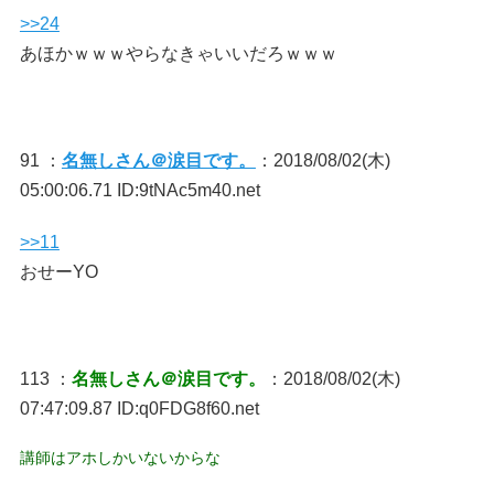
>>24
あほかｗｗｗやらなきゃいいだろｗｗｗ
91 ：
名無しさん＠涙目です。
：2018/08/02(木)
05:00:06.71 ID:9tNAc5m40.net
>>11
おせーYO
113 ：
名無しさん＠涙目です。
：2018/08/02(木)
07:47:09.87 ID:q0FDG8f60.net
講師はアホしかいないからな