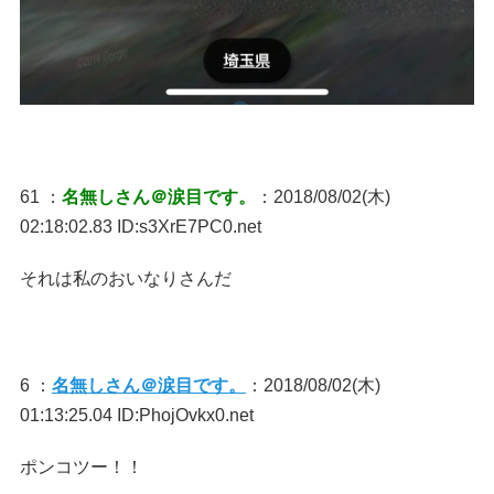
61 ：
名無しさん＠涙目です。
：2018/08/02(木)
02:18:02.83 ID:s3XrE7PC0.net
それは私のおいなりさんだ
6 ：
名無しさん＠涙目です。
：2018/08/02(木)
01:13:25.04 ID:PhojOvkx0.net
ポンコツー！！