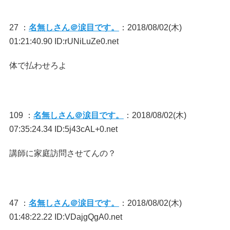
27 ：
名無しさん＠涙目です。
：2018/08/02(木)
01:21:40.90 ID:rUNiLuZe0.net
体で払わせろよ
109 ：
名無しさん＠涙目です。
：2018/08/02(木)
07:35:24.34 ID:5j43cAL+0.net
講師に家庭訪問させてんの？
47 ：
名無しさん＠涙目です。
：2018/08/02(木)
01:48:22.22 ID:VDajgQgA0.net