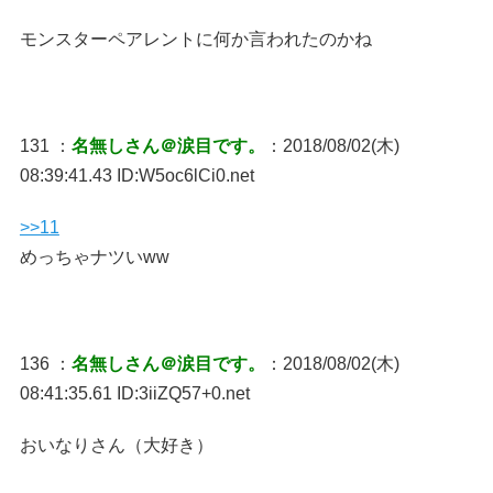
モンスターペアレントに何か言われたのかね
131 ：
名無しさん＠涙目です。
：2018/08/02(木)
08:39:41.43 ID:W5oc6lCi0.net
>>11
めっちゃナツいww
136 ：
名無しさん＠涙目です。
：2018/08/02(木)
08:41:35.61 ID:3iiZQ57+0.net
おいなりさん（大好き）