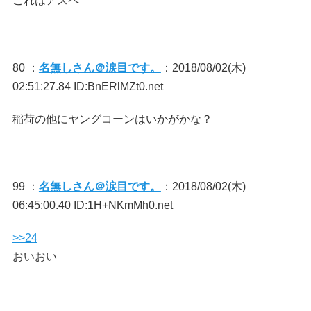
これはアスペ
80 ：
名無しさん＠涙目です。
：2018/08/02(木)
02:51:27.84 ID:BnERlMZt0.net
稲荷の他にヤングコーンはいかがかな？
99 ：
名無しさん＠涙目です。
：2018/08/02(木)
06:45:00.40 ID:1H+NKmMh0.net
>>24
おいおい