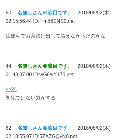
60 ：
名無しさん＠涙目です。
：2018/08/02(木)
02:15:56.44 ID:f+m56SNS0.net
生徒宅でお茶漬け出して貰えなかったのかな
44 ：
名無しさん＠涙目です。
：2018/08/02(木)
01:43:37.00 ID:wG6/yY170.net
>>24
初犯ではない気がする
62 ：
名無しさん＠涙目です。
：2018/08/02(木)
02:18:55.97 ID:5ZAZGQ+N0.net