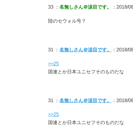
33 ：
名無しさん＠涙目です。
：2018/08/
陸のセウォル号？
31 ：
名無しさん＠涙目です。
：2018/08/
>>25
国連とか日本ユニセフそのものだな
31 ：
名無しさん＠涙目です。
：2018/08/
>>25
国連とか日本ユニセフそのものだな