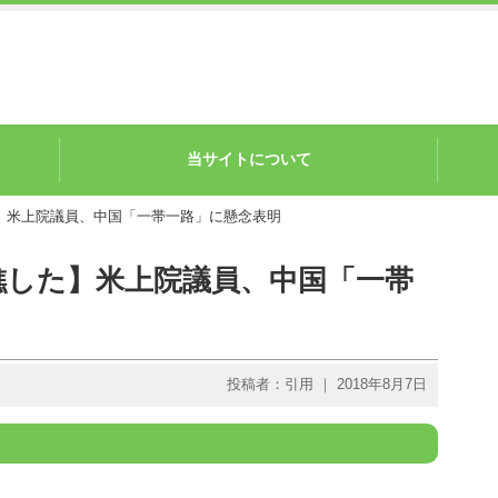
当サイトについて
】米上院議員、中国「一帯一路」に懸念表明
礁した】米上院議員、中国「一帯
投稿者：引用 ｜ 2018年8月7日