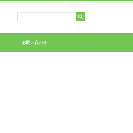
お問い合わせ