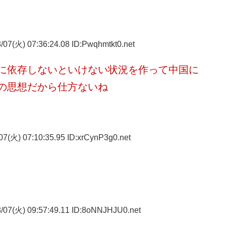
07(火) 07:36:24.08 ID:Pwqhmtkt0.net
に依存しないといけない状況を作って中国に
の思想だから仕方ないね
7(火) 07:10:35.95 ID:xrCynP3g0.net
/07(火) 09:57:49.11 ID:8oNNJHJU0.net