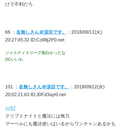
けで不利だろ
66 ：
名無しさん＠涙目です。
：2018/09/11(火)
20:27:45.32 ID:CoI9tj2P0.net
ジャスティスリーグ面白かったな
DCいいわ
101 ：
名無しさん＠涙目です。
：2018/09/12(水)
20:02:21.63 ID:J0Fd3ayr0.net
>>57
クリプトナイトと魔法には無力
マーベルにも魔法使いはいるからワンチャンあるかも