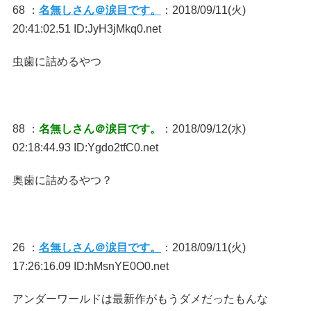
68 ：
名無しさん＠涙目です。
：2018/09/11(火)
20:41:02.51 ID:JyH3jMkq0.net
虫歯に詰めるやつ
88 ：
名無しさん＠涙目です。
：2018/09/12(水)
02:18:44.93 ID:Ygdo2tfC0.net
奥歯に詰めるやつ？
26 ：
名無しさん＠涙目です。
：2018/09/11(火)
17:26:16.09 ID:hMsnYE0O0.net
アンダーワールドは最新作がもうダメだったもんな