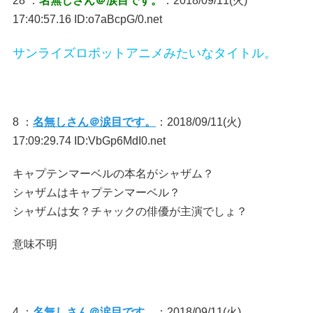
28 ：
名無しさん＠涙目です。
：2018/09/11(火)
17:40:57.16 ID:o7aBcpG/0.net
サンライズロボットアニメみたいなタイトル。
8 ：
名無しさん＠涙目です。
：2018/09/11(火)
17:09:29.74 ID:VbGp6MdI0.net
キャプテンマーベルの本名がシャザム？
シャザムはキャプテンマーベル？
シャザムは女？チャックの俳優が主演でしょ？
意味不明
4 ：
名無しさん＠涙目です。
：2018/09/11(火)