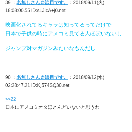
39 ：
名無しさん＠涙目です。
：2018/09/11(火)
18:08:00.55 ID:sLJlcA+j0.net
映画化されてるキャラは知ってるってだけで
日本で子供の時にアメコミ見てる人ほぼいないし
ジャンプ対マガジンみたいなもんだし
90 ：
名無しさん＠涙目です。
：2018/09/12(水)
02:28:47.21 ID:Kj574SQ30.net
>>22
日本にアメコミオタほとんどいないと思うわ