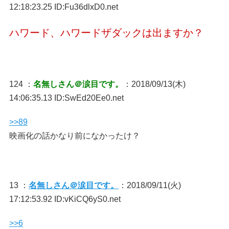
12:18:23.25 ID:Fu36dlxD0.net
ハワード、ハワードザダックは出ますか？
124 ：
名無しさん＠涙目です。
：2018/09/13(木)
14:06:35.13 ID:SwEd20Ee0.net
>>89
映画化の話かなり前になかったけ？
13 ：
名無しさん＠涙目です。
：2018/09/11(火)
17:12:53.92 ID:vKiCQ6yS0.net
>>6