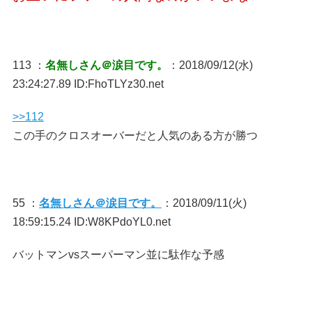
113 ：
名無しさん＠涙目です。
：2018/09/12(水)
23:24:27.89 ID:FhoTLYz30.net
>>112
この手のクロスオーバーだと人気のある方が勝つ
55 ：
名無しさん＠涙目です。
：2018/09/11(火)
18:59:15.24 ID:W8KPdoYL0.net
バットマンvsスーパーマン並に駄作な予感