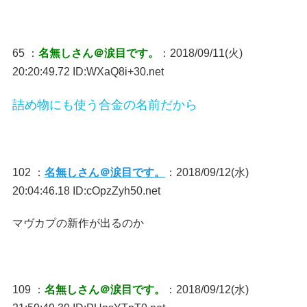
65 ：
名無しさん＠涙目です。
：2018/09/11(火)
20:20:49.72 ID:WXaQ8i+30.net
詰め物にも使う合金の名前だから
102 ：
名無しさん＠涙目です。
：2018/09/12(水)
20:04:46.18 ID:cOpzZyh50.net
マヴカプの新作が出るのか
109 ：
名無しさん＠涙目です。
：2018/09/12(水)