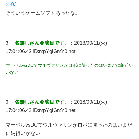
>>93
そういうゲームソフトあったな。
3 ：
名無しさん＠涙目です。
：2018/09/11(火)
17:04:06.42 ID:mpYgiGmY0.net
マーベルvsDCでウルヴァリンがロボに勝ったのはいまだに納得い
かない
3 ：
名無しさん＠涙目です。
：2018/09/11(火)
17:04:06.42 ID:mpYgiGmY0.net
マーベルvsDCでウルヴァリンがロボに勝ったのはいまだ
に納得いかない