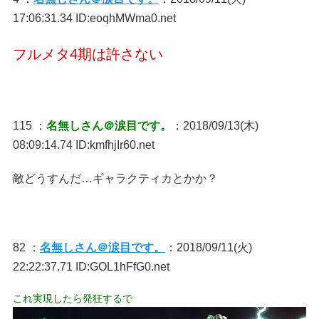
17:06:31.34 ID:eoqhMWma0.net
フルメタ4期は許さない
115 ：
名無しさん＠涙目です。
：2018/09/13(木)
08:09:14.74 ID:kmfhjIr60.net
敵どうすんだ…ギャラクティカとかか？
82 ：
名無しさん＠涙目です。
：2018/09/11(火)
22:22:37.71 ID:GOL1hFfG0.net
これ実現したら発狂するで