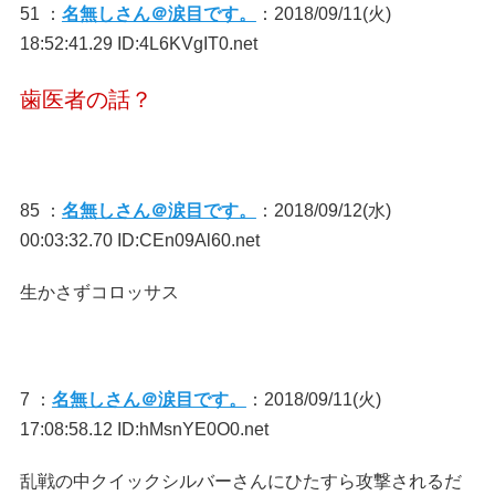
51 ：
名無しさん＠涙目です。
：2018/09/11(火)
18:52:41.29 ID:4L6KVgIT0.net
歯医者の話？
85 ：
名無しさん＠涙目です。
：2018/09/12(水)
00:03:32.70 ID:CEn09Al60.net
生かさずコロッサス
7 ：
名無しさん＠涙目です。
：2018/09/11(火)
17:08:58.12 ID:hMsnYE0O0.net
乱戦の中クイックシルバーさんにひたすら攻撃されるだ