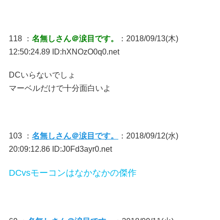
118 ：
名無しさん＠涙目です。
：2018/09/13(木)
12:50:24.89 ID:hXNOzO0q0.net
DCいらないでしょ
マーベルだけで十分面白いよ
103 ：
名無しさん＠涙目です。
：2018/09/12(水)
20:09:12.86 ID:J0Fd3ayr0.net
DCvsモーコンはなかなかの傑作