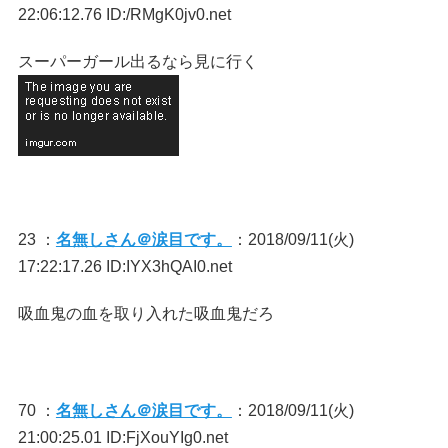
22:06:12.76 ID:/RMgK0jv0.net
スーパーガール出るなら見に行く
23 ：
名無しさん＠涙目です。
：2018/09/11(火)
17:22:17.26 ID:IYX3hQAI0.net
吸血鬼の血を取り入れた吸血鬼だろ
70 ：
名無しさん＠涙目です。
：2018/09/11(火)
21:00:25.01 ID:FjXouYIg0.net