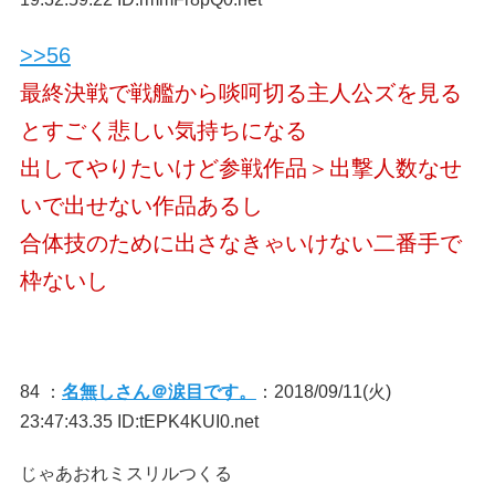
>>56
最終決戦で戦艦から啖呵切る主人公ズを見る
とすごく悲しい気持ちになる
出してやりたいけど参戦作品＞出撃人数なせ
いで出せない作品あるし
合体技のために出さなきゃいけない二番手で
枠ないし
84 ：
名無しさん＠涙目です。
：2018/09/11(火)
23:47:43.35 ID:tEPK4KUI0.net
じゃあおれミスリルつくる