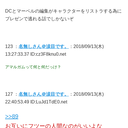
DCとマーベルの編集がキャラクターをリストラする為に
プレゼンで逃れる話でしかないぞ
123 ：
名無しさん＠涙目です。
：2018/09/13(木)
13:27:33.37 ID:cz3F8knu0.net
アマルガムって何と何だっけ？
127 ：
名無しさん＠涙目です。
：2018/09/13(木)
22:40:53.49 ID:LuJd1TdE0.net
>>89
お互いにフツーの人間なのがいいよな