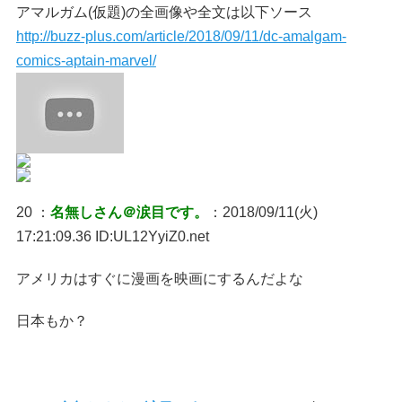
アマルガム(仮題)の全画像や全文は以下ソース
http://buzz-plus.com/article/2018/09/11/dc-amalgam-
comics-aptain-marvel/
20 ：
名無しさん＠涙目です。
：2018/09/11(火)
17:21:09.36 ID:UL12YyiZ0.net
アメリカはすぐに漫画を映画にするんだよな
日本もか？