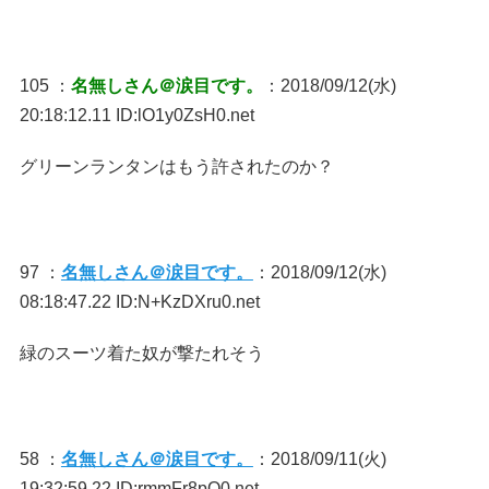
105 ：
名無しさん＠涙目です。
：2018/09/12(水)
20:18:12.11 ID:lO1y0ZsH0.net
グリーンランタンはもう許されたのか？
97 ：
名無しさん＠涙目です。
：2018/09/12(水)
08:18:47.22 ID:N+KzDXru0.net
緑のスーツ着た奴が撃たれそう
58 ：
名無しさん＠涙目です。
：2018/09/11(火)
19:32:59.22 ID:rmmFr8pQ0.net