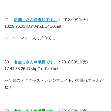
41 ：
名無しさん＠涙目です。
：2018/09/11(火)
18:09:26.03 ID:mAnZEE4O0.net
スーパーマン一人で片付くし
30 ：
名無しさん＠涙目です。
：2018/09/11(火)
17:44:38.26 ID:ykpO++Kx0.net
ハゲ頭のドクターストレンジフェイトが大暴れするんだ
ね！