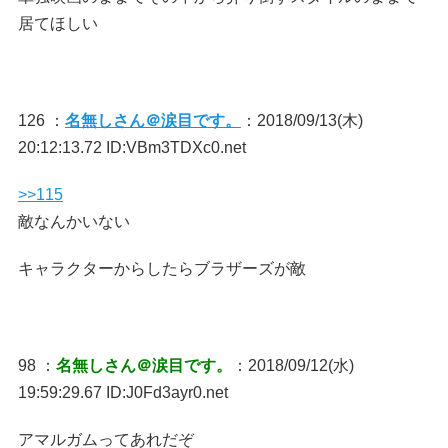
居てほしい
126 ：
名無しさん＠涙目です。
：2018/09/13(木)
20:12:13.72 ID:VBm3TDXc0.net
>>115
敵なんかいない
キャラクターからしたらブラザーズが敵
98 ：
名無しさん＠涙目です。
：2018/09/12(水)
19:59:29.67 ID:J0Fd3ayr0.net
アマルガムってあれだぞ