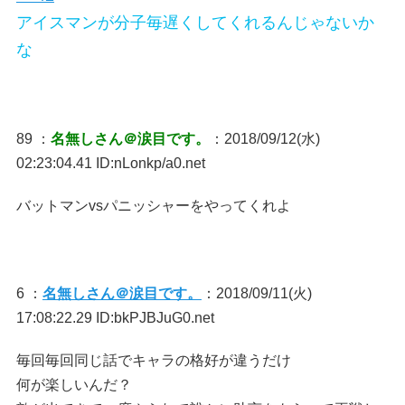
アイスマンが分子毎遅くしてくれるんじゃないか
な
89 ：
名無しさん＠涙目です。
：2018/09/12(水)
02:23:04.41 ID:nLonkp/a0.net
バットマンvsパニッシャーをやってくれよ
6 ：
名無しさん＠涙目です。
：2018/09/11(火)
17:08:22.29 ID:bkPJBJuG0.net
毎回毎回同じ話でキャラの格好が違うだけ
何が楽しいんだ？