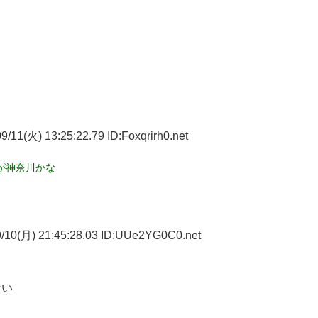
/11(火) 13:25:22.79 ID:Foxqrirh0.net
が神奈川かな
/10(月) 21:45:28.03 ID:UUe2YG0C0.net
ない