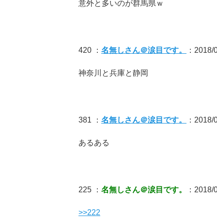
意外と多いのが群馬県ｗ
420 ：
名無しさん＠涙目です。
：2018/0
神奈川と兵庫と静岡
381 ：
名無しさん＠涙目です。
：2018/0
あるある
225 ：
名無しさん＠涙目です。
：2018/0
>>222