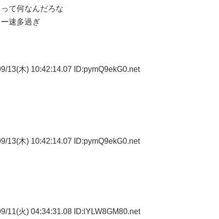
イって何なんだろな
ュー速多過ぎ
9/13(木) 10:42:14.07 ID:pymQ9ekG0.net
9/13(木) 10:42:14.07 ID:pymQ9ekG0.net
9/11(火) 04:34:31.08 ID:lYLW8GM80.net