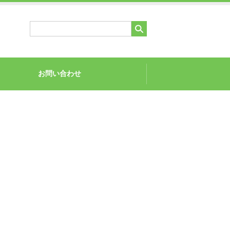
お問い合わせ