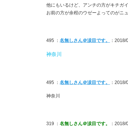
他にもいるけど、アンチの方がキチガ
お前の方が余程のウゼーよってのがニ
495 ：
名無しさん＠涙目です。
：2018/0
神奈川
495 ：
名無しさん＠涙目です。
：2018/0
神奈川
319 ：
名無しさん＠涙目です。
：2018/0