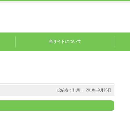
当サイトについて
投稿者：引用 ｜ 2018年9月16日