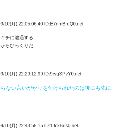
9/10(月) 22:05:06.40 ID:E7nmBrdQ0.net
ジキチに遭遇する
たからびっくりだ
9/10(月) 22:29:12.99 ID:9rvqSPvY0.net
からない言いがかりを付けられたのは後にも先に
/10(月) 22:43:58.15 ID:1JckBrls0.net