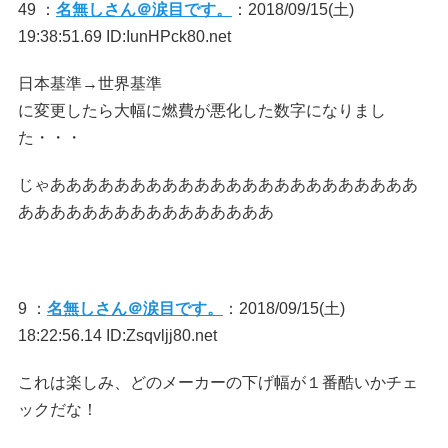
49 ：
名無しさん＠涙目です。
：2018/09/15(土)
19:38:51.69 ID:IunHPck80.net
日本基準→世界基準
に変更したら大幅に燃費が悪化した数字になりまし
た・・・
じゃあああああああああああああああああああああああ
ああああああああああああああああ
9 ：
名無しさん＠涙目です。
：2018/09/15(土)
18:22:56.14 ID:Zsqvljj80.net
これは楽しみ、どのメーカーの下げ幅が１番酷いかチェ
ックだな！