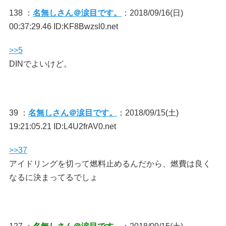
138 ：
名無しさん＠涙目です。
：2018/09/16(日)
00:37:29.46 ID:KF8Bwzsl0.net
>>5
DINでよいけど。
39 ：
名無しさん＠涙目です。
：2018/09/15(土)
19:21:05.21 ID:L4U2frAV0.net
>>37
アイドリングを切って燃料止めるんだから、燃費は良く
なるに決まってるでしょ