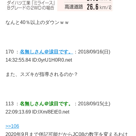
なんと40％以上のダウンｗｗ
170 ：
名無しさん＠涙目です。
：2018/09/16(日)
14:32:55.84 ID:0yrU1H0R0.net
また、スズキが指導されるのか？
113 ：
名無しさん＠涙目です。
：2018/09/15(土)
22:09:13.69 ID:lXm/8EtE0.net
>>106
2020年9月まで併記可能だからJC08の数字を変えるわけ