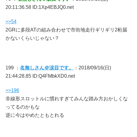
20:11:36.58 ID:1Xp4EBJQ0.net
>>54
2GRに多段ATの組み合わせで市街地走行ギリギリ2桁届
かないくらいじゃない？
199 ：
名無しさん＠涙目です。
：2018/09/16(日)
21:44:28.85 ID:Q4FMbkXD0.net
>>196
非線形スロットルに慣れすぎてみんな踏み方おかしくな
ってるのかもな
逆に今はやめたともとれる