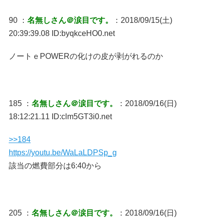
90 ：
名無しさん＠涙目です。
：2018/09/15(土)
20:39:39.08 ID:byqkceHO0.net
ノートｅPOWERの化けの皮が剥がれるのか
185 ：
名無しさん＠涙目です。
：2018/09/16(日)
18:12:21.11 ID:clm5GT3i0.net
>>184
https://youtu.be/WaLaLDPSp_g
該当の燃費部分は6:40から
205 ：
名無しさん＠涙目です。
：2018/09/16(日)