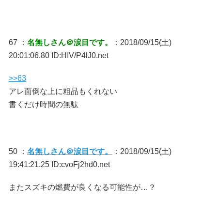
67 ：
名無しさん＠涙目です。
：2018/09/15(土)
20:01:06.80 ID:HIV/P4lJ0.net
>>63
アレ面倒な上に粗品もくれない
書くだけ時間の無駄
50 ：
名無しさん＠涙目です。
：2018/09/15(土)
19:41:21.25 ID:cvoFj2hd0.net
またスズキの燃費が良くなる可能性が…？