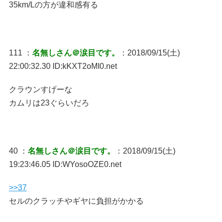
35km/Lの方が違和感有る
111 ：
名無しさん＠涙目です。
：2018/09/15(土)
22:00:32.30 ID:kKXT2oMI0.net
クラウンすげーな
カムリは23ぐらいだろ
40 ：
名無しさん＠涙目です。
：2018/09/15(土)
19:23:46.05 ID:WYosoOZE0.net
>>37
セルのクラッチやギヤに負担がかかる