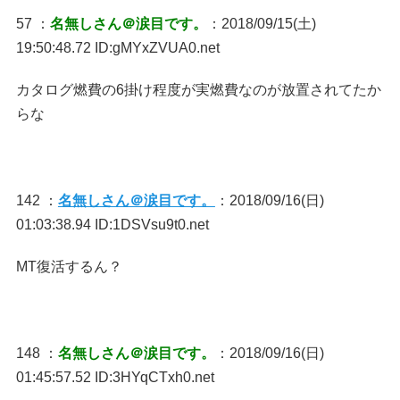
57 ：
名無しさん＠涙目です。
：2018/09/15(土)
19:50:48.72 ID:gMYxZVUA0.net
カタログ燃費の6掛け程度が実燃費なのが放置されてたか
らな
142 ：
名無しさん＠涙目です。
：2018/09/16(日)
01:03:38.94 ID:1DSVsu9t0.net
MT復活するん？
148 ：
名無しさん＠涙目です。
：2018/09/16(日)
01:45:57.52 ID:3HYqCTxh0.net