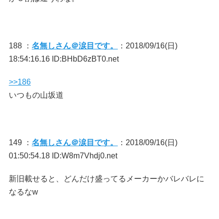
188 ：
名無しさん＠涙目です。
：2018/09/16(日)
18:54:16.16 ID:BHbD6zBT0.net
>>186
いつもの山坂道
149 ：
名無しさん＠涙目です。
：2018/09/16(日)
01:50:54.18 ID:W8m7Vhdj0.net
新旧載せると、どんだけ盛ってるメーカーかバレバレに
なるなw