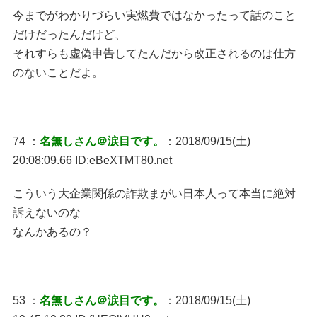
今までがわかりづらい実燃費ではなかったって話のこと
だけだったんだけど、
それすらも虚偽申告してたんだから改正されるのは仕方
のないことだよ。
74 ：
名無しさん＠涙目です。
：2018/09/15(土)
20:08:09.66 ID:eBeXTMT80.net
こういう大企業関係の詐欺まがい日本人って本当に絶対
訴えないのな
なんかあるの？
53 ：
名無しさん＠涙目です。
：2018/09/15(土)