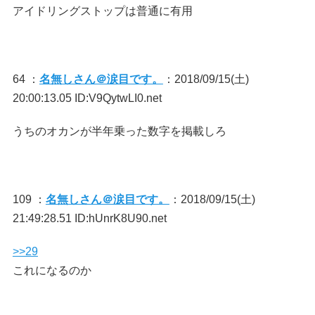
アイドリングストップは普通に有用
64 ：
名無しさん＠涙目です。
：2018/09/15(土)
20:00:13.05 ID:V9QytwLI0.net
うちのオカンが半年乗った数字を掲載しろ
109 ：
名無しさん＠涙目です。
：2018/09/15(土)
21:49:28.51 ID:hUnrK8U90.net
>>29
これになるのか