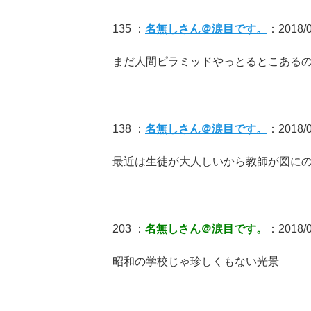
135 ：
名無しさん＠涙目です。
：2018/09
まだ人間ピラミッドやっとるとこある
138 ：
名無しさん＠涙目です。
：2018/0
最近は生徒が大人しいから教師が図に
203 ：
名無しさん＠涙目です。
：2018/0
昭和の学校じゃ珍しくもない光景