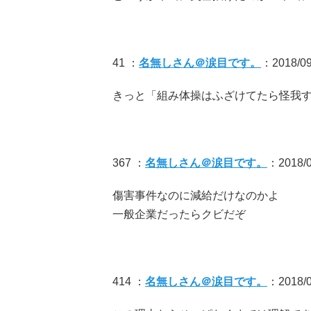
41 ：
名無しさん＠涙目です。
：2018/09/
きっと「組み体操はふざけてたら怪我
367 ：
名無しさん＠涙目です。
：2018/0
傷害事件なのに減給だけなのかよ
一般企業だったらクビだぞ
414 ：
名無しさん＠涙目です。
：2018/09