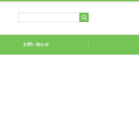
お問い合わせ