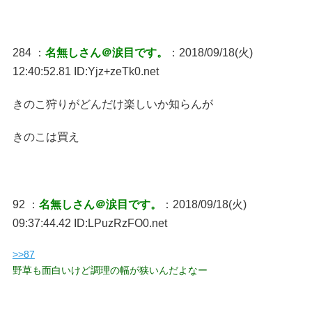
284 ：
名無しさん＠涙目です。
：2018/09/18(火)
12:40:52.81 ID:Yjz+zeTk0.net
きのこ狩りがどんだけ楽しいか知らんが
きのこは買え
92 ：
名無しさん＠涙目です。
：2018/09/18(火)
09:37:44.42 ID:LPuzRzFO0.net
>>87
野草も面白いけど調理の幅が狭いんだよなー