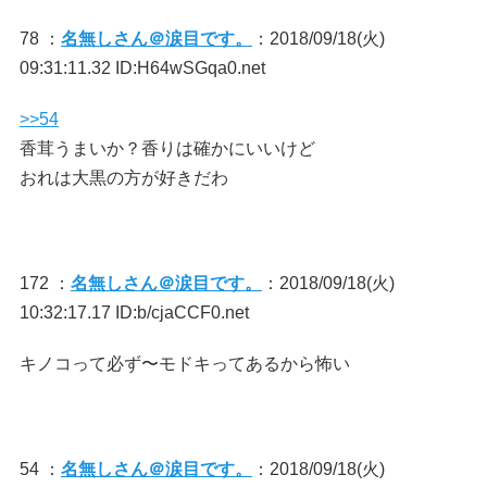
78 ：
名無しさん＠涙目です。
：2018/09/18(火)
09:31:11.32 ID:H64wSGqa0.net
>>54
香茸うまいか？香りは確かにいいけど
おれは大黒の方が好きだわ
172 ：
名無しさん＠涙目です。
：2018/09/18(火)
10:32:17.17 ID:b/cjaCCF0.net
キノコって必ず〜モドキってあるから怖い
54 ：
名無しさん＠涙目です。
：2018/09/18(火)