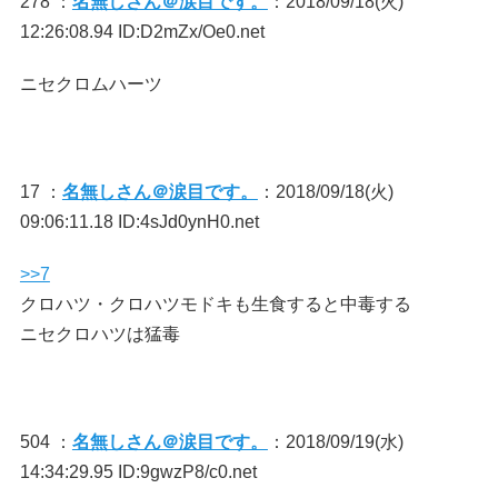
278 ：
名無しさん＠涙目です。
：2018/09/18(火)
12:26:08.94 ID:D2mZx/Oe0.net
ニセクロムハーツ
17 ：
名無しさん＠涙目です。
：2018/09/18(火)
09:06:11.18 ID:4sJd0ynH0.net
>>7
クロハツ・クロハツモドキも生食すると中毒する
ニセクロハツは猛毒
504 ：
名無しさん＠涙目です。
：2018/09/19(水)
14:34:29.95 ID:9gwzP8/c0.net