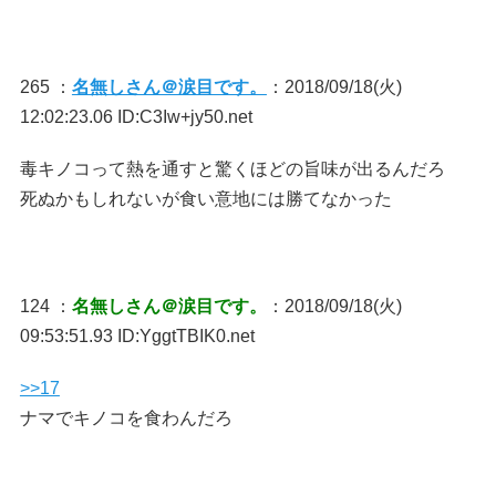
265 ：
名無しさん＠涙目です。
：2018/09/18(火)
12:02:23.06 ID:C3Iw+jy50.net
毒キノコって熱を通すと驚くほどの旨味が出るんだろ
死ぬかもしれないが食い意地には勝てなかった
124 ：
名無しさん＠涙目です。
：2018/09/18(火)
09:53:51.93 ID:YggtTBIK0.net
>>17
ナマでキノコを食わんだろ