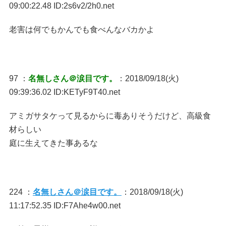
09:00:22.48 ID:2s6v2/2h0.net
老害は何でもかんでも食べんなバカかよ
97 ：
名無しさん＠涙目です。
：2018/09/18(火)
09:39:36.02 ID:KETyF9T40.net
アミガサタケって見るからに毒ありそうだけど、高級食
材らしい
庭に生えてきた事あるな
224 ：
名無しさん＠涙目です。
：2018/09/18(火)
11:17:52.35 ID:F7Ahe4w00.net