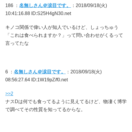
186 ：
名無しさん＠涙目です。
：2018/09/18(火)
10:41:16.88 ID:S25H4gN30.net
キノコ関係で偉い人が知人でいるけど、しょっちゅう
「これは食べられますか？」って問い合わせがくるって
言ってたな
6 ：
名無しさん＠涙目です。
：2018/09/18(火)
08:56:27.64 ID:1W19pZ/f0.net
>>2
ナスDは何でも食ってるように見えてるけど、物凄く博学
で調べてその性質を知ってるからな。