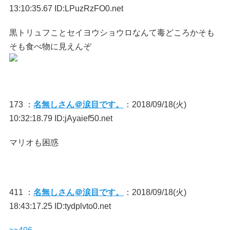
13:10:35.67 ID:LPuzRzFO0.net
黒トリュフことセイヨウショウロなんて毒どころかそも
そも食べ物に見えんぞ
173 ：
名無しさん＠涙目です。
：2018/09/18(火)
10:32:18.79 ID:jAyaief50.net
マリオも困惑
411 ：
名無しさん＠涙目です。
：2018/09/18(火)
18:43:17.25 ID:tydplvto0.net