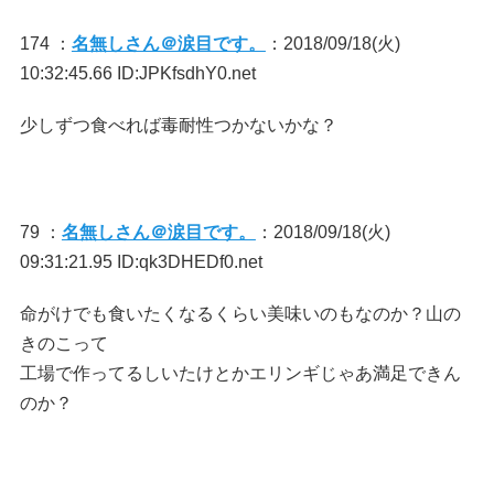
174 ：
名無しさん＠涙目です。
：2018/09/18(火)
10:32:45.66 ID:JPKfsdhY0.net
少しずつ食べれば毒耐性つかないかな？
79 ：
名無しさん＠涙目です。
：2018/09/18(火)
09:31:21.95 ID:qk3DHEDf0.net
命がけでも食いたくなるくらい美味いのもなのか？山の
きのこって
工場で作ってるしいたけとかエリンギじゃあ満足できん
のか？