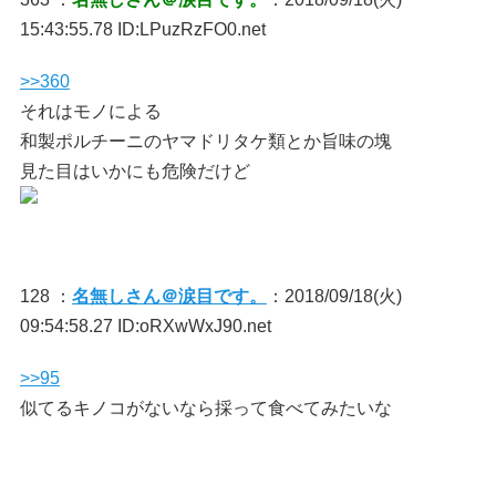
15:43:55.78 ID:LPuzRzFO0.net
>>360
それはモノによる
和製ポルチーニのヤマドリタケ類とか旨味の塊
見た目はいかにも危険だけど
128 ：
名無しさん＠涙目です。
：2018/09/18(火)
09:54:58.27 ID:oRXwWxJ90.net
>>95
似てるキノコがないなら採って食べてみたいな