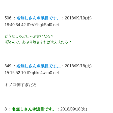
506 ：
名無しさん＠涙目です。
：2018/09/19(水)
18:40:34.42 ID:VYhgkSoI0.net
どうせしゃぶしゃぶ食いだろ？
煮込んで、あぶり焼きすれば大丈夫だろ？
349 ：
名無しさん＠涙目です。
：2018/09/18(火)
15:15:52.10 ID:qhkc4wco0.net
キノコ怖すぎだろ
8 ：
名無しさん＠涙目です。
：2018/09/18(火)