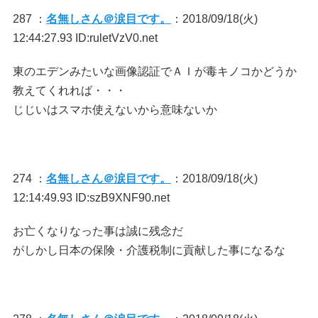
287 ：
名無しさん＠涙目です。
：2018/09/18(火)
12:44:27.93 ID:ruletVzV0.net
東のエデンみたいな画像認証でＡＩが毒キノコかどうか
教えてくれれば・・・
じじいはスマホ使えないから意味ないか
274 ：
名無しさん＠涙目です。
：2018/09/18(火)
12:14:49.93 ID:szB9XNF90.net
お亡くなりなった事は誠に残念だ
がしかし日本の保険・介護税制に貢献した事になるな