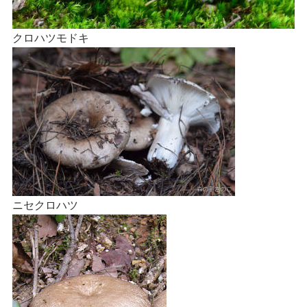
クロハツモドキ
ニセクロハツ