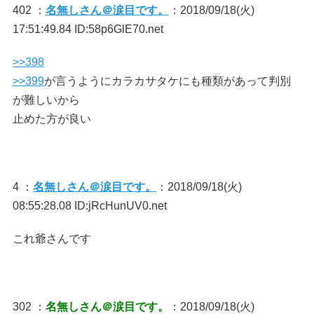
402 ：
名無しさん＠涙目です。
：2018/09/18(火)
17:51:49.84 ID:58p6GlE70.net
>>398
>>399
が言うようにカラカサタケにも種類があって判別
が難しいから
止めた方が良い
4 ：
名無しさん＠涙目です。
：2018/09/18(火)
08:55:28.08 ID:jRcHunUV0.net
これ爺さんです
302 ：
名無しさん＠涙目です。
：2018/09/18(火)