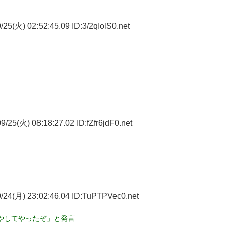
25(火) 02:52:45.09 ID:3/2qIolS0.net
/25(火) 08:18:27.02 ID:fZfr6jdF0.net
/24(月) 23:02:46.04 ID:TuPTPVec0.net
やしてやったぞ」と発言