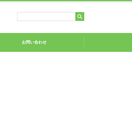
お問い合わせ