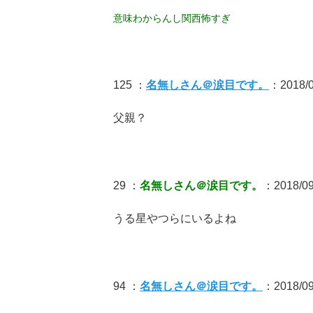
意味わからんし関西怖すぎ
125 ：
名無しさん＠涙目です。
：2018/09
父親？
29 ：
名無しさん＠涙目です。
：2018/09/
うる星やつらにいるよね
94 ：
名無しさん＠涙目です。
：2018/09