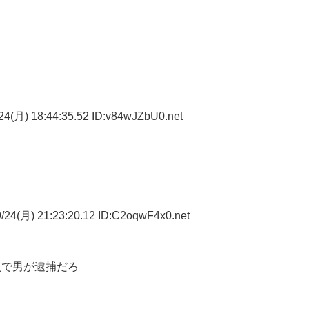
4(月) 18:44:35.52 ID:v84wJZbU0.net
/24(月) 21:23:20.12 ID:C2oqwF4x0.net
点で男が逮捕だろ