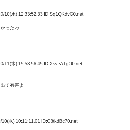
0/10(水) 12:33:52.33 ID:Sq1QKdvG0.net
受かったわ
0/11(木) 15:58:56.45 ID:XsveATgO0.net
ド出て有害よ
し
10(水) 10:11:11.01 ID:C8tkdBc70.net