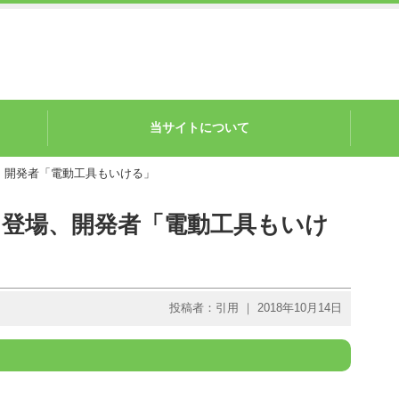
当サイトについて
登場、開発者「電動工具もいける」
いに登場、開発者「電動工具もいけ
投稿者：引用 ｜ 2018年10月14日