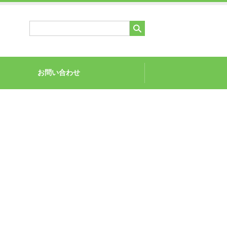
お問い合わせ