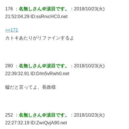
176 ：
名無しさん＠涙目です。
：2018/10/23(火)
21:52:04.29 ID:ssRrvcHC0.net
>>171
カトキあたりがリファインするよ
280 ：
名無しさん＠涙目です。
：2018/10/23(火)
22:39:32.91 ID:D/m5vRwh0.net
嘘だと言ってよ、長政様
252 ：
名無しさん＠涙目です。
：2018/10/23(火)
22:27:32.19 ID:ZwrQvjA90.net