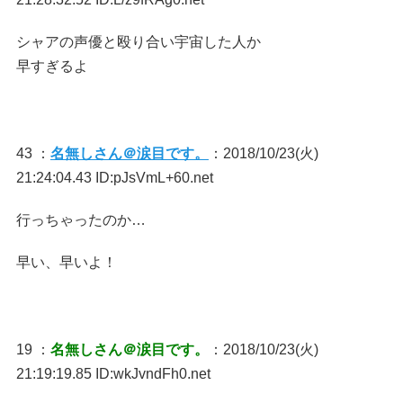
シャアの声優と殴り合い宇宙した人か
早すぎるよ
43 ：
名無しさん＠涙目です。
：2018/10/23(火)
21:24:04.43 ID:pJsVmL+60.net
行っちゃったのか…
早い、早いよ！
19 ：
名無しさん＠涙目です。
：2018/10/23(火)
21:19:19.85 ID:wkJvndFh0.net