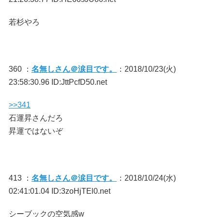
若杉やろ
360 ：
名無しさん＠涙目です。
：2018/10/23(火)
23:58:30.96 ID:JttPcfD50.net
>>341
石運昇さんだろ
昇運ではないぞ
413 ：
名無しさん＠涙目です。
：2018/10/24(水)
02:41:01.04 ID:3zoHjTEl0.net
シーブックの空気感w