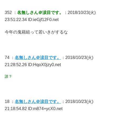
352 ：
名無しさん＠涙目です。
：2018/10/23(火)
23:51:22.34 ID:ieGjf12F0.net
今年の鬼籍組って若いきがするな
74 ：
名無しさん＠涙目です。
：2018/10/23(火)
21:28:52.26 ID:HqoX0jzy0.net
誰？
18 ：
名無しさん＠涙目です。
：2018/10/23(火)
21:18:54.82 ID:m874+ycX0.net