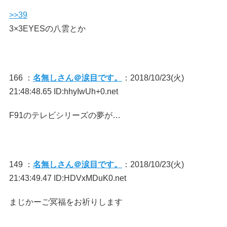
>>39
3×3EYESの八雲とか
166 ：
名無しさん＠涙目です。
：2018/10/23(火)
21:48:48.65 ID:hhyIwUh+0.net
F91のテレビシリーズの夢が…
149 ：
名無しさん＠涙目です。
：2018/10/23(火)
21:43:49.47 ID:HDVxMDuK0.net
まじかーご冥福をお祈りします