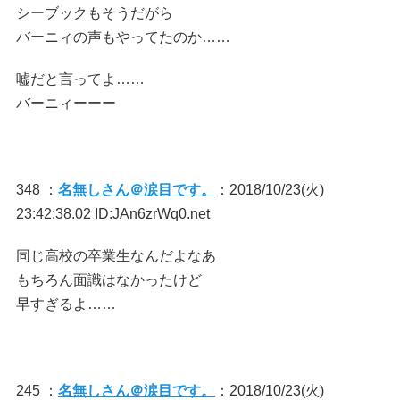
シーブックもそうだがら
バーニィの声もやってたのか……
嘘だと言ってよ……
バーニィーーー
348 ：
名無しさん＠涙目です。
：2018/10/23(火)
23:42:38.02 ID:JAn6zrWq0.net
同じ高校の卒業生なんだよなあ
もちろん面識はなかったけど
早すぎるよ……
245 ：
名無しさん＠涙目です。
：2018/10/23(火)