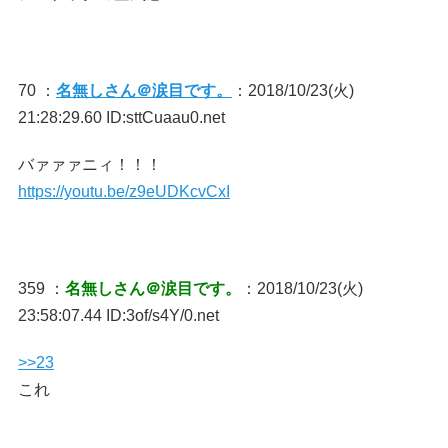
70 ：
名無しさん＠涙目です。
：2018/10/23(火)
21:28:29.60 ID:sttCuaau0.net
バァァァニィ！！！
https://youtu.be/z9eUDKcvCxI
359 ：
名無しさん＠涙目です。
：2018/10/23(火)
23:58:07.44 ID:3of/s4Y/0.net
>>23
これ