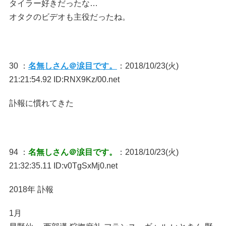
タイラー好きだったな…
オタクのビデオも主役だったね。
30 ：
名無しさん＠涙目です。
：2018/10/23(火)
21:21:54.92 ID:RNX9Kz/00.net
訃報に慣れてきた
94 ：
名無しさん＠涙目です。
：2018/10/23(火)
21:32:35.11 ID:v0TgSxMj0.net
2018年 訃報
1月