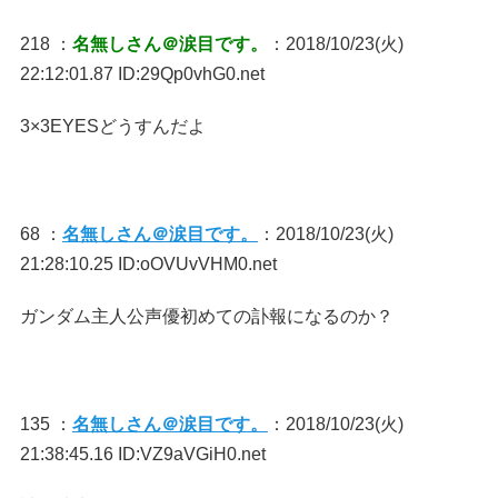
218 ：
名無しさん＠涙目です。
：2018/10/23(火)
22:12:01.87 ID:29Qp0vhG0.net
3×3EYESどうすんだよ
68 ：
名無しさん＠涙目です。
：2018/10/23(火)
21:28:10.25 ID:oOVUvVHM0.net
ガンダム主人公声優初めての訃報になるのか？
135 ：
名無しさん＠涙目です。
：2018/10/23(火)
21:38:45.16 ID:VZ9aVGiH0.net