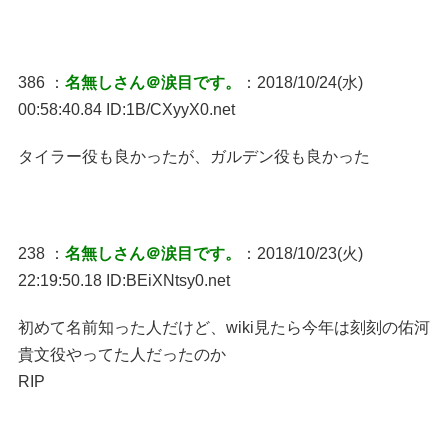
386 ：
名無しさん＠涙目です。
：2018/10/24(水)
00:58:40.84 ID:1B/CXyyX0.net
タイラー役も良かったが、ガルデン役も良かった
238 ：
名無しさん＠涙目です。
：2018/10/23(火)
22:19:50.18 ID:BEiXNtsy0.net
初めて名前知った人だけど、wiki見たら今年は刻刻の佑河
貴文役やってた人だったのか
RIP