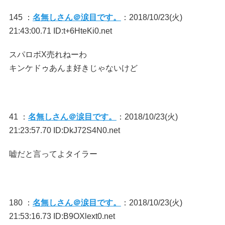
145 ：
名無しさん＠涙目です。
：2018/10/23(火)
21:43:00.71 ID:t+6HteKi0.net
スパロボX売れねーわ
キンケドゥあんま好きじゃないけど
41 ：
名無しさん＠涙目です。
：2018/10/23(火)
21:23:57.70 ID:DkJ72S4N0.net
嘘だと言ってよタイラー
180 ：
名無しさん＠涙目です。
：2018/10/23(火)
21:53:16.73 ID:B9OXlext0.net