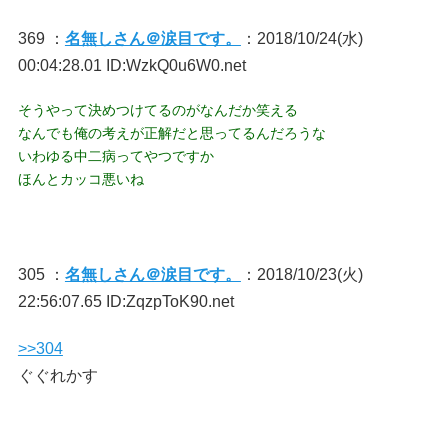
369 ：
名無しさん＠涙目です。
：2018/10/24(水)
00:04:28.01 ID:WzkQ0u6W0.net
そうやって決めつけてるのがなんだか笑える
なんでも俺の考えが正解だと思ってるんだろうな
いわゆる中二病ってやつですか
ほんとカッコ悪いね
305 ：
名無しさん＠涙目です。
：2018/10/23(火)
22:56:07.65 ID:ZqzpToK90.net
>>304
ぐぐれかす