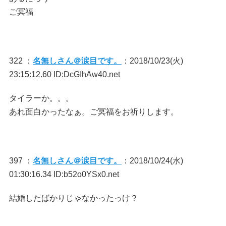
ご冥福
322 ：
名無しさん＠涙目です。
：2018/10/23(火)
23:15:12.60 ID:DcGIhAw40.net
タイラーか。。。
あれ面白かったなぁ。ご冥福をお祈りします。
397 ：
名無しさん＠涙目です。
：2018/10/24(水)
01:30:16.34 ID:b52o0YSx0.net
結婚したばかりじゃなかったっけ？