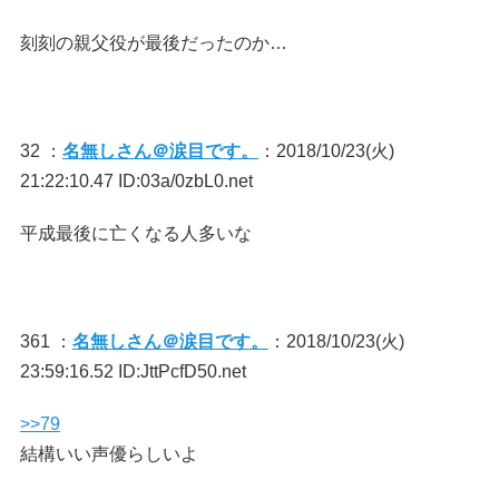
刻刻の親父役が最後だったのか…
32 ：
名無しさん＠涙目です。
：2018/10/23(火)
21:22:10.47 ID:03a/0zbL0.net
平成最後に亡くなる人多いな
361 ：
名無しさん＠涙目です。
：2018/10/23(火)
23:59:16.52 ID:JttPcfD50.net
>>79
結構いい声優らしいよ