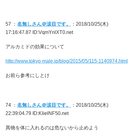
57 ：
名無しさん＠涙目です。
：2018/10/25(木)
17:16:47.87 ID:VqmYnlXT0.net
アルカミドの効果について
http://www.tokyo-male.jp/blog/2015/05/115-1140974.html
お前ら参考にしとけ
74 ：
名無しさん＠涙目です。
：2018/10/25(木)
22:39:04.79 ID:KIielNF50.net
異物を体に入れるのは危ないから止めよう