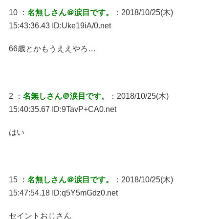
10 ：
名無しさん＠涙目です。
：2018/10/25(木)
15:43:36.43 ID:Uke19iA/0.net
66歳とかもうええやろ…
2 ：
名無しさん＠涙目です。
：2018/10/25(木)
15:40:35.67 ID:9TavP+CA0.net
はい
15 ：
名無しさん＠涙目です。
：2018/10/25(木)
15:47:54.18 ID:q5Y5mGdz0.net
セイントおじさん