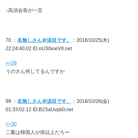
↓高須会長が一言
70 ：
名無しさん＠涙目です。
：2018/10/25(木)
22:24:40.02 ID:nU30ioeV0.net
>>39
うのさん何してるんですか
99 ：
名無しさん＠涙目です。
：2018/10/26(金)
01:33:02.12 ID:B23aUvpb0.net
>>30
二重は韓国人が倍以上だろー