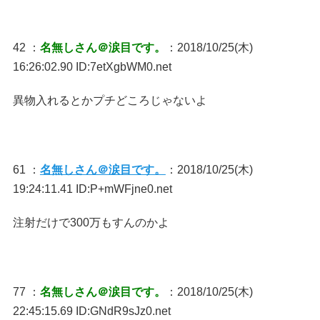
42 ：
名無しさん＠涙目です。
：2018/10/25(木)
16:26:02.90 ID:7etXgbWM0.net
異物入れるとかプチどころじゃないよ
61 ：
名無しさん＠涙目です。
：2018/10/25(木)
19:24:11.41 ID:P+mWFjne0.net
注射だけで300万もすんのかよ
77 ：
名無しさん＠涙目です。
：2018/10/25(木)
22:45:15.69 ID:GNdR9sJz0.net