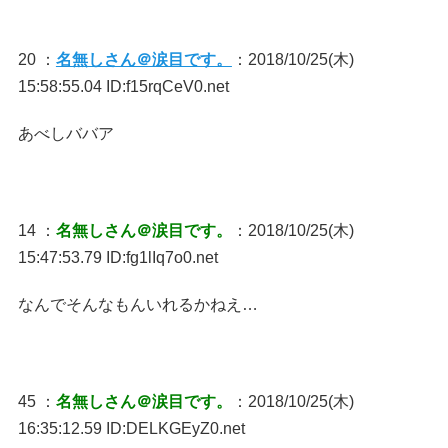
20 ：
名無しさん＠涙目です。
：2018/10/25(木)
15:58:55.04 ID:f15rqCeV0.net
あべしババア
14 ：
名無しさん＠涙目です。
：2018/10/25(木)
15:47:53.79 ID:fg1lIq7o0.net
なんでそんなもんいれるかねえ…
45 ：
名無しさん＠涙目です。
：2018/10/25(木)
16:35:12.59 ID:DELKGEyZ0.net