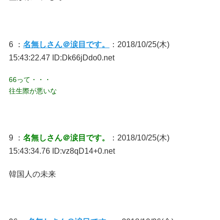
6 ：
名無しさん＠涙目です。
：2018/10/25(木)
15:43:22.47 ID:Dk66jDdo0.net
66って・・・
往生際が悪いな
9 ：
名無しさん＠涙目です。
：2018/10/25(木)
15:43:34.76 ID:vz8qD14+0.net
韓国人の未来