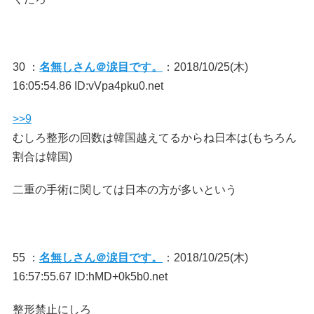
30 ：
名無しさん＠涙目です。
：2018/10/25(木)
16:05:54.86 ID:vVpa4pku0.net
>>9
むしろ整形の回数は韓国越えてるからね日本は(もちろん
割合は韓国)
二重の手術に関しては日本の方が多いという
55 ：
名無しさん＠涙目です。
：2018/10/25(木)
16:57:55.67 ID:hMD+0k5b0.net
整形禁止にしろ