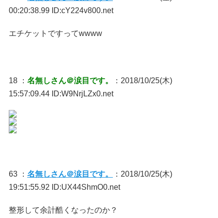
00:20:38.99 ID:cY224v800.net
エチケットですってwwww
18 ：
名無しさん＠涙目です。
：2018/10/25(木)
15:57:09.44 ID:W9NrjLZx0.net
63 ：
名無しさん＠涙目です。
：2018/10/25(木)
19:51:55.92 ID:UX44ShmO0.net
整形して余計酷くなったのか？