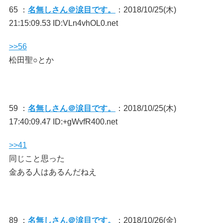
65 ：
名無しさん＠涙目です。
：2018/10/25(木)
21:15:09.53 ID:VLn4vhOL0.net
>>56
松田聖○とか
59 ：
名無しさん＠涙目です。
：2018/10/25(木)
17:40:09.47 ID:+gWvfR400.net
>>41
同じこと思った
金ある人はあるんだねえ
89 ：
名無しさん＠涙目です。
：2018/10/26(金)