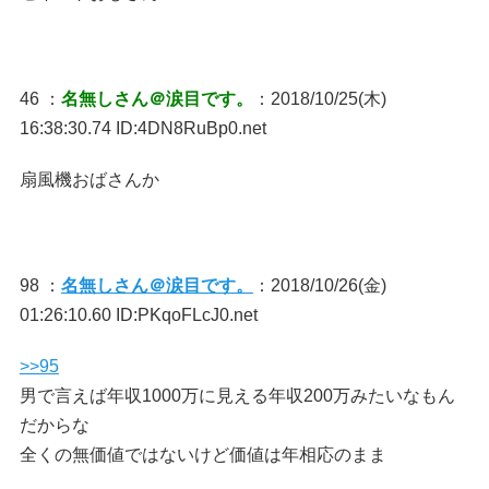
46 ：
名無しさん＠涙目です。
：2018/10/25(木)
16:38:30.74 ID:4DN8RuBp0.net
扇風機おばさんか
98 ：
名無しさん＠涙目です。
：2018/10/26(金)
01:26:10.60 ID:PKqoFLcJ0.net
>>95
男で言えば年収1000万に見える年収200万みたいなもん
だからな
全くの無価値ではないけど価値は年相応のまま