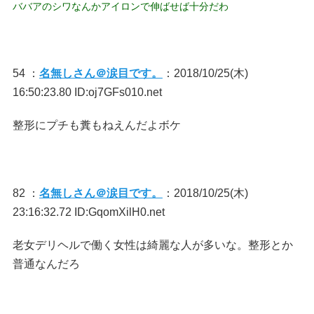
ババアのシワなんかアイロンで伸ばせば十分だわ
54 ：
名無しさん＠涙目です。
：2018/10/25(木)
16:50:23.80 ID:oj7GFs010.net
整形にプチも糞もねえんだよボケ
82 ：
名無しさん＠涙目です。
：2018/10/25(木)
23:16:32.72 ID:GqomXilH0.net
老女デリヘルで働く女性は綺麗な人が多いな。整形とか
普通なんだろ