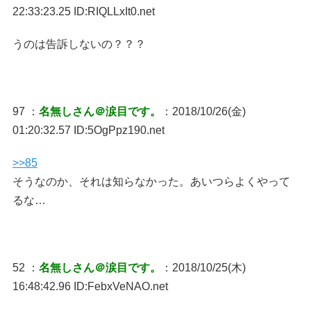
22:33:23.25 ID:RIQLLxIt0.net
うのは告訴しないの？？？
97 ：
名無しさん＠涙目です。
：2018/10/26(金)
01:20:32.57 ID:5OgPpz190.net
>>85
そうなのか、それは知らなかった。あいつらよくやって
るな…
52 ：
名無しさん＠涙目です。
：2018/10/25(木)
16:48:42.96 ID:FebxVeNAO.net