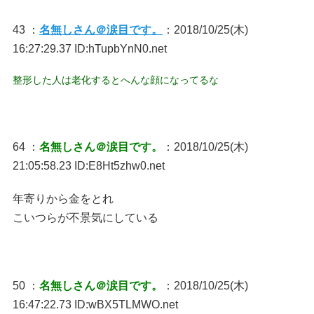
43 ：
名無しさん＠涙目です。
：2018/10/25(木)
16:27:29.37 ID:hTupbYnN0.net
整形した人は老化するとへんな顔になってるな
64 ：
名無しさん＠涙目です。
：2018/10/25(木)
21:05:58.23 ID:E8Ht5zhw0.net
年寄りから金をとれ
こいつらが不景気にしている
50 ：
名無しさん＠涙目です。
：2018/10/25(木)
16:47:22.73 ID:wBX5TLMWO.net