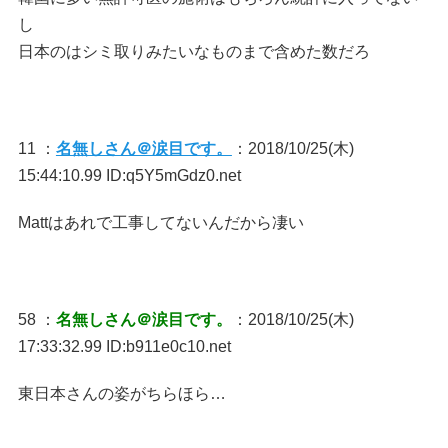
し
日本のはシミ取りみたいなものまで含めた数だろ
11 ：
名無しさん＠涙目です。
：2018/10/25(木)
15:44:10.99 ID:q5Y5mGdz0.net
Mattはあれで工事してないんだから凄い
58 ：
名無しさん＠涙目です。
：2018/10/25(木)
17:33:32.99 ID:b911e0c10.net
東日本さんの姿がちらほら…